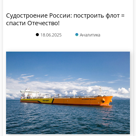
Судостроение России: построить флот =
спасти Отечество!
18.06.2025
Аналитика