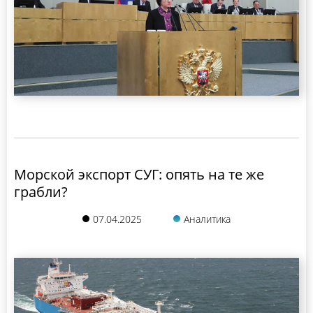
Морской экспорт СУГ: опять на те же
грабли?
07.04.2025
Аналитика