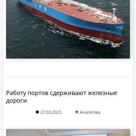
Работу портов сдерживают железные
дороги
27.03.2025
Аналитика