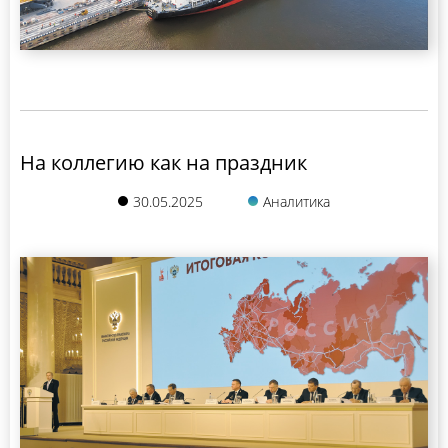
На коллегию как на праздник
30.05.2025
Аналитика