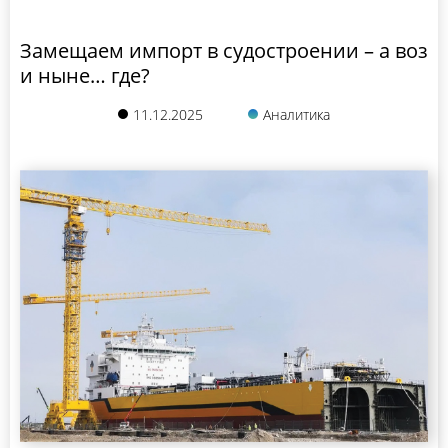
Замещаем импорт в судостроении – а воз
и ныне… где?
11.12.2025
Аналитика