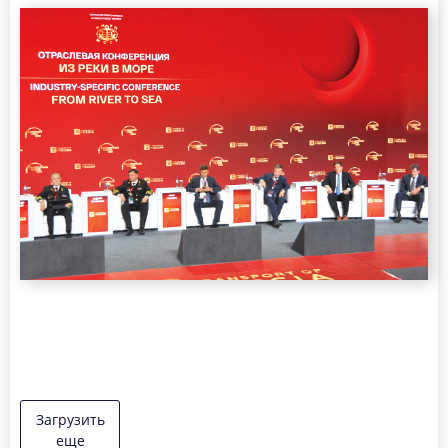
Загрузить
еще