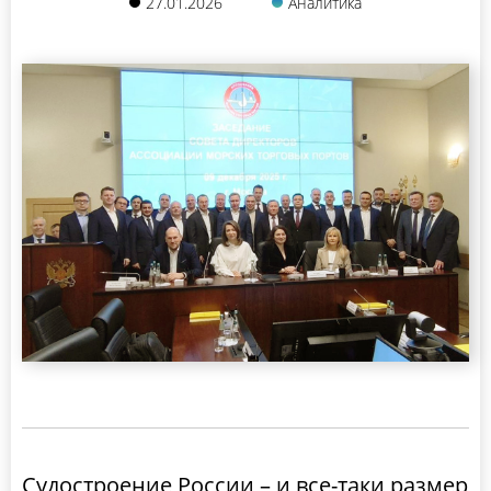
27.01.2026
Аналитика
Судостроение России – и все-таки размер