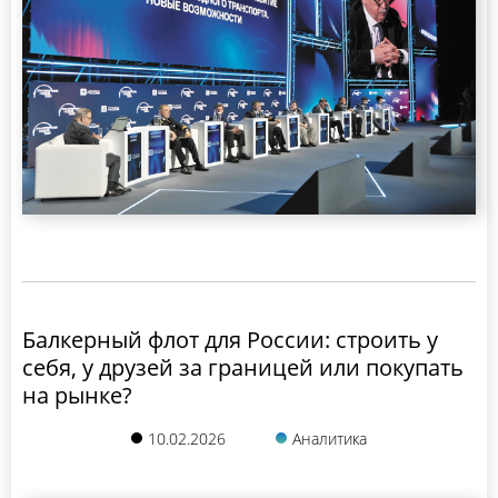
Балкерный флот для России: строить у
себя, у друзей за границей или покупать
на рынке?
10.02.2026
Аналитика