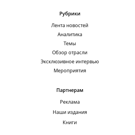
Рубрики
Лента новостей
Аналитика
Темы
Обзор отрасли
Эксклюзивное интервью
Мероприятия
Партнерам
Реклама
Наши издания
Книги