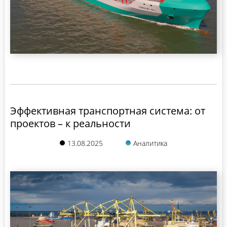
Эффективная транспортная система: от
проектов – к реальности
13.08.2025
Аналитика