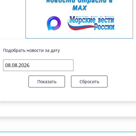
Подобрать новости за дату
Показать
Сбросить