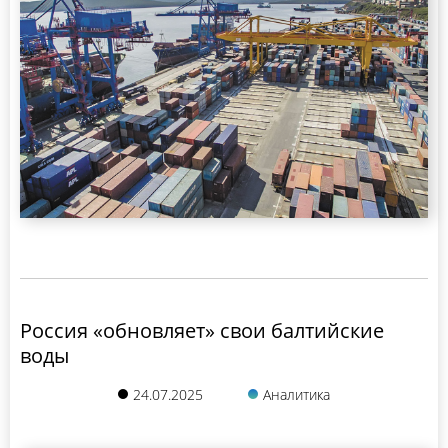
Россия «обновляет» свои балтийские
воды
24.07.2025
Аналитика