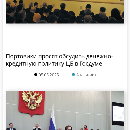
Портовики просят обсудить денежно-
кредитную политику ЦБ в Госдуме
05.05.2025
Аналитика