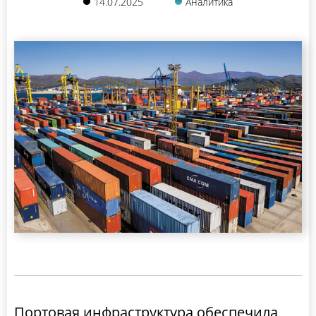
14.07.2025
Аналитика
Портовая инфраструктура обеспечила