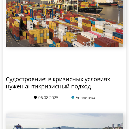
Судостроение: в кризисных условиях
нужен антикризисный подход
06.08.2025
Аналитика