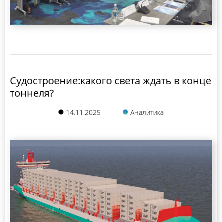
Судостроение:какого света ждать в конце
тоннеля?
14.11.2025
Аналитика