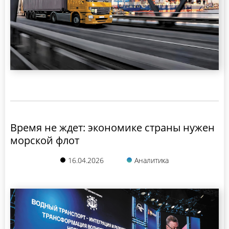
Время не ждет: экономике страны нужен
морской флот
16.04.2026
Аналитика