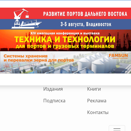
Издания
Книги
Подписка
Реклама
Контакты