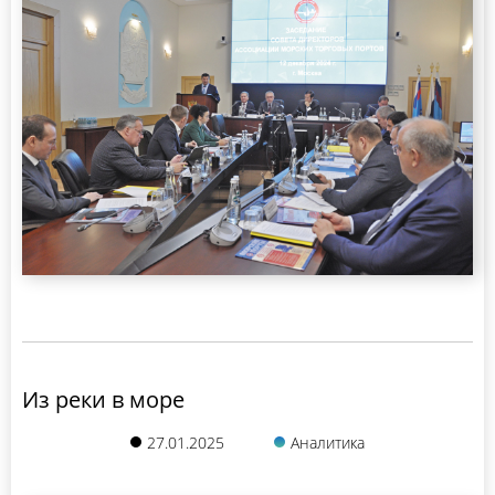
Из реки в море
27.01.2025
Аналитика