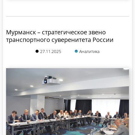
Мурманск – стратегическое звено
транспортного суверенитета России
27.11.2025
Аналитика