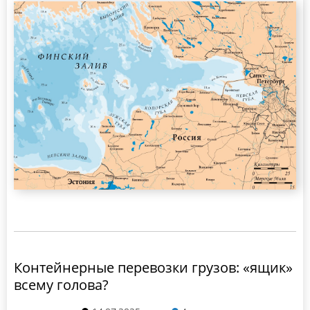
Контейнерные перевозки грузов: «ящик»
всему голова?