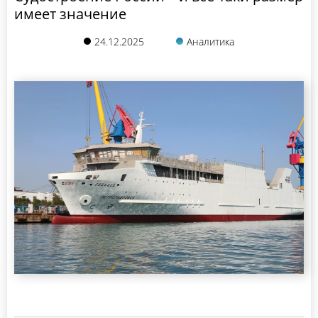
имеет значение
24.12.2025
Аналитика