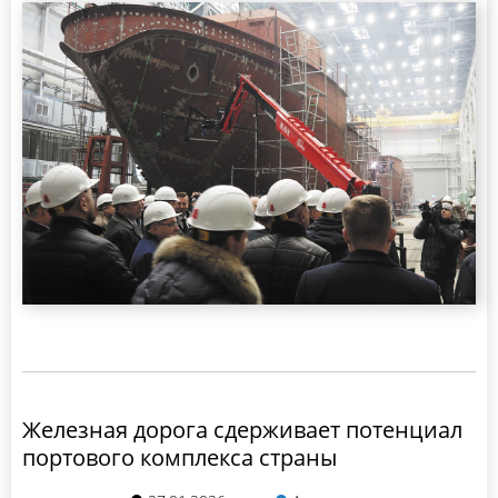
Железная дорога сдерживает потенциал
портового комплекса страны