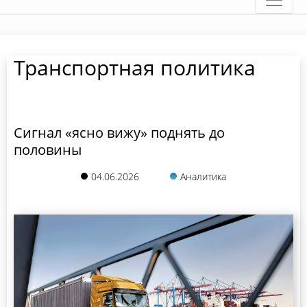
Транспортная политика
Сигнал «ясно вижу» поднять до
половины
04.06.2026
Аналитика