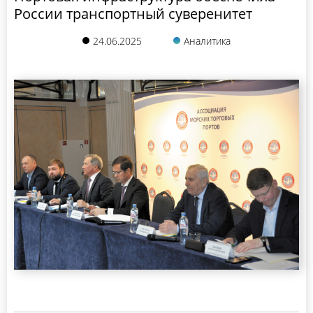
России транспортный суверенитет
24.06.2025
Аналитика