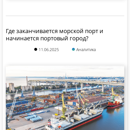
Где заканчивается морской порт и
начинается портовый город?
11.06.2025
Аналитика