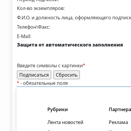
Кол-во экземпляров:
Ф.И.О. и должность лица, оформляющего подписк
Телефон\Факс:
E-Mail:
Защита от автоматического заполнения
Введите символы с картинки
*
*
- обязательные поля
Рубрики
Партнер
Лента новостей
Реклама