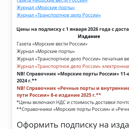
Журнал «Морские порты»
Журнал «Транспортное дело России»
Цены на подписку с 1 января 2026 года с дост
Издание
Газета «Морские вести России»
Журнал «Морские порты»
Журнал «Транспортное дело России» печатная в
Журнал «Транспортное дело России» электронна
NB! Справочник «Морские порты России» 11-
2024 г.**
NB! Справочник «Речные порты и внутренни
пути России» 8-е издание 2025 г.**
*Цены включают НДС и стоимость доставки почт
**Справочники «Морские порты России» и «Речны
Оформить подписку на изда