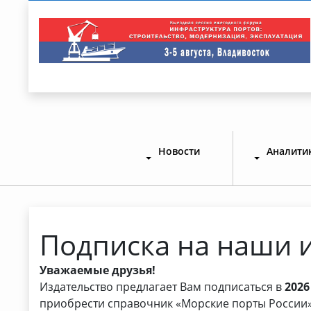
Новости
Аналити
Подписка на наши 
Уважаемые друзья!
Издательство предлагает Вам подписаться в
2026
приобрести справочник «Морские порты России» 