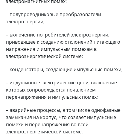
электромагнитных помех:
– полупроводниковые преобразователи
электроэнергии;
– включение потребителей электроэнергии,
приводящее к созданию отклонений питающего
напряжения и импульсным помехам в
электроэнергетической системе;
– конденсаторы, создающие импульсные помехи;
– индуктивные электрические цепи, включение
которых сопровождается появлением
перенапряжения и импульсных помех;
– аварийные процессы, в том числе однофазные
замыкания на корпус, что создает импульсные
помехи и перенапряжения во всей
электроэнергетической системе;