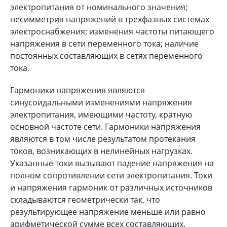
электропитания от номинального значения;
несимметрия напряжений в трехфазных системах
электроснабжения; изменения частоты питающего
напряжения в сети переменного тока; наличие
постоянных составляющих в сетях переменного
тока.
Гармоники напряжения являются
синусоидальными изменениями напряжения
электропитания, имеющими частоту, кратную
основной частоте сети. Гармоники напряжения
являются в том числе результатом протекания
токов, возникающих в нелинейных нагрузках.
Указанные токи вызывают падение напряжения на
полном сопротивлении сети электропитания. Токи
и напряжения гармоник от различных источников
складываются геометрически так, что
результирующее напряжение меньше или равно
арифметической сумме всех составляющих.