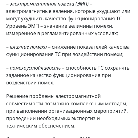
–
электромагнитная помеха (ЭМП)
–
электромагнитные явления, которые ухудшают или
могут ухудшить качество функционирования ТС.
Уровень ЭМП – значение величины помехи,
измеренное в регламентированных условиях;
–
влияние помехи
– снижение показателей качества
функционирования ТС при воздействии помехи;
–
помехоустойчивость
– способность ТС сохранять
заданное качество функционирования при
воздействии помех.
Решение проблемы электромагнитной
совместимости возможно комплексным методом,
при выполнении организационных мероприятий,
проведении необходимых экспертиз и
техническим обеспечением.