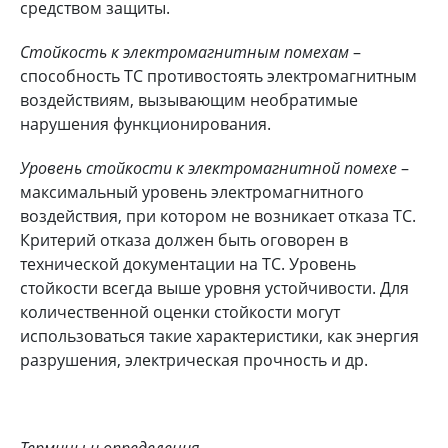
средством защиты.
Стойкость к электромагнитным помехам
–
способность ТС противостоять электромагнитным
воздействиям, вызывающим необратимые
нарушения функционирования.
Уровень стойкости к электромагнитной помехе
–
максимальный уровень электромагнитного
воздействия, при котором не возникает отказа ТС.
Критерий отказа должен быть оговорен в
технической документации на ТС. Уровень
стойкости всегда выше уровня устойчивости. Для
количественной оценки стойкости могут
использоваться такие характеристики, как энергия
разрушения, электрическая прочность и др.
Термины и определения