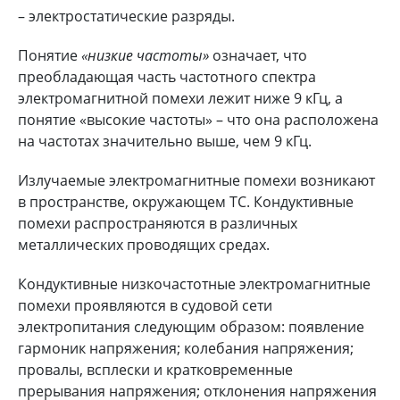
– электростатические разряды.
Понятие
«низкие частоты»
означает, что
преобладающая часть частотного спектра
электромагнитной помехи лежит ниже 9 кГц, а
понятие «высокие частоты» – что она расположена
на частотах значительно выше, чем 9 кГц.
Излучаемые электромагнитные помехи возникают
в пространстве, окружающем ТС. Кондуктивные
помехи распространяются в различных
металлических проводящих средах.
Кондуктивные низкочастотные электромагнитные
помехи проявляются в судовой сети
электропитания следующим образом: появление
гармоник напряжения; колебания напряжения;
провалы, всплески и кратковременные
прерывания напряжения; отклонения напряжения