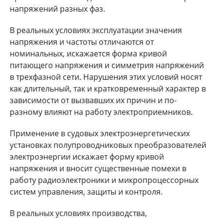
напряжений разных фаз.
В реальных условиях эксплуатации значения
напряжения и частоты отличаются от
номинальных, искажается форма кривой
питающего напряжения и симметрия напряжений
в трехфазной сети. Нарушения этих условий носят
как длительный, так и кратковременный характер в
зависимости от вызвавших их причин и по-
разному влияют на работу электроприемников.
Применение в судовых электроэнергетических
установках полупроводниковых преобразователей
электроэнергии искажает форму кривой
напряжения и вносит существенные помехи в
работу радиоэлектроники и микропроцессорных
систем управления, защиты и контроля.
В реальных условиях производства,