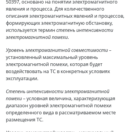
50397, основано на понятии электромагнитного
явления и процесса. Для количественного
описания электромагнитных явлений и процессов,
формирующих электромагнитную обстановку,
используется термин
степень интенсивности
электромагнитной помехи
.
Уровень электромагнитной совместимости
–
установленный максимальный уровень
электромагнитной помехи, которая будет
воздействовать на ТС в конкретных условиях
эксплуатации.
Степень интенсивности электромагнитной
помехи
– условная величина, характеризующая
диапазон уровней электромагнитной помехи
определенного вида в рассматриваемом месте
размещения ТС.