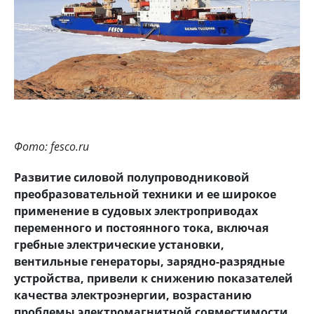
Фото: fesco.ru
Развитие силовой полупроводниковой
преобразовательной техники и ее широкое
применение в судовых электроприводах
переменного и постоянного тока, включая
гребные электрические установки,
вентильные генераторы, зарядно-разрядные
устройства, привели к снижению показателей
качества электроэнергии, возрастанию
проблемы электромагнитной совместимости