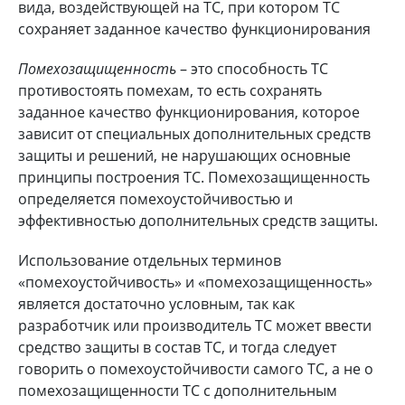
вида, воздействующей на ТС, при котором ТС
сохраняет заданное качество функционирования
Помехозащищенность
– это способность ТС
противостоять помехам, то есть сохранять
заданное качество функционирования, которое
зависит от специальных дополнительных средств
защиты и решений, не нарушающих основные
принципы построения ТС. Помехозащищенность
определяется помехоустойчивостью и
эффективностью дополнительных средств защиты.
Использование отдельных терминов
«помехоустойчивость» и «помехозащищенность»
является достаточно условным, так как
разработчик или производитель ТС может ввести
средство защиты в состав ТС, и тогда следует
говорить о помехоустойчивости самого ТС, а не о
помехозащищенности ТС с дополнительным