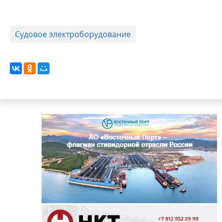
Судовое электроборудование