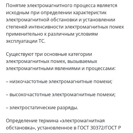
Понятие электромагнитного процесса является
исходным при определении характеристик
электромагнитной обстановки и установлении
степеней интенсивности электромагнитных помех
применительно к различным условиям
эксплуатации ТС.
Существуют три основные категории
электромагнитных помех, вызываемых
электромагнитными явлениями и процессами:
– низкочастотные электромагнитные помехи;
– высокочастотные электромагнитные помехи;
– электростатические разряды.
Определение термина «электромагнитная
обстановка», установленное в ГОСТ 30372/ГОСТ Р