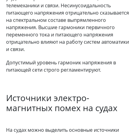
телемеханики и связи. Несинусоидальность
питающего напряжения отрицательно сказывается
на спектральном составе выпрямленного
напряжения. Высшие гармоники первичного
переменного тока и питающего напряжения
отрицательно влияют на работу систем автоматики
и связи.
Допустимый уровень гармоник напряжения в
питающей сети строго регламентируют.
Источники электро-
магнитных помех на судах
На судах можно выделить основные источники