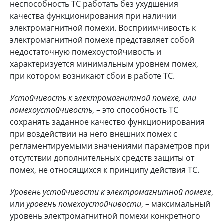
неспособность ТС работать без ухудшения
качества функционирования при наличии
электромагнитной помехи. Восприимчивость к
электромагнитной помехе представляет собой
недостаточную помехоустойчивость и
характеризуется минимальным уровнем помех,
при котором возникают сбои в работе ТС.
Устойчивость к электромагнитной помехе, или
помехоустойчивость
, – это способность ТС
сохранять заданное качество функционирования
при воздействии на него внешних помех с
регламентируемыми значениями параметров при
отсутствии дополнительных средств защиты от
помех, не относящихся к принципу действия ТС.
Уровень устойчивости к электромагнитной помехе
,
или
уровень помехоустойчивости
, – максимальный
уровень электромагнитной помехи конкретного