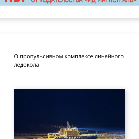
О пропульсивном комплексе линейного
ледокола