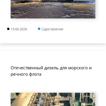
19.06.2026
Судостроение
Отечественный дизель для морского и
речного флота