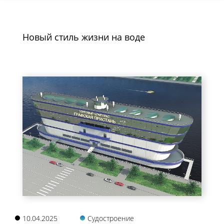
Новый стиль жизни на воде
10.04.2025
Судостроение