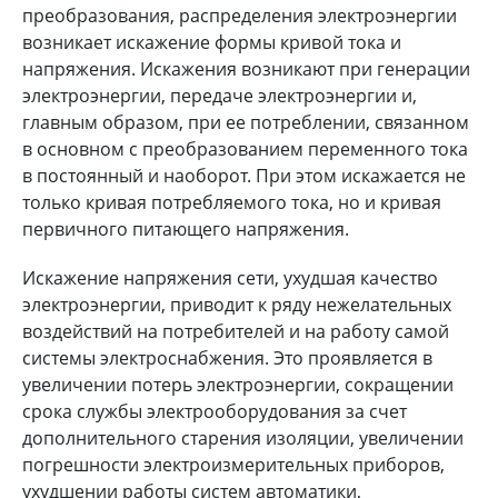
преобразования, распределения электроэнергии
возникает искажение формы кривой тока и
напряжения. Искажения возникают при генерации
электроэнергии, передаче электроэнергии и,
главным образом, при ее потреблении, связанном
в основном с преобразованием переменного тока
в постоянный и наоборот. При этом искажается не
только кривая потребляемого тока, но и кривая
первичного питающего напряжения.
Искажение напряжения сети, ухудшая качество
электроэнергии, приводит к ряду нежелательных
воздействий на потребителей и на работу самой
системы электроснабжения. Это проявляется в
увеличении потерь электроэнергии, сокращении
срока службы электрооборудования за счет
дополнительного старения изоляции, увеличении
погрешности электроизмерительных приборов,
ухудшении работы систем автоматики,