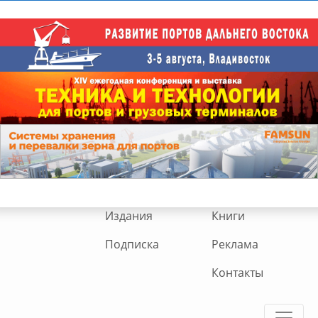
Издания
Книги
Подписка
Реклама
Контакты