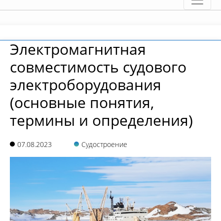
Электромагнитная
совместимость судового
электроборудования
(основные понятия,
термины и определения)
07.08.2023
Судостроение