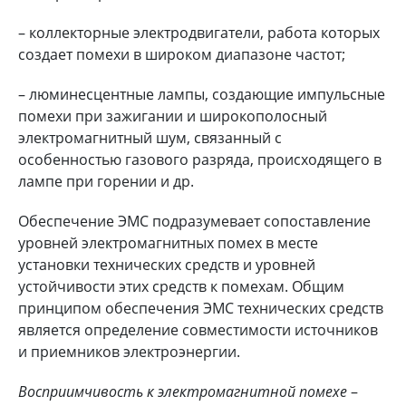
– коллекторные электродвигатели, работа которых
создает помехи в широком диапазоне частот;
– люминесцентные лампы, создающие импульсные
помехи при зажигании и широкополосный
электромагнитный шум, связанный с
особенностью газового разряда, происходящего в
лампе при горении и др.
Обеспечение ЭМС подразумевает сопоставление
уровней электромагнитных помех в месте
установки технических средств и уровней
устойчивости этих средств к помехам. Общим
принципом обеспечения ЭМС технических средств
является определение совместимости источников
и приемников электроэнергии.
Восприимчивость к электромагнитной помехе
–