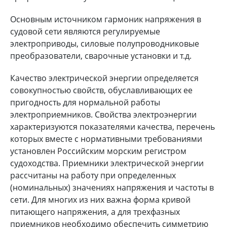
Основным источником гармоник напряжения в
судовой сети являются регулируемые
электроприводы, силовые полупроводниковые
преобразователи, сварочные установки и т.д.
Качество электрической энергии определяется
совокупностью свойств, обуславливающих ее
пригодность для нормальной работы
электроприемников. Свойства электроэнергии
характеризуются показателями качества, перечень
которых вместе с нормативными требованиями
установлен Российским морским регистром
судоходства. Приемники электрической энергии
рассчитаны на работу при определенных
(номинальных) значениях напряжения и частоты в
сети. Для многих из них важна форма кривой
питающего напряжения, а для трехфазных
приемников необходимо обеспечить симметрию