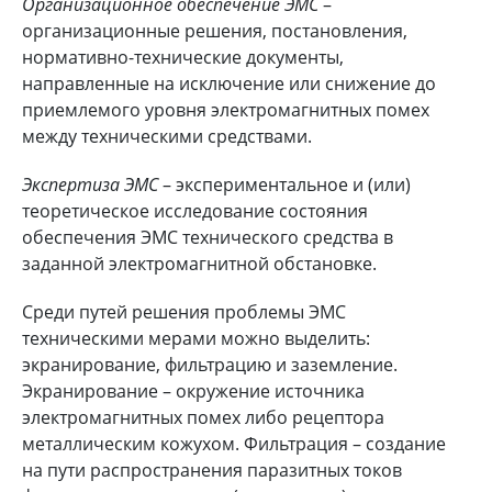
Организационное обеспечение ЭМС
–
организационные решения, постановления,
нормативно-технические документы,
направленные на исключение или снижение до
приемлемого уровня электромагнитных помех
между техническими средствами.
Экспертиза ЭМС
– экспериментальное и (или)
теоретическое исследование состояния
обеспечения ЭМС технического средства в
заданной электромагнитной обстановке.
Среди путей решения проблемы ЭМС
техническими мерами можно выделить:
экранирование, фильтрацию и заземление.
Экранирование – окружение источника
электромагнитных помех либо рецептора
металлическим кожухом. Фильтрация – создание
на пути распространения паразитных токов