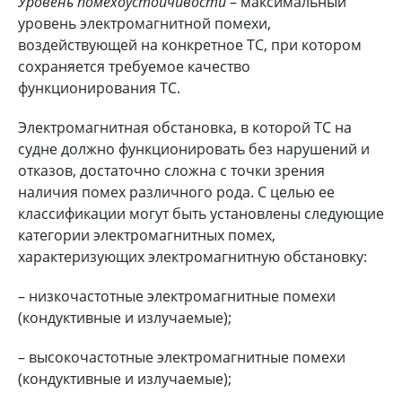
Уровень помехоустойчивости
– максимальный
уровень электромагнитной помехи,
воздействующей на конкретное ТС, при котором
сохраняется требуемое качество
функционирования ТС.
Электромагнитная обстановка, в которой ТС на
судне должно функционировать без нарушений и
отказов, достаточно сложна с точки зрения
наличия помех различного рода. С целью ее
классификации могут быть установлены следующие
категории электромагнитных помех,
характеризующих электромагнитную обстановку:
– низкочастотные электромагнитные помехи
(кондуктивные и излучаемые);
– высокочастотные электромагнитные помехи
(кондуктивные и излучаемые);