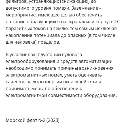
фильтров, устраняющих (снижающих) до
допустимого уровня помехи. Заземление –
мероприятие, имеющее целью обеспечить
стекание образующихся на экранах или корпусе ТС
паразитных токов на землю, тем самым исключая
накопление потенциала до опасных (в том числе
для человека) пределов.
В условиях эксплуатации судового
электрооборудования и средств автоматизации
необходимо понимать причины возникновения
электромагнитных помех, уметь оценивать
качество электроэнергии питающей сети и
принимать меры по обеспечению
электромагнитной совместимости оборудования.
Морской флот №2 (2023)