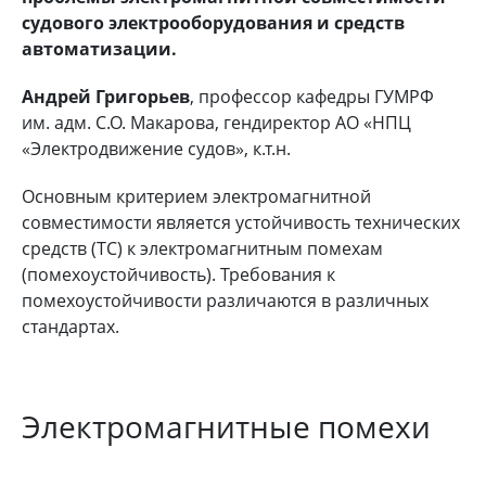
судового электрооборудования и средств
автоматизации.
Андрей Григорьев
, профессор кафедры ГУМРФ
им. адм. С.О. Макарова, гендиректор АО «НПЦ
«Электродвижение судов», к.т.н.
Основным критерием электромагнитной
совместимости является устойчивость технических
средств (ТС) к электромагнитным помехам
(помехоустойчивость). Требования к
помехоустойчивости различаются в различных
стандартах.
Электромагнитные помехи