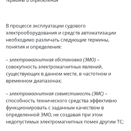
В процессе эксплуатации судового
электрооборудования и средств автоматизации
необходимо различать следующие термины,
понятия и определения:
–
электромагнитная обстановка (ЭМО)
–
совокупность электромагнитных явлений,
существующих в данном месте, в частотном и
временном диапазонах;
–
электромагнитная совместимость (ЭМС)
–
способность технического средства эффективно
функционировать с заданным качеством в
определенной ЭМО, не создавая при этом
недопустимых электромагнитных помех другим ТС;