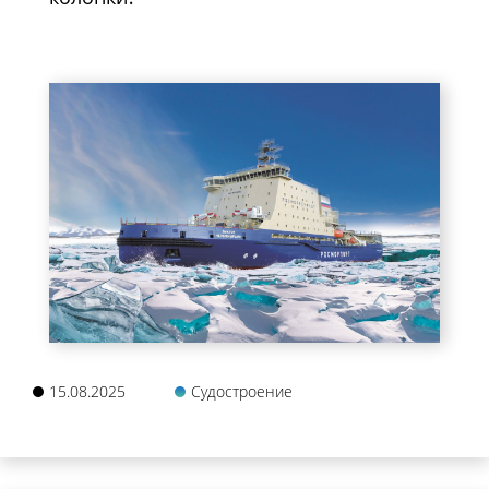
15.08.2025
Судостроение