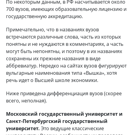
По некоторым данным, в РФ насчитывается около
700 вузов, имеющих образовательную лицензию и
государственную аккредитацию.
Примечательно, что в названиях вузов
встречаются различные слова, часть из которых
понятны и не нуждаются в комментариях, а часть
могут быть непонятны, и поэтому в их названиях
сохранены их прежние названия в виде
аббревиатур. Нередко на сайтах вузов фигурируют
вульгарные наименования типа «Вышка», хотя
речь идет о Высшей школе экономики.
Ниже приведена дифференциация вузов (скорее
всего, неполная).
Московский государственный университет и
Санкт-Петербургский государственный
университет.
Это ведущие классические