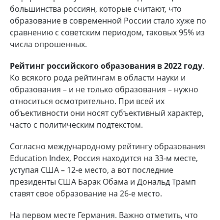
большинства россиян, которые считают, что
образование в современной России стало хуже по
сравнению с советским периодом, таковых 95% из
числа опрошенных.
Рейтинг российского образования в 2022 году
.
Ко всякого рода рейтингам в области науки и
образования – и не только образования – нужно
относиться осмотрительно. При всей их
объективности они носят субъективный характер,
часто с политическим подтекстом.
Согласно международному рейтингу образования
Education Index, Россия находится на 33-м месте,
уступая США – 12-е место, а вот последние
президенты США Барак Обама и Дональд Трамп
ставят свое образование на 26-е место.
На первом месте Германия. Важно отметить, что