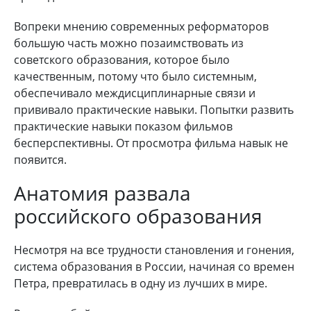
Вопреки мнению современных реформаторов
большую часть можно позаимствовать из
советского образования, которое было
качественным, потому что было системным,
обеспечивало междисциплинарные связи и
прививало практические навыки. Попытки развить
практические навыки показом фильмов
бесперспективны. От просмотра фильма навык не
появится.
Анатомия развала
российского образования
Несмотря на все трудности становления и гонения,
система образования в России, начиная со времен
Петра, превратилась в одну из лучших в мире.