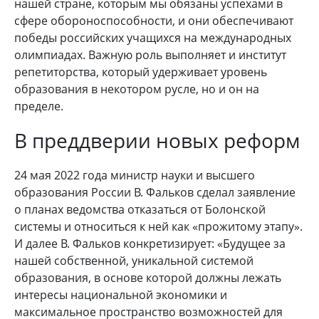
нашей стране, которым мы обязаны успехами в
сфере обороноспособности, и они обеспечивают
победы российских учащихся на международных
олимпиадах. Важную роль выполняет и институт
репетиторства, который удерживает уровень
образования в некотором русле, но и он на
пределе.
В преддверии новых реформ
24 мая 2022 года министр науки и высшего
образования России В. Фальков сделал заявление
о планах ведомства отказаться от Болонской
системы и относиться к ней как «прожитому этапу».
И далее В. Фальков конкретизирует: «Будущее за
нашей собственной, уникальной системой
образования, в основе которой должны лежать
интересы национальной экономики и
максимальное пространство возможностей для