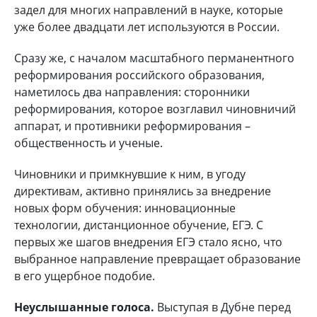
задел для многих направлений в науке, которые
уже более двадцати лет используются в России.
Сразу же, с началом масштабного перманентного
реформирования российского образования,
наметилось два направления: сторонники
реформирования, которое возглавил чиновничий
аппарат, и противники реформирования –
общественность и ученые.
Чиновники и примкнувшие к ним, в угоду
директивам, активно принялись за внедрение
новых форм обучения: инновационные
технологии, дистанционное обучение, ЕГЭ. С
первых же шагов внедрения ЕГЭ стало ясно, что
выбранное направление превращает образование
в его ущербное подобие.
Неуслышанные голоса.
Выступая в Дубне перед