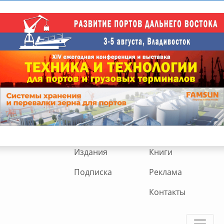
Издания
Книги
Подписка
Реклама
Контакты