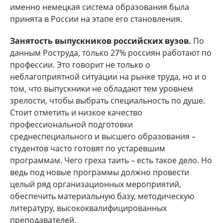
именно немецкая система образования была
принята в России на этапе его становления.
Занятость выпускников российских вузов.
По
данным Роструда, только 27% россиян работают по
профессии. Это говорит не только о
неблагоприятной ситуации на рынке труда, но и о
том, что выпускники не обладают тем уровнем
зрелости, чтобы выбрать специальность по душе.
Стоит отметить и низкое качество
профессиональной подготовки
среднеспециального и высшего образования –
студентов часто готовят по устаревшим
программам. Чего греха таить – есть такое дело. Но
ведь под новые программы должно провести
целый ряд организационных мероприятий,
обеспечить материальную базу, методическую
литературу, высококвалифицированных
преподавателей.