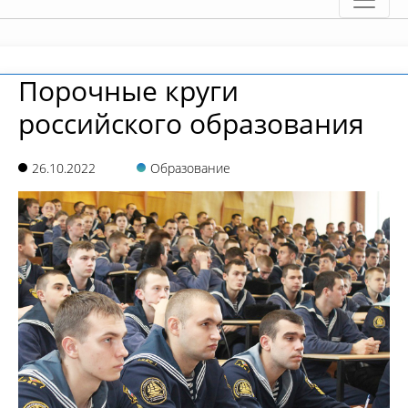
Порочные круги
российского образования
26.10.2022
Образование