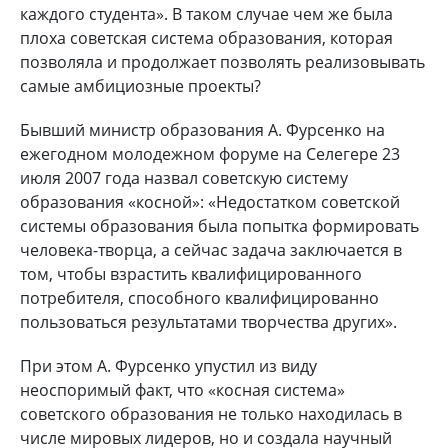
каждого студента». В таком случае чем же была
плоха советская система образования, которая
позволяла и продолжает позволять реализовывать
самые амбициозные проекты?
Бывший министр образования А. Фурсенко на
ежегодном молодежном форуме на Селегере 23
июля 2007 года назвал советскую систему
образования «косной»: «Недостатком советской
системы образования была попытка формировать
человека-творца, а сейчас задача заключается в
том, чтобы взрастить квалифицированного
потребителя, способного квалифицированно
пользоваться результатами творчества других».
При этом А. Фурсенко упустил из виду
неоспоримый факт, что «косная система»
советского образования не только находилась в
числе мировых лидеров, но и создала научный