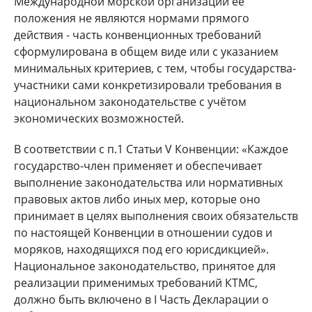
Международной морской организации её
положения не являются нормами прямого
действия - часть конвенционных требований
сформулирована в общем виде или с указанием
минимальных критериев, с тем, чтобы государства-
участники сами конкретизировали требования в
национальном законодательстве с учётом
экономических возможностей.
В соответствии с п.1 Статьи V Конвенции: «Каждое
государство-член применяет и обеспечивает
выполнение законодательства или нормативных
правовых актов либо иных мер, которые оно
принимает в целях выполнения своих обязательств
по настоящей Конвенции в отношении судов и
моряков, находящихся под его юрисдикцией».
Национальное законодательство, принятое для
реализации применимых требований КТМС,
должно быть включено в I Часть Декларации о