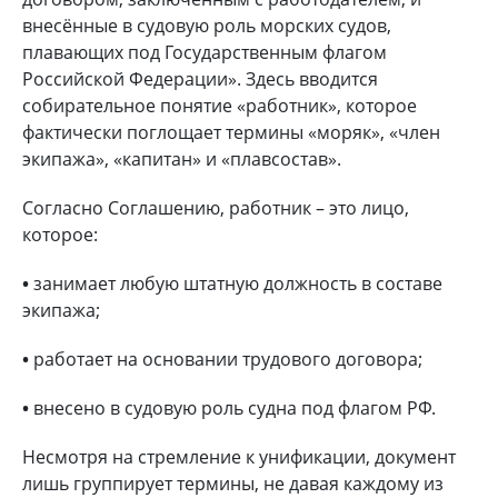
внесённые в судовую роль морских судов,
плавающих под Государственным флагом
Российской Федерации». Здесь вводится
собирательное понятие «работник», которое
фактически поглощает термины «моряк», «член
экипажа», «капитан» и «плавсостав».
Согласно Соглашению, работник – это лицо,
которое:
•
занимает любую штатную должность в составе
экипажа;
•
работает на основании трудового договора;
•
внесено в судовую роль судна под флагом РФ.
Несмотря на стремление к унификации, документ
лишь группирует термины, не давая каждому из