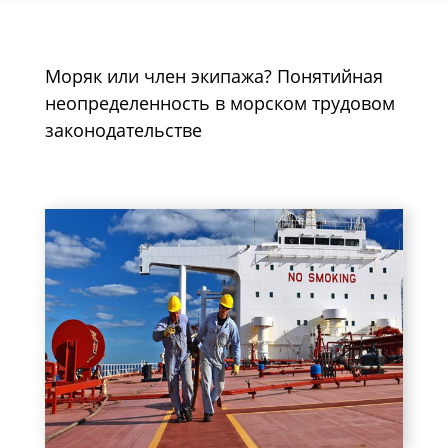
Моряк или член экипажа? Понятийная
неопределенность в морском трудовом
законодательстве