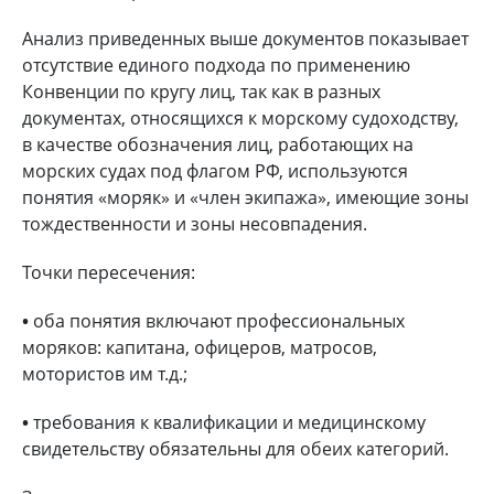
Анализ приведенных выше документов показывает
отсутствие единого подхода по применению
Конвенции по кругу лиц, так как в разных
документах, относящихся к морскому судоходству,
в качестве обозначения лиц, работающих на
морских судах под флагом РФ, используются
понятия «моряк» и «член экипажа», имеющие зоны
тождественности и зоны несовпадения.
Точки пересечения:
•
оба понятия включают профессиональных
моряков: капитана, офицеров, матросов,
мотористов им т.д.;
•
требования к квалификации и медицинскому
свидетельству обязательны для обеих категорий.