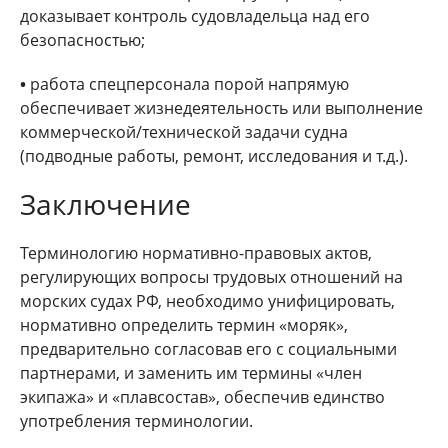
доказывает контроль судовладельца над его
безопасностью;
•
работа спецперсонала порой напрямую
обеспечивает жизнедеятельность или выполнение
коммерческой/технической задачи судна
(подводные работы, ремонт, исследования и т.д.).
Заключение
Терминологию нормативно-правовых актов,
регулирующих вопросы трудовых отношений на
морских судах РФ, необходимо унифицировать,
нормативно определить термин «моряк»,
предварительно согласовав его с социальными
партнерами, и заменить им термины «член
экипажа» и «плавсостав», обеспечив единство
употребления терминологии.