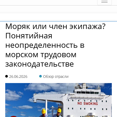
Моряк или член экипажа?
Понятийная
неопределенность в
морском трудовом
законодательстве
26.06.2026
Обзор отрасли