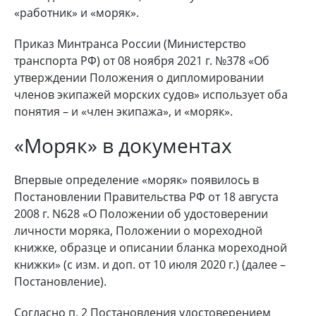
«работник» и «моряк».
Приказ Минтранса России (Министерство
транспорта РФ) от 08 ноября 2021 г. №378 «Об
утверждении Положения о дипломировании
членов экипажей морских судов» использует оба
понятия – и «член экипажа», и «моряк».
«Моряк» в документах
Впервые определение «моряк» появилось в
Постановлении Правительства РФ от 18 августа
2008 г. N628 «О Положении об удостоверении
личности моряка, Положении о мореходной
книжке, образце и описании бланка мореходной
книжки» (с изм. и доп. от 10 июля 2020 г.) (далее –
Постановление).
Согласно п. 2 Постановления удостоверением