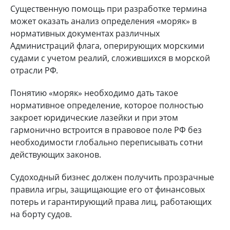
Существенную помощь при разработке термина
может оказать анализ определения «моряк» в
нормативных документах различных
Администраций флага, оперирующих морскими
судами с учетом реалий, сложившихся в морской
отрасли РФ.
Понятию «моряк» необходимо дать такое
нормативное определение, которое полностью
закроет юридические лазейки и при этом
гармонично встроится в правовое поле РФ без
необходимости глобально переписывать сотни
действующих законов.
Судоходный бизнес должен получить прозрачные
правила игры, защищающие его от финансовых
потерь и гарантирующий права лиц, работающих
на борту судов.