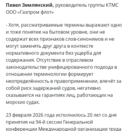
Павел Землянский,
руководитель группы КТМС
ООО «Газпром флот»
- Хотя, рассматриваемые термины выражают одно
и тоже понятие на бытовом уровне, они не
содержат всех признаков слов-синонимов и не
могут заменять друг друга в контексте
нормативного документа без ущерба для
содержания. Отсутствие в отраслевом
законодательстве унифицированного подхода в
отношении терминологии формирует
неопределённость в правоприменении, влечёт за
собой риск задержаний судов, негативно
сказывается на гарантиях лиц, работающих на
морских судах.
23 февраля 2026 года исполнилось 20 лет со дня
принятия на 94-й сессии Генеральной
конференции Международной организации труда