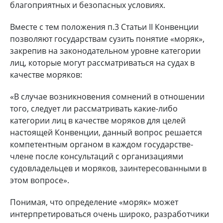
благоприятных и безопасных условиях.
Вместе с тем положения п.3 Статьи II Конвенции
позволяют государствам сузить понятие «моряк»,
закрепив на законодательном уровне категории
лиц, которые могут рассматриваться на судах в
качестве моряков:
«В случае возникновения сомнений в отношении
того, следует ли рассматривать какие-либо
категории лиц в качестве моряков для целей
настоящей Конвенции, данный вопрос решается
компетентным органом в каждом государстве-
члене после консультаций с организациями
судовладельцев и моряков, заинтересованными в
этом вопросе».
Понимая, что определение «моряк» может
интерпретироваться очень широко, разработчики