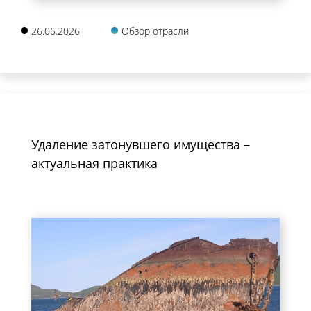
26.06.2026
Обзор отрасли
Удаление затонувшего имущества –
актуальная практика