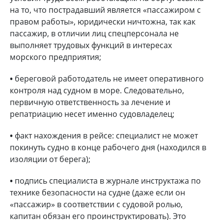
на то, что пострадавший является «пассажиром с
правом работы», юридически ничтожна, так как
пассажир, в отличии лиц спецперсонала не
выполняет трудовых функций в интересах
морского предприятия;
•
береговой работодатель не имеет оперативного
контроля над судном в море. Следовательно,
первичную ответственность за лечение и
репатриацию несет именно судовладелец;
•
факт нахождения в рейсе: специалист не может
покинуть судно в конце рабочего дня (находился в
изоляции от берега);
•
подпись специалиста в журнале инструктажа по
технике безопасности на судне (даже если он
«пассажир» в соответствии с судовой ролью,
капитан обязан его проинструктировать). Это