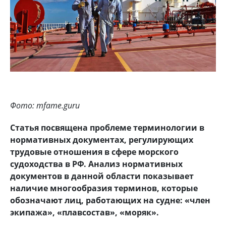
Фото: mfame.guru
Статья посвящена проблеме терминологии в
нормативных документах, регулирующих
трудовые отношения в сфере морского
судоходства в РФ. Анализ нормативных
документов в данной области показывает
наличие многообразия терминов, которые
обозначают лиц, работающих на судне: «член
экипажа», «плавсостав», «моряк».