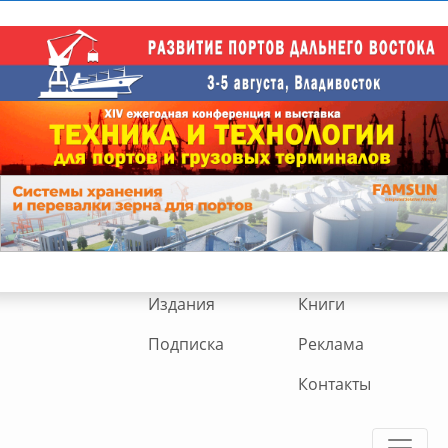
Издания
Книги
Подписка
Реклама
Контакты