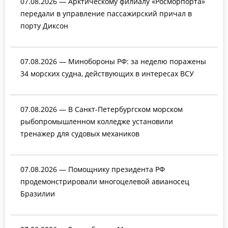
07.08.2026 — Арктическому филиалу «Росморпорта»
передали в управление пассажирский причал в
порту Диксон
07.08.2026 — Минобороны РФ: за неделю поражены
34 морских судна, действующих в интересах ВСУ
07.08.2026 — В Санкт-Петербургском морском
рыбопромышленном колледже установили
тренажер для судовых механиков
07.08.2026 — Помощнику президента РФ
продемонстрировали многоцелевой авианосец
Бразилии