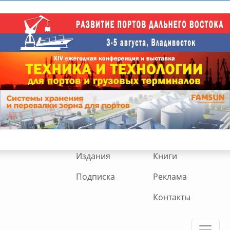
Издания
Книги
Подписка
Реклама
Контакты