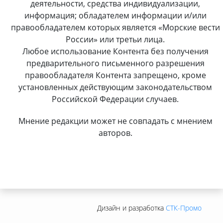
деятельности, средства индивидуализации,
информация; обладателем информации и/или
правообладателем которых является «Морские вести
России» или третьи лица.
Любое использование Контента без получения
предварительного письменного разрешения
правообладателя Контента запрещено, кроме
установленных действующим законодательством
Российской Федерации случаев.
Мнение редакции может не совпадать с мнением
авторов.
Дизайн и разработка
СТК-Промо