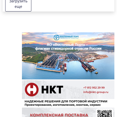
Загрузить
еще