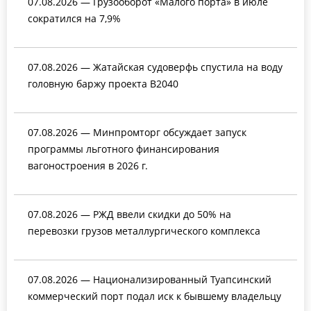
07.08.2026 — Грузооборот «Малого порта» в июле
сократился на 7,9%
07.08.2026 — Жатайская судоверфь спустила на воду
головную баржу проекта В2040
07.08.2026 — Минпромторг обсуждает запуск
программы льготного финансирования
вагоностроения в 2026 г.
07.08.2026 — РЖД ввели скидки до 50% на
перевозки грузов металлургического комплекса
07.08.2026 — Национализированный Туапсинский
коммерческий порт подал иск к бывшему владельцу