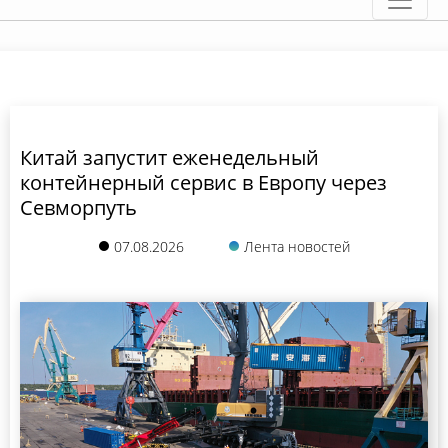
Китай запустит еженедельный
контейнерный сервис в Европу через
Севморпуть
07.08.2026
Лента новостей