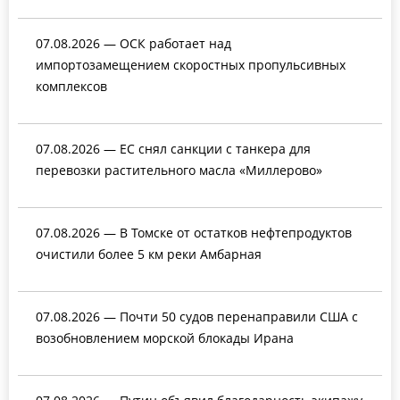
07.08.2026 — ОСК работает над
импортозамещением скоростных пропульсивных
комплексов
07.08.2026 — ЕС снял санкции с танкера для
перевозки растительного масла «Миллерово»
07.08.2026 — В Томске от остатков нефтепродуктов
очистили более 5 км реки Амбарная
07.08.2026 — Почти 50 судов перенаправили США с
возобновлением морской блокады Ирана