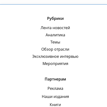
Рубрики
Лента новостей
Аналитика
Темы
Обзор отрасли
Эксклюзивное интервью
Мероприятия
Партнерам
Реклама
Наши издания
Книги