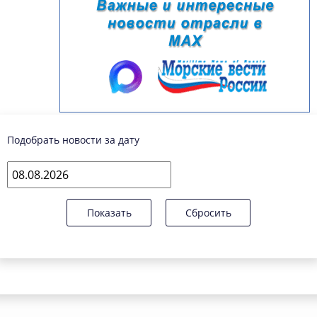
Подобрать новости за дату
Показать
Сбросить