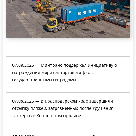
07.08.2026 — Минтранс поддержал инициативу о
награждении моряков торгового флота
государственными наградами
07.08.2026 — В Краснодарском крае завершили
отсыпку пляжей, загрязненных после крушения
танкеров в Керченском проливе