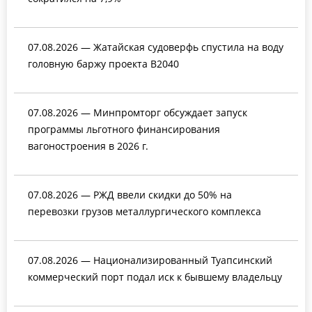
07.08.2026 — Жатайская судоверфь спустила на воду
головную баржу проекта В2040
07.08.2026 — Минпромторг обсуждает запуск
программы льготного финансирования
вагоностроения в 2026 г.
07.08.2026 — РЖД ввели скидки до 50% на
перевозки грузов металлургического комплекса
07.08.2026 — Национализированный Туапсинский
коммерческий порт подал иск к бывшему владельцу