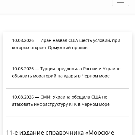
10.08.2026 — Иран назвал США шесть условий, при
которых откроет Ормузский пролив
10.08.2026 — Турция предложила России и Украине
объявить мораторий на удары в Черном море
10.08.2026 — СМИ: Украина обещала США не
атаковать инфраструктуру КТК в Черном море
11-е издание справочника «Морские