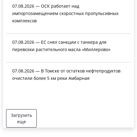
07.08.2026 — ОСК работает над
импортозамещением скоростных пропульсивных
комплексов
07.08.2026 — ЕС снял санкции с танкера для
перевозки растительного масла «Миллерово»
07.08.2026 — В Томске от остатков нефтепродуктов
очистили более 5 км реки Амбарная
Загрузить
еще