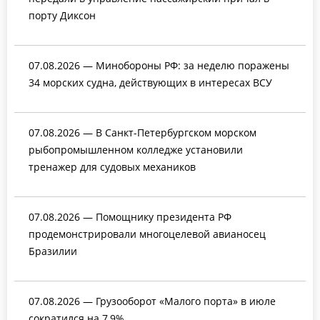
порту Диксон
07.08.2026 — Минобороны РФ: за неделю поражены
34 морских судна, действующих в интересах ВСУ
07.08.2026 — В Санкт-Петербургском морском
рыбопромышленном колледже установили
тренажер для судовых механиков
07.08.2026 — Помощнику президента РФ
продемонстрировали многоцелевой авианосец
Бразилии
07.08.2026 — Грузооборот «Малого порта» в июле
сократился на 7,9%