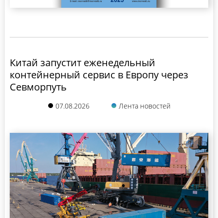
Китай запустит еженедельный
контейнерный сервис в Европу через
Севморпуть
07.08.2026
Лента новостей