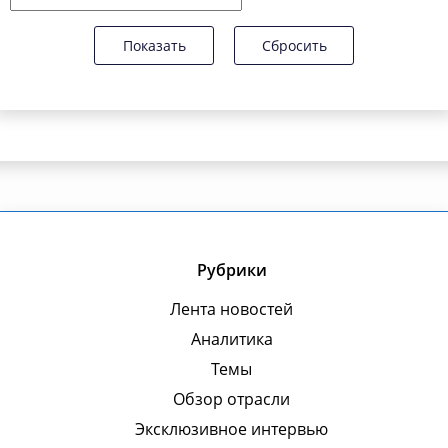
Показать
Сбросить
Рубрики
Лента новостей
Аналитика
Темы
Обзор отрасли
Эксклюзивное интервью