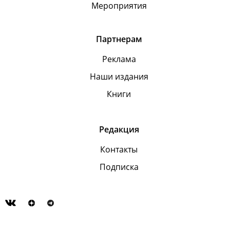
Мероприятия
Партнерам
Реклама
Наши издания
Книги
Редакция
Контакты
Подписка