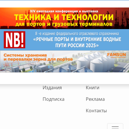
Издания
Книги
Подписка
Реклама
Контакты