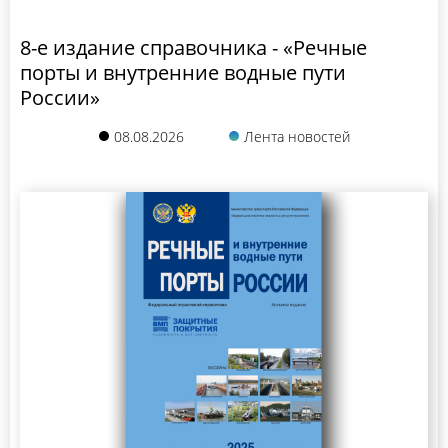
8-е издание справочника - «Речные
порты и внутренние водные пути
России»
08.08.2026
Лента новостей