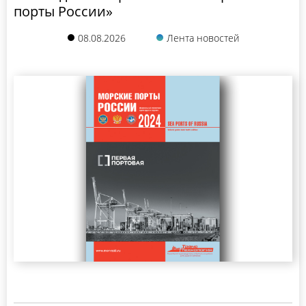
порты России»
08.08.2026
Лента новостей