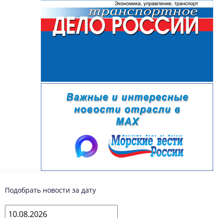
Подобрать новости за дату