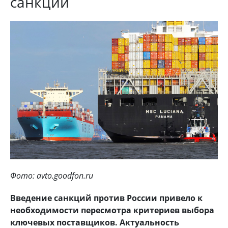
санкций
Фото: avto.goodfon.ru
Введение санкций против России привело к
необходимости пересмотра критериев выбора
ключевых поставщиков. Актуальность