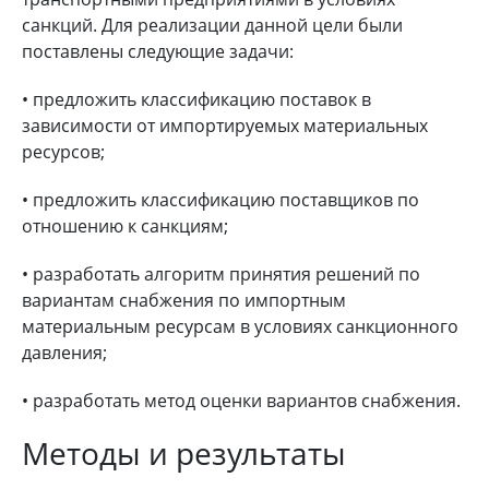
санкций. Для реализации данной цели были
поставлены следующие задачи:
• предложить классификацию поставок в
зависимости от импортируемых материальных
ресурсов;
• предложить классификацию поставщиков по
отношению к санкциям;
• разработать алгоритм принятия решений по
вариантам снабжения по импортным
материальным ресурсам в условиях санкционного
давления;
• разработать метод оценки вариантов снабжения.
Методы и результаты