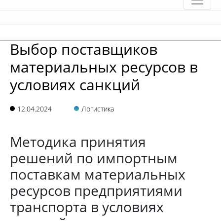
Выбор поставщиков
материальных ресурсов в
условиях санкций
12.04.2024
Логистика
Методика принятия
решений по импортным
поставкам материальных
ресурсов предприятиями
транспорта в условиях