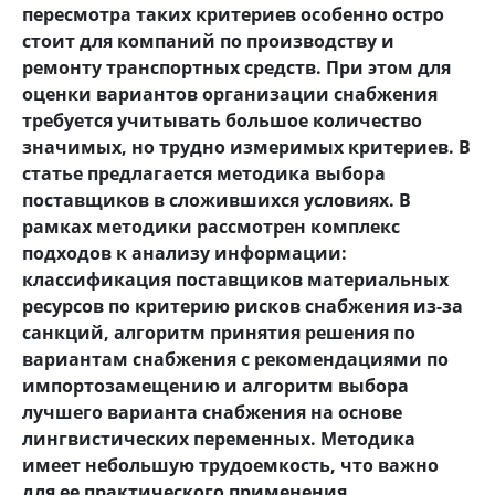
пересмотра таких критериев особенно остро
стоит для компаний по производству и
ремонту транспортных средств. При этом для
оценки вариантов организации снабжения
требуется учитывать большое количество
значимых, но трудно измеримых критериев. В
статье предлагается методика выбора
поставщиков в сложившихся условиях. В
рамках методики рассмотрен комплекс
подходов к анализу информации:
классификация поставщиков материальных
ресурсов по критерию рисков снабжения из-за
санкций, алгоритм принятия решения по
вариантам снабжения с рекомендациями по
импортозамещению и алгоритм выбора
лучшего варианта снабжения на основе
лингвистических переменных. Методика
имеет небольшую трудоемкость, что важно
для ее практического применения.