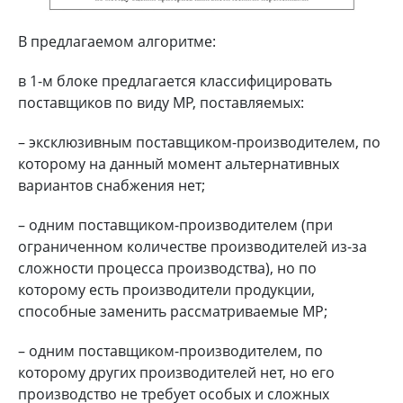
В предлагаемом алгоритме:
в 1-м блоке предлагается классифицировать
поставщиков по виду МР, поставляемых:
– эксклюзивным поставщиком-производителем, по
которому на данный момент альтернативных
вариантов снабжения нет;
– одним поставщиком-производителем (при
ограниченном количестве производителей из-за
сложности процесса производства), но по
которому есть производители продукции,
способные заменить рассматриваемые МР;
– одним поставщиком-производителем, по
которому других производителей нет, но его
производство не требует особых и сложных