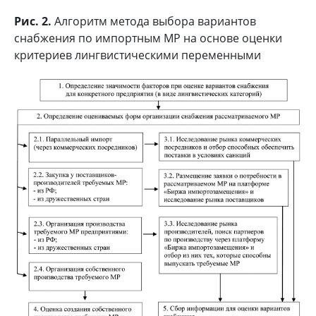
Рис. 2.
Алгоритм метода выбора вариантов
снабжения по импортным МР на основе оценки
критериев лингвистическими переменными