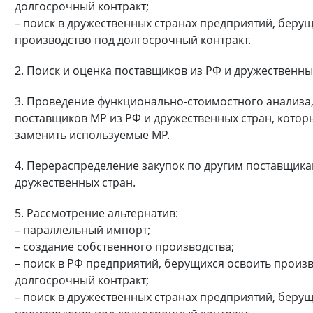
долгосрочный контракт;
– поиск в дружественных странах предприятий, беру
производство под долгосрочный контракт.
2. Поиск и оценка поставщиков из РФ и дружественны
3. Проведение функционально-стоимостного анализа,
поставщиков МР из РФ и дружественных стран, кото
заменить используемые МР.
4. Перераспределение закупок по другим поставщика
дружественных стран.
5. Рассмотрение альтернатив:
– параллельный импорт;
– создание собственного производства;
– поиск в РФ предприятий, берущихся освоить произ
долгосрочный контракт;
– поиск в дружественных странах предприятий, беру