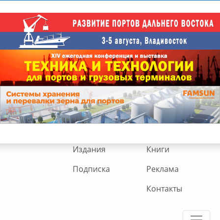
Издания
Книги
Подписка
Реклама
Контакты