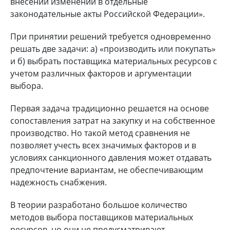
внесении изменений в отдельные
законодательные акты Российской Федерации».
При принятии решений требуется одновременно
решать две задачи: а) «производить или покупать»
и б) выбрать поставщика материальных ресурсов с
учетом различных факторов и аргументации
выбора.
Первая задача традиционно решается на основе
сопоставления затрат на закупку и на собственное
производство. Но такой метод сравнения не
позволяет учесть всех значимых факторов и в
условиях санкционного давления может отдавать
предпочтение вариантам, не обеспечивающим
надежность снабжения.
В теории разработано большое количество
методов выбора поставщиков материальных
ресурсов, но они не предусматривают