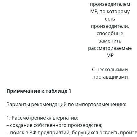
производителем
МР, по которому
есть
производители,
способные
заменить
рассматриваемые
МР
С несколькими
поставщиками
Примечание к таблице 1
Варианты рекомендаций по импортозамещению:
1. Рассмотрение альтернатив:
– создание собственного производства;
– поиск в РФ предприятий, берущихся освоить произ