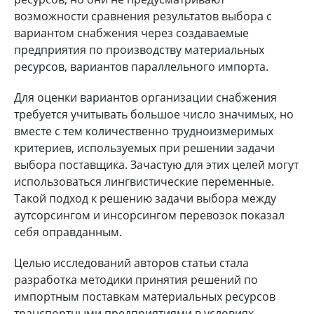
возможности сравнения результатов выбора с
вариантом снабжения через создаваемые
предприятия по производству материальных
ресурсов, вариантов параллельного импорта.
Для оценки вариантов организации снабжения
требуется учитывать большое число значимых, но
вместе с тем количественно трудноизмеримых
критериев, используемых при решении задачи
выбора поставщика. Зачастую для этих целей могут
использоваться лингвистические переменные.
Такой подход к решению задачи выбора между
аутсорсингом и инсорсингом перевозок показал
себя оправданным.
Целью исследований авторов статьи стала
разработка методики принятия решений по
импортным поставкам материальных ресурсов
транспортными предприятиями в условиях