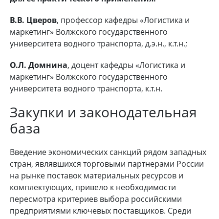
В.В. Цверов
, профессор кафедры «Логистика и
маркетинг» Волжского государственного
университета водного транспорта, д.э.н., к.т.н.;
О.Л. Домнина
, доцент кафедры «Логистика и
маркетинг» Волжского государственного
университета водного транспорта, к.т.н.
Закупки и законодательная
база
Введение экономических санкций рядом западных
стран, являвшихся торговыми партнерами России
на рынке поставок материальных ресурсов и
комплектующих, привело к необходимости
пересмотра критериев выбора российскими
предприятиями ключевых поставщиков. Среди