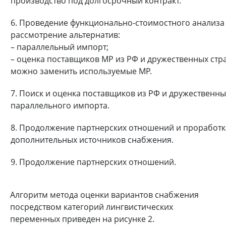
производство под долгосрочный контракт.
6. Проведение функционально-стоимостного анализа
рассмотрение альтернатив:
– параллельный импорт;
– оценка поставщиков МР из РФ и дружественных стр
можно заменить используемые МР.
7. Поиск и оценка поставщиков из РФ и дружественны
параллельного импорта.
8. Продолжение партнерских отношений и проработк
дополнительных источников снабжения.
9. Продолжение партнерских отношений.
Алгоритм метода оценки вариантов снабжения
посредством категорий лингвистических
переменных приведен на рисунке 2.