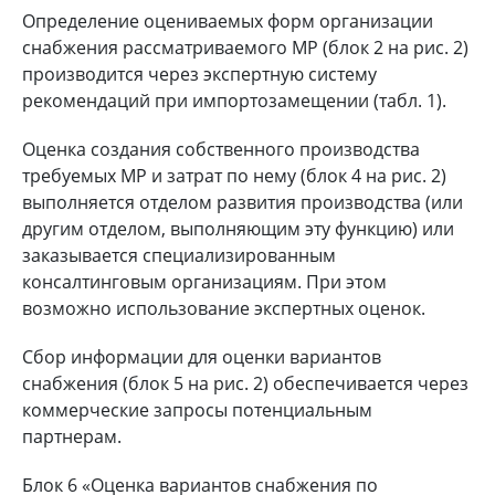
Определение оцениваемых форм организации
снабжения рассматриваемого МР (блок 2 на рис. 2)
производится через экспертную систему
рекомендаций при импортозамещении (табл. 1).
Оценка создания собственного производства
требуемых МР и затрат по нему (блок 4 на рис. 2)
выполняется отделом развития производства (или
другим отделом, выполняющим эту функцию) или
заказывается специализированным
консалтинговым организациям. При этом
возможно использование экспертных оценок.
Сбор информации для оценки вариантов
снабжения (блок 5 на рис. 2) обеспечивается через
коммерческие запросы потенциальным
партнерам.
Блок 6 «Оценка вариантов снабжения по