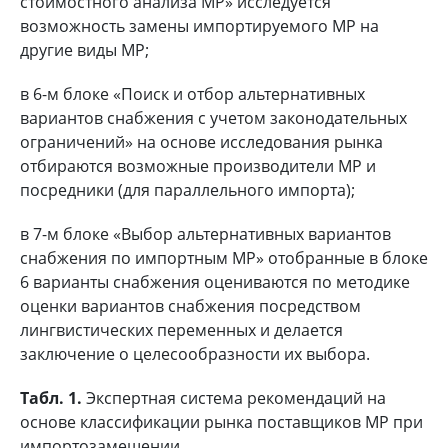
стоимостного анализа МР» исследуется
возможность замены импортируемого МР на
другие виды МР;
в 6-м блоке «Поиск и отбор альтернативных
вариантов снабжения с учетом законодательных
ограничений» на основе исследования рынка
отбираются возможные производители МР и
посредники (для параллельного импорта);
в 7-м блоке «Выбор альтернативных вариантов
снабжения по импортным МР» отобранные в блоке
6 варианты снабжения оцениваются по методике
оценки вариантов снабжения посредством
лингвистических переменных и делается
заключение о целесообразности их выбора.
Табл. 1.
Экспертная система рекомендаций на
основе классификации рынка поставщиков МР при
импортозамещении