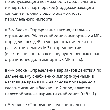
но допускающего возможность параллельного
импорта); не партнерское (поддерживающего
санкции и исключающего возможность
параллельного импорта);
в 3-м блоке «Определение законодательных
ограничений РФ по снабжению импортными МР»
определяются действующие ограничения по
рассматриваемому МР на предприятии
(исключение поставок из недружественных стран,
ограничение доли импортных МР и т.п.);
в 4-м блоке «Определение вариантов действия по
дальнейшему снабжению импортируемыми в
настоящее время МР» на основе проведенной
классификации в блоках 1 и 2 определяются
целесообразные варианты снабжения (табл. 1);
в 5-м блоке «Проведение функционально-