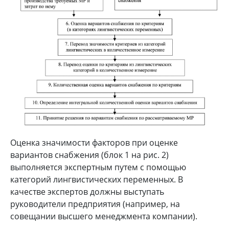
Оценка значимости факторов при оценке
вариантов снабжения (блок 1 на рис. 2)
выполняется экспертным путем с помощью
категорий лингвистических переменных. В
качестве экспертов должны выступать
руководители предприятия (например, на
совещании высшего менеджмента компании).