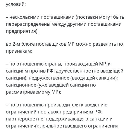
условий;
– несколькими поставщиками (поставки могут быть
перераспределены между другими поставщиками
предприятия);
во 2-м блоке поставщиков МР можно разделить по
признакам:
– по отношению страны, производящей МР, к
санкциям против РФ: дружественное (не вводящей
санкции); недружественное (вводящей санкции);
санкционное (уже введшей санкции по
рассматриваемому МР);
– по отношению производителя к введению
ограничений поставок предприятиям РФ:
партнерское (не поддерживающего санкции и
ограничения); лояльное (введшего ограничения,