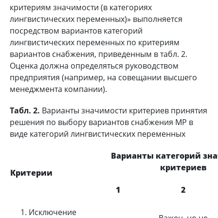
критериям значимости (в категориях
лингвистических переменных)» выполняется
посредством вариантов категорий
лингвистических переменных по критериям
вариантов снабжения, приведенным в табл. 2.
Оценка должна определяться руководством
предприятия (например, на совещании высшего
менеджмента компании).
Табл. 2.
Варианты значимости критериев принятия
решения по выбору вариантов снабжения МР в
виде категорий лингвистических переменных
Варианты категорий зн
критериев
Критерии
1
2
1. Исключение