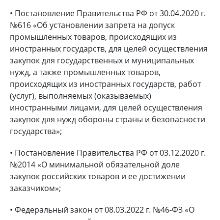
• Постановление Правительства РФ от 30.04.2020 г.
№616 «Об установлении запрета на допуск
промышленных товаров, происходящих из
иностранных государств, для целей осуществления
закупок для государственных и муниципальных
нужд, а также промышленных товаров,
происходящих из иностранных государств, работ
(услуг), выполняемых (оказываемых)
иностранными лицами, для целей осуществления
закупок для нужд обороны страны и безопасности
государства»;
• Постановление Правительства РФ от 03.12.2020 г.
№2014 «О минимальной обязательной доле
закупок российских товаров и ее достижении
заказчиком»;
• Федеральный закон от 08.03.2022 г. №46-ФЗ «О