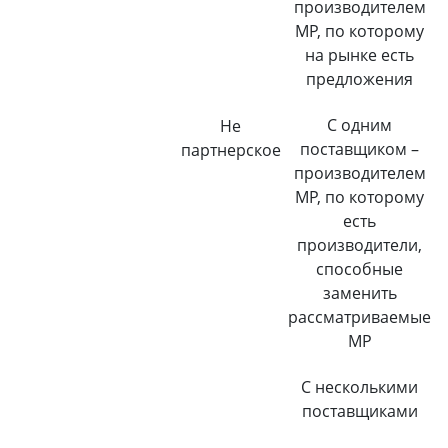
производителем
МР, по которому
на рынке есть
предложения
С одним
Не
поставщиком –
партнерское
производителем
МР, по которому
есть
производители,
способные
заменить
рассматриваемые
МР
С несколькими
поставщиками