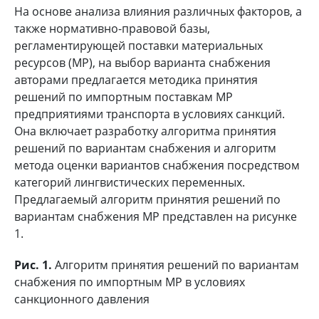
На основе анализа влияния различных факторов, а
также нормативно-правовой базы,
регламентирующей поставки материальных
ресурсов (МР), на выбор варианта снабжения
авторами предлагается методика принятия
решений по импортным поставкам МР
предприятиями транспорта в условиях санкций.
Она включает разработку алгоритма принятия
решений по вариантам снабжения и алгоритм
метода оценки вариантов снабжения посредством
категорий лингвистических переменных.
Предлагаемый алгоритм принятия решений по
вариантам снабжения МР представлен на рисунке
1.
Рис. 1.
Алгоритм принятия решений по вариантам
снабжения по импортным МР в условиях
санкционного давления