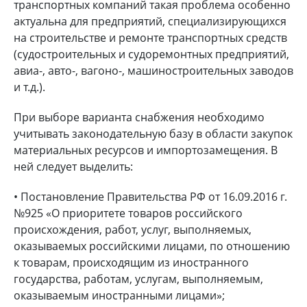
транспортных компаний такая проблема особенно
актуальна для предприятий, специализирующихся
на строительстве и ремонте транспортных средств
(судостроительных и судоремонтных предприятий,
авиа-, авто-, вагоно-, машиностроительных заводов
и т.д.).
При выборе варианта снабжения необходимо
учитывать законодательную базу в области закупок
материальных ресурсов и импортозамещения. В
ней следует выделить:
• Постановление Правительства РФ от 16.09.2016 г.
№925 «О приоритете товаров российского
происхождения, работ, услуг, выполняемых,
оказываемых российскими лицами, по отношению
к товарам, происходящим из иностранного
государства, работам, услугам, выполняемым,
оказываемым иностранными лицами»;