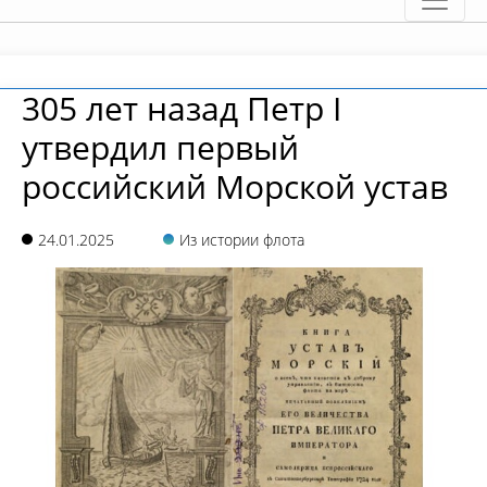
305 лет назад Петр I
утвердил первый
российский Морской устав
24.01.2025
Из истории флота