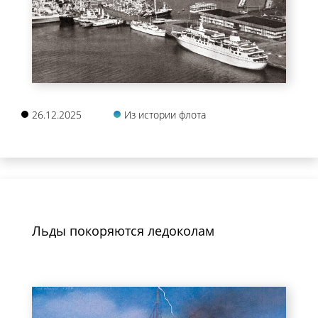
26.12.2025
Из истории флота
Льды покоряются ледоколам