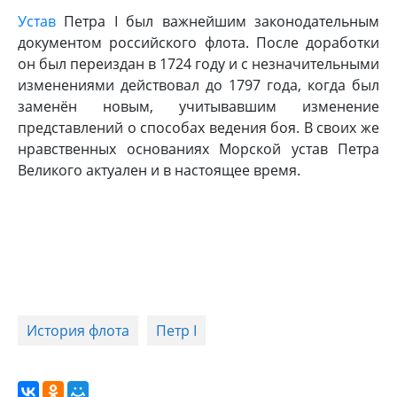
Устав
Петра I был важнейшим законодательным
документом российского флота. После доработки
он был переиздан в 1724 году и с незначительными
изменениями действовал до 1797 года, когда был
заменён новым, учитывавшим изменение
представлений о способах ведения боя. В своих же
нравственных основаниях Морской устав Петра
Великого актуален и в настоящее время.
История флота
Петр I