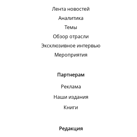
Лента новостей
Аналитика
Темы
Обзор отрасли
Эксклюзивное интервью
Мероприятия
Партнерам
Реклама
Наши издания
Книги
Редакция