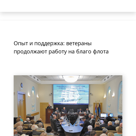
Опыт и поддержка: ветераны
продолжают работу на благо флота