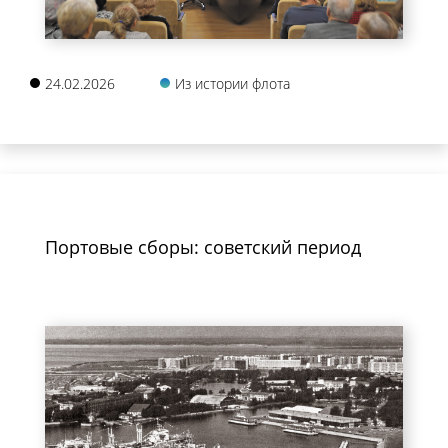
24.02.2026
Из истории флота
Портовые сборы: советский период