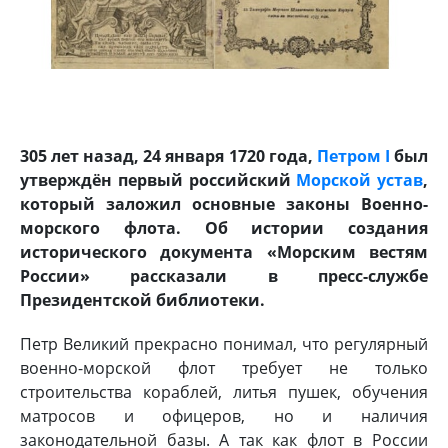
305 лет назад, 24 января 1720 года,
Петром I
был
утверждён первый российский
Морской устав
,
который заложил основные законы Военно-
морского флота. Об истории создания
исторического документа «Морским вестям
России» рассказали в пресс-службе
Президентской библиотеки.
Петр Великий прекрасно понимал, что регулярный
военно-морской флот требует не только
строительства кораблей, литья пушек, обучения
матросов и офицеров, но и наличия
законодательной базы. А так как флот в России