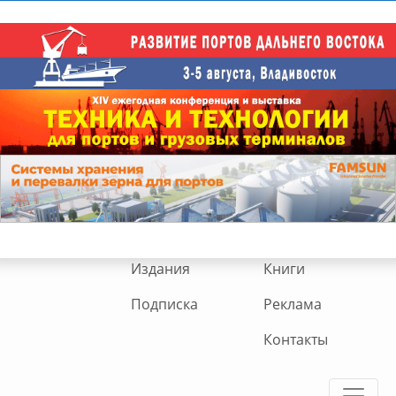
Издания
Книги
Подписка
Реклама
Контакты