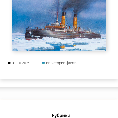
01.10.2025
Из истории флота
Рубрики