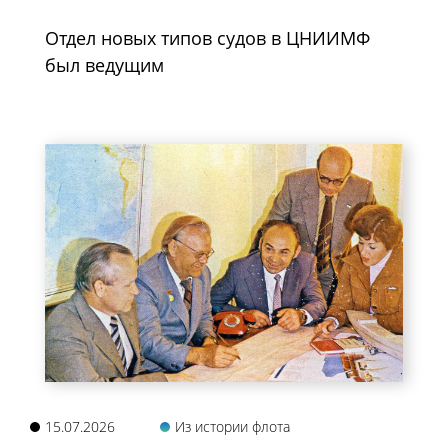
Отдел новых типов судов в ЦНИИМФ
был ведущим
15.07.2026
Из истории флота