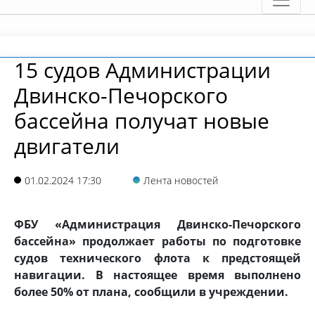
15 судов Администрации
Двинско-Печорского
бассейна получат новые
двигатели
01.02.2024 17:30
Лента новостей
ФБУ «Администрация Двинско-Печорского
бассейна» продолжает работы по подготовке
судов технического флота к предстоящей
навигации. В настоящее время выполнено
более 50% от плана, сообщили в учреждении.