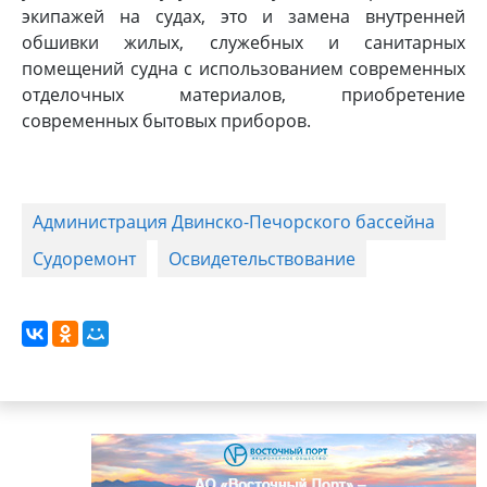
экипажей на судах, это и замена внутренней
обшивки жилых, служебных и санитарных
помещений судна с использованием современных
отделочных материалов, приобретение
современных бытовых приборов.
Администрация Двинско-Печорского бассейна
Судоремонт
Освидетельствование