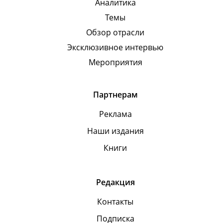
Аналитика
Темы
Обзор отрасли
Эксклюзивное интервью
Мероприятия
Партнерам
Реклама
Наши издания
Книги
Редакция
Контакты
Подписка