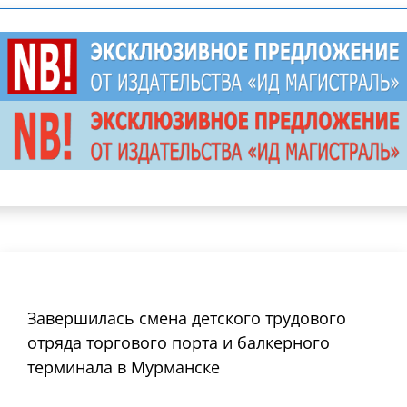
Завершилась смена детского трудового
отряда торгового порта и балкерного
терминала в Мурманске