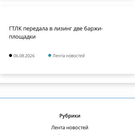
ГТЛК передала в лизинг две баржи-
площадки
06.08.2026
Лента новостей
Рубрики
Лента новостей