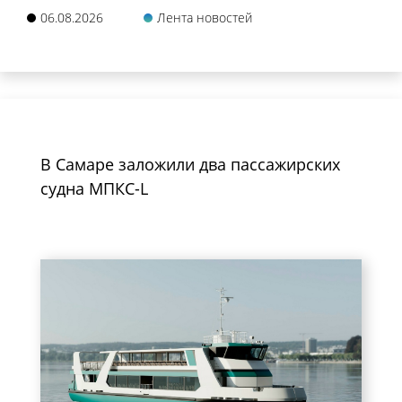
06.08.2026
Лента новостей
В Самаре заложили два пассажирских
судна МПКС-L