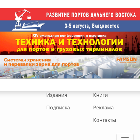
Издания
Книги
Подписка
Реклама
Контакты