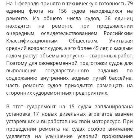
На 1 февраля принято в техническую готовность 79
единиц флота из 156 судов находящихся на
ремонте. Из общего числа судов, 36 единиц
находятся на ремонте при предъявлении
очередным освидетельствованием Российским
Классификационным Обществом. Учитывая
средний возраст судов, а это более 45 лет, с каждым
годом растут объёмы корпусно – сварочных работ.
Поэтому для своевременной подготовки судов для
выполнения государственного задания по
содержанию внутренних водных путей бассейна,
часть ремонта судов приходится размещать на
сторонних судоремонтных предприятиях.
В этот судоремонт на 15 судах запланирована
установка 17 новых дизельных агрегатов взамен
устаревших и выработавших свой моторесурс. При
проведении ремонта на судах особое внимание
уделяется на улучшение условий проживания