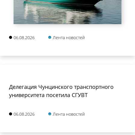
06.08.2026
Лента новостей
Делегация Чунцинского транспортного
университета посетила СГУВТ
06.08.2026
Лента новостей