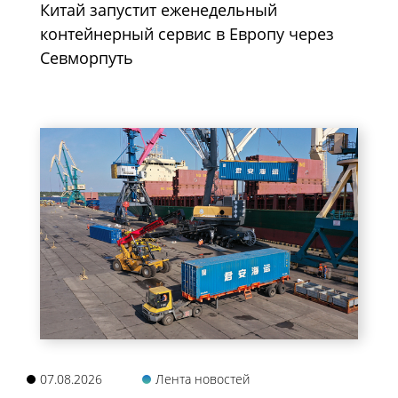
Китай запустит еженедельный
контейнерный сервис в Европу через
Севморпуть
07.08.2026
Лента новостей