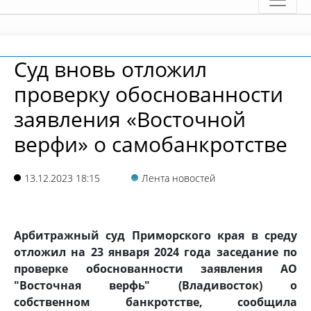
Суд вновь отложил
проверку обоснованности
заявления «Восточной
верфи» о самобанкротстве
13.12.2023 18:15
Лента новостей
Арбитражный суд Приморского края в среду
отложил на 23 января 2024 года заседание по
проверке обоснованности заявления АО
"Восточная верфь" (Владивосток) о
собственном банкротстве, сообщила