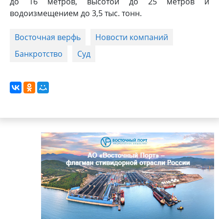
до 16 метров, высотой до 25 метров и
водоизмещением до 3,5 тыс. тонн.
Восточная верфь
Новости компаний
Банкротство
Суд