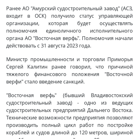
Ранее АО "Амурский судостроительный завод" (АСЗ,
входит в ОСК) получило статус управляющей
организации, которая будет осуществлять
полномочия единоличного исполнительного
органа АО "Восточная верфь". Полномочия начали
действовать с 31 августа 2023 года.
Министр промышленности и торговли Приморья
Сергей Калитин ранее говорил, что причиной
тяжелого финансового положения "Восточной
верфи" стало введение санкций.
"Восточная верфь" (бывший Владивостокский
судостроительный завод) - одно из ведущих
судостроительных предприятий Дальнего Востока.
Технические возможности предприятия позволяют
производить полный цикл работ по постройке
кораблей и судов длиной до 120 метров, шириной