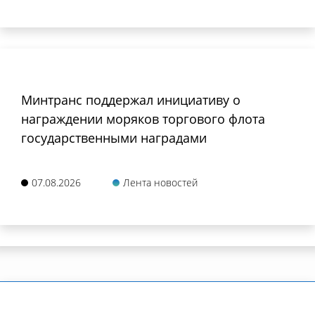
Минтранс поддержал инициативу о
награждении моряков торгового флота
государственными наградами
07.08.2026
Лента новостей