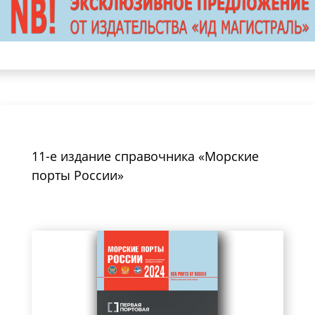
11-е издание справочника «Морские
порты России»