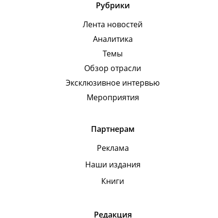
Рубрики
Лента новостей
Аналитика
Темы
Обзор отрасли
Эксклюзивное интервью
Мероприятия
Партнерам
Реклама
Наши издания
Книги
Редакция