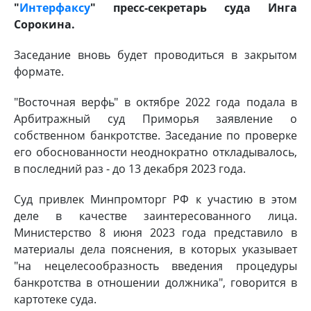
"
Интерфаксу
" пресс-секретарь суда Инга
Сорокина.
Заседание вновь будет проводиться в закрытом
формате.
"Восточная верфь" в октябре 2022 года подала в
Арбитражный суд Приморья заявление о
собственном банкротстве. Заседание по проверке
его обоснованности неоднократно откладывалось,
в последний раз - до 13 декабря 2023 года.
Суд привлек Минпромторг РФ к участию в этом
деле в качестве заинтересованного лица.
Министерство 8 июня 2023 года представило в
материалы дела пояснения, в которых указывает
"на нецелесообразность введения процедуры
банкротства в отношении должника", говорится в
картотеке суда.