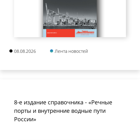
08.08.2026
Лента новостей
8-е издание справочника - «Речные
порты и внутренние водные пути
России»