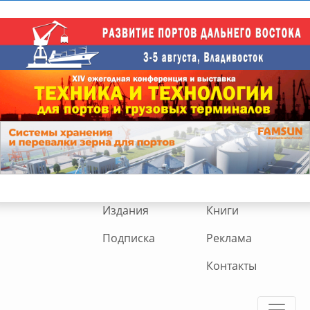
Издания
Книги
Подписка
Реклама
Контакты