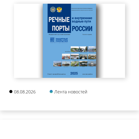
08.08.2026
Лента новостей