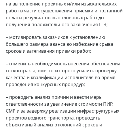
на выполнение проектных и/или изыскательских
работ в части осуществления приемки и поэтапной
оплаты результатов выполненных работ до
получения положительного заключения ГГЭ;
– мотивировать заказчиков к установлению
большего размера аванса во избежание срыва
сроков и затягивания приемки работ;
– отменить необходимость внесения обеспечения
госконтракта, вместо которого усилить проверку
качества и квалификации исполнителя во время
проведения конкурсных процедур;
– проводить анализ причин и ввести меры
ответственности за увеличение стоимости ПИР,
СМР и за задержку реализации инфраструктурных
проектов водного транспорта, проводить
объективный анализ отклонений сроков и