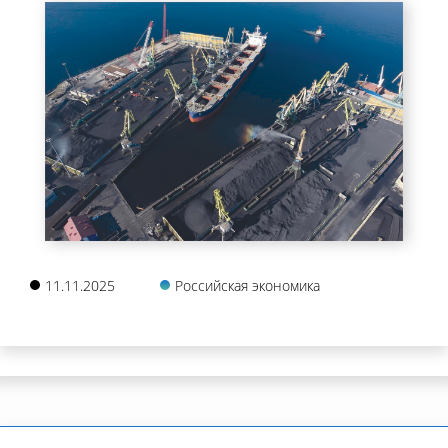
11.11.2025
Российская экономика