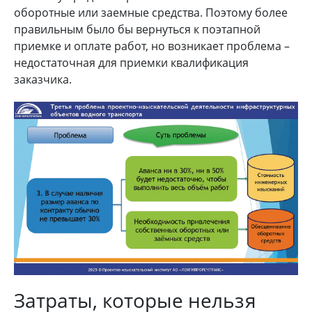
оборотные или заемные средства. Поэтому более
правильным было бы вернуться к поэтапной
приемке и оплате работ, но возникает проблема –
недостаточная для приемки квалификация
заказчика.
Затраты, которые нельзя