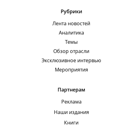
Рубрики
Лента новостей
Аналитика
Темы
Обзор отрасли
Эксклюзивное интервью
Мероприятия
Партнерам
Реклама
Наши издания
Книги