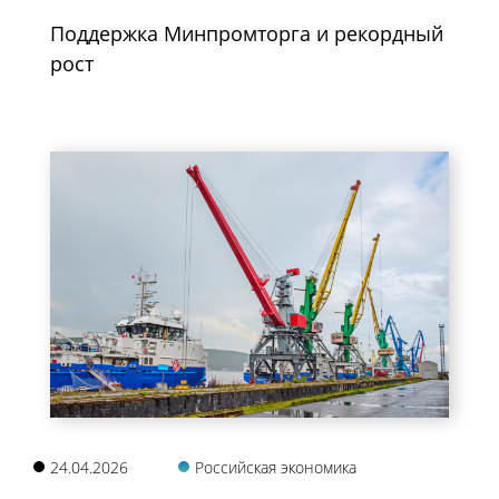
Поддержка Минпромторга и рекордный
рост
24.04.2026
Российская экономика