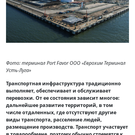
Фото: терминал Port Favor ООО «Еврохим Терминал
Усть-Луга»
Транспортная инфраструктура традиционно
выполняет, обеспечивает и обслуживает
перевозки. От ее состояния зависит многое:
дальнейшее развитие территорий, в том
числе отдаленных, где отсутствуют другие
виды транспорта, расселение людей,
размещение производств. Транспорт участвует
в товарообмене, поэтому обычно стремятся к