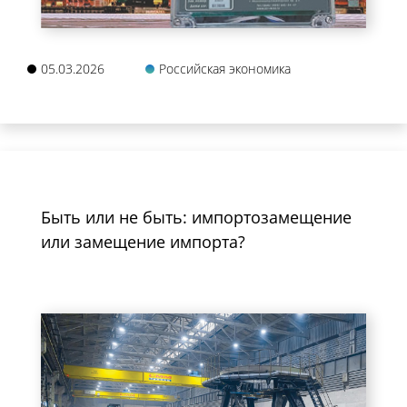
05.03.2026
Российская экономика
Быть или не быть: импортозамещение
или замещение импорта?