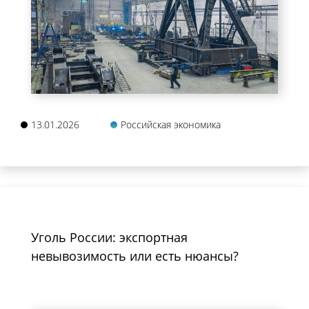
13.01.2026
Российская экономика
Уголь России: экспортная
невывозимость или есть нюансы?