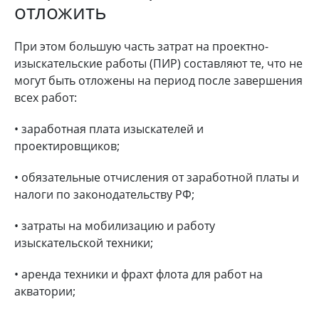
отложить
При этом большую часть затрат на проектно-
изыскательские работы (ПИР) составляют те, что не
могут быть отложены на период после завершения
всех работ:
• заработная плата изыскателей и
проектировщиков;
• обязательные отчисления от заработной платы и
налоги по законодательству РФ;
• затраты на мобилизацию и работу
изыскательской техники;
• аренда техники и фрахт флота для работ на
акватории;