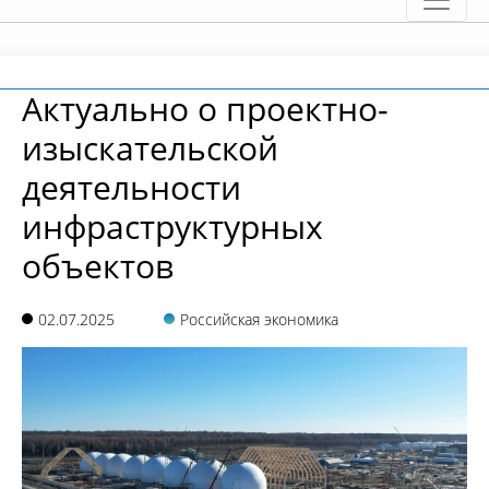
Актуально о проектно-
изыскательской
деятельности
инфраструктурных
объектов
02.07.2025
Российская экономика