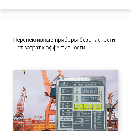
Перспективные приборы безопасности
– от затрат к эффективности