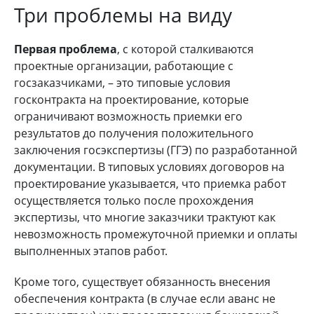
Три проблемы на виду
Первая проблема
, с которой сталкиваются
проектные организации, работающие с
госзаказчиками, – это типовые условия
госконтракта на проектирование, которые
ограничивают возможность приемки его
результатов до получения положительного
заключения госэкспертизы (ГГЭ) по разработанной
документации. В типовых условиях договоров на
проектирование указывается, что приемка работ
осуществляется только после прохождения
экспертизы, что многие заказчики трактуют как
невозможность промежуточной приемки и оплаты
выполненных этапов работ.
Кроме того, существует обязанность внесения
обеспечения контракта (в случае если аванс не