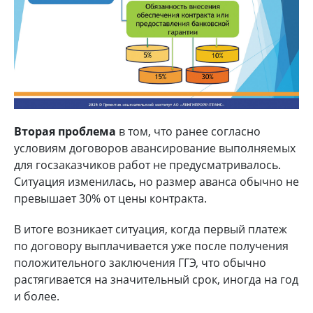
Вторая проблема
в том, что ранее согласно
условиям договоров авансирование выполняемых
для госзаказчиков работ не предусматривалось.
Ситуация изменилась, но размер аванса обычно не
превышает 30% от цены контракта.
В итоге возникает ситуация, когда первый платеж
по договору выплачивается уже после получения
положительного заключения ГГЭ, что обычно
растягивается на значительный срок, иногда на год
и более.