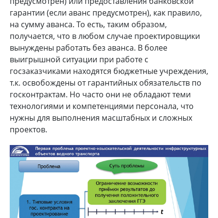
предусмотрен) или предоставления банковской
гарантии (если аванс предусмотрен), как правило,
на сумму аванса. То есть, таким образом,
получается, что в любом случае проектировщики
вынуждены работать без аванса. В более
выигрышной ситуации при работе с
госзаказчиками находятся бюджетные учреждения,
т.к. освобождены от гарантийных обязательств по
госконтрактам. Но часто они не обладают теми
технологиями и компетенциями персонала, что
нужны для выполнения масштабных и сложных
проектов.