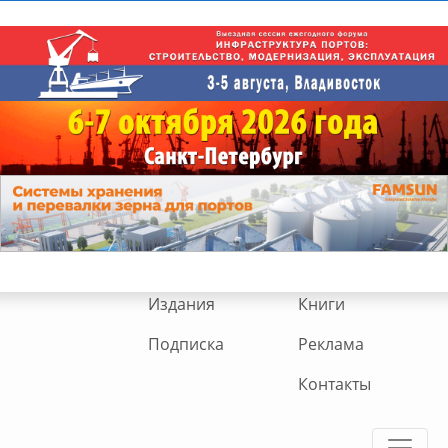
Издания
Книги
Подписка
Реклама
Контакты