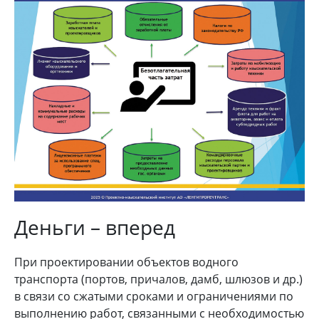
Деньги – вперед
При проектировании объектов водного
транспорта (портов, причалов, дамб, шлюзов и др.)
в связи со сжатыми сроками и ограничениями по
выполнению работ, связанными с необходимостью