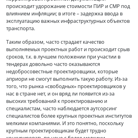
происходит удорожание стоимости ПИР и СМР под
влиянием инфляции; в итоге – задержка ввода в
эксплуатацию важных инфраструктурных объектов
транспорта.
Таким образом, часто страдает качество
выполняемых проектных работ и происходит срыв
сроков, т.к. в лучшем положении при участии в
тендерах довольно часто оказываются
недобросовестные проектировщики, которые
априори не смогут выполнить такую работу. Из-за
того, что рынка «свободных» проектировщиков у
нас в стране нет, и он вряд ли появится из-за
высоких требований к проектированию и
специалистам, часто наблюдается аутсорсинг
специалистов более крупных проектных институтов
мелкими компаниями. И это понятно, поскольку
крупным проектировщикам будет трудно