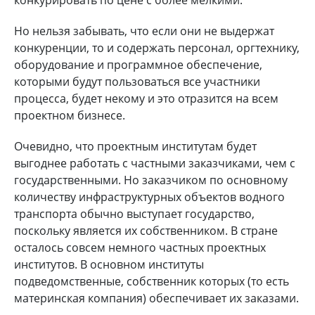
конкурировать по цене с более мелкими.
Но нельзя забывать, что если они не выдержат
конкуренции, то и содержать персонал, оргтехнику,
оборудование и программное обеспечение,
которыми будут пользоваться все участники
процесса, будет некому и это отразится на всем
проектном бизнесе.
Очевидно, что проектным институтам будет
выгоднее работать с частными заказчиками, чем с
государственными. Но заказчиком по основному
количеству инфраструктурных объектов водного
транспорта обычно выступает государство,
поскольку является их собственником. В стране
осталось совсем немного частных проектных
институтов. В основном институты
подведомственные, собственник которых (то есть
материнская компания) обеспечивает их заказами.