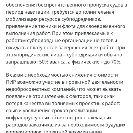
обеспечения беспрепятственного пропуска судов в
период навигации, требуется дополнительная
мобилизация ресурсов субподрядчиков,
привлечение техники и флота для своевременного
выполнения работ. При этом привлекаемые к
работам субподрядные организации не готовы
ожидать оплату после завершения всех работ. При
этом юридические лица – субподрядчики обычно
запрашивают 50% аванса, а физические – до 70%.
В связи с необходимостью снижения стоимости
ПИР возможно участие в проектной деятельности
недобросовестных компаний, что может вызвать
появление отрицательных факторов, таких как
потеря качества выполняемых проектных работ;
срыв и увеличение сроков реализации
инфраструктурных объектов; рост накладных
расходов заказчика; из-за необходимости будущих
корректировок проектной документации