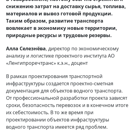
снижению затрат на доставку сырья, топлива,
материалов и вывоз готовой продукции.
Таким образом, развитие транспорта
вовлекает в экономику новые территории,
природные ресурсы и трудовые резервы.
Алла Селезнёва
, директор по экономическому
анализу и логистике проектного института АО
«Ленгипроречтранс» к.э.н., доцент
В рамках проектирования транспортной
инфраструктуры создается проектно-сметная
документация для объектов водного транспорта.
От профессиональной разработки проекта зависят
сроки, безопасность перевозок и в конечном итоге
их себестоимость. В то же время при
проектировании объектов инфраструктуры
водного транспорта имеется ряд проблем.