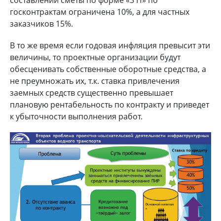
госконтрактам ограничена 10%, а для частных
заказчиков 15%.
В то же время если годовая инфляция превысит эти
величины, то проектные организации будут
обесценивать собственные оборотные средства, а
не преумножать их, т.к. ставка привлечения
заемных средств существенно превышает
плановую рентабельность по контракту и приведет
к убыточности выполнения работ.