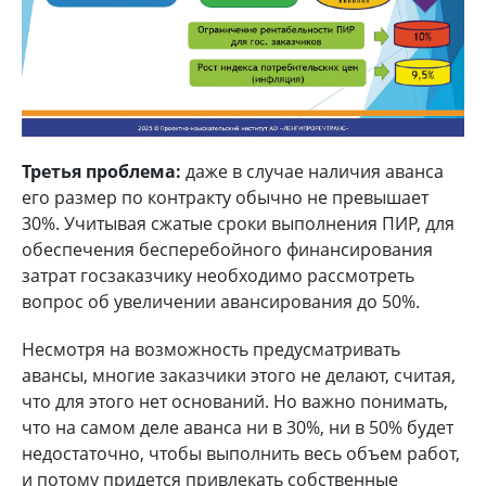
Третья проблема:
даже в случае наличия аванса
его размер по контракту обычно не превышает
30%. Учитывая сжатые сроки выполнения ПИР, для
обеспечения бесперебойного финансирования
затрат госзаказчику необходимо рассмотреть
вопрос об увеличении авансирования до 50%.
Несмотря на возможность предусматривать
авансы, многие заказчики этого не делают, считая,
что для этого нет оснований. Но важно понимать,
что на самом деле аванса ни в 30%, ни в 50% будет
недостаточно, чтобы выполнить весь объем работ,
и потому придется привлекать собственные