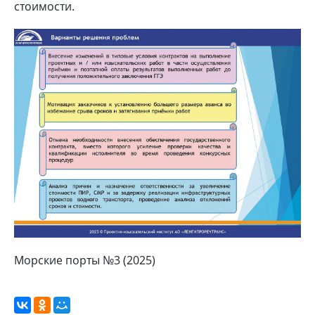
стоимости.
Морские порты №3 (2025)