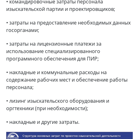
• командировочные затраты персонала
изыскательской партии и проектировщиков;
• затраты на предоставление необходимых данных
госорганами;
• затраты на лицензионные платежи за
использование специализированного
программного обеспечения для ПИР;
• накладные и коммунальные расходы на
содержание рабочих мест и обеспечение работы
персонала;
• лизинг изыскательского оборудования и
оргтехники (при необходимости);
• накладные и другие затраты.