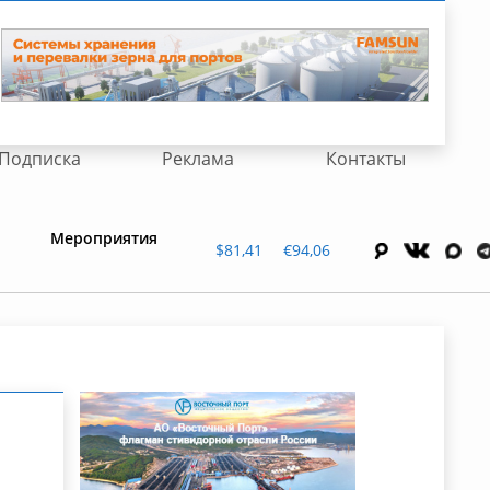
Подписка
Реклама
Контакты
Мероприятия
$81,41
€94,06