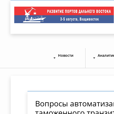
Новости
Аналити
Вопросы автоматиза
таможенного транзи