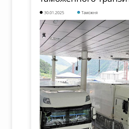
30.01.2025
Таможня