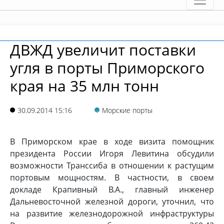
ДВЖД увеличит поставки
угля в порты Приморского
края на 35 млн тонн
30.09.2014 15:16
Морские порты
В Приморском крае в ходе визита помощник
президента России Игоря Левитина обсудили
возможности Транссиба в отношении к растущим
портовым мощностям. В частности, в своем
докладе Крапивный В.А., главный инженер
Дальневосточной железной дороги, уточнил, что
на развитие железнодорожной инфраструктуры