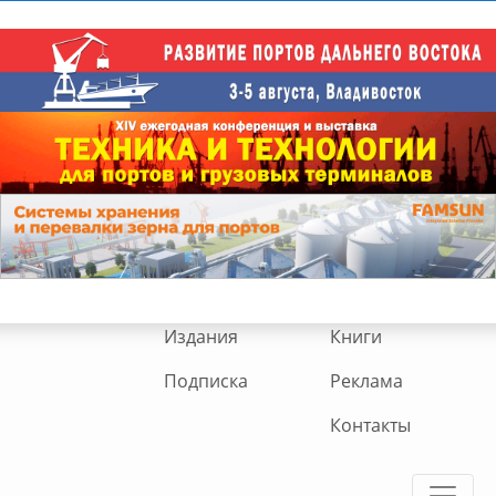
Издания
Книги
Подписка
Реклама
Контакты