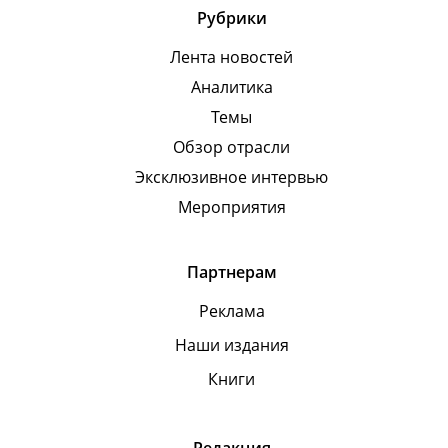
Рубрики
Лента новостей
Аналитика
Темы
Обзор отрасли
Эксклюзивное интервью
Мероприятия
Партнерам
Реклама
Наши издания
Книги