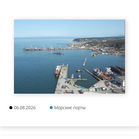
06.08.2026
Морские порты