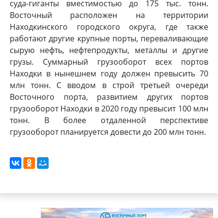
суда-гиганты вместимостью до 175 тыс. тонн.
Восточный расположен на территории
Находкинского городского округа, где также
работают другие крупные порты, переваливающие
сырую нефть, нефтепродукты, металлы и другие
грузы. Суммарный грузооборот всех портов
Находки в нынешнем году должен превысить 70
млн тонн. С вводом в строй третьей очереди
Восточного порта, развитием других портов
грузооборот Находки в 2020 году превысит 100 млн
тонн. В более отдаленной перспективе
грузооборот планируется довести до 200 млн тонн.