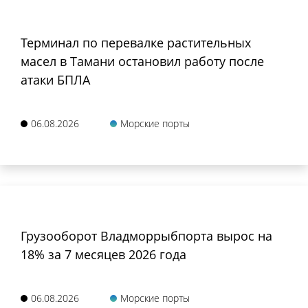
Терминал по перевалке растительных
масел в Тамани остановил работу после
атаки БПЛА
06.08.2026
Морские порты
Грузооборот Владморрыбпорта вырос на
18% за 7 месяцев 2026 года
06.08.2026
Морские порты