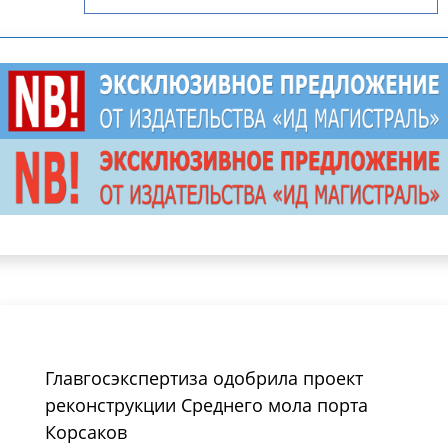
Главгосэкспертиза одобрила проект
реконструкции Среднего мола порта
Корсаков