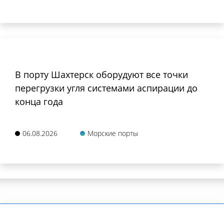
В порту Шахтерск оборудуют все точки
перегрузки угля системами аспирации до
конца года
06.08.2026
Морские порты