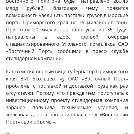
Восточного полигона будет направлено 260,43
млрд рублей, благодаря чему появится
возможность увеличить поставки грузов в морские
порты Приморского края на 35 миллионов тонн.
При этом 20 миллионов тонн угля из 35 будут
направлены в адрес третьей очереди
специализированного Угольного комплекса ОАО
«Восточный Порт», сообщили в пресс- службе
стивидорной компании.
Как отметил первый вице-губернатор Приморского
края В.И. Усольцев, «у ОАО «Восточный Порт»
проблемы с поставкой и доставкой груза как раз
отсутствуют. Потому, что прежде чем приступать к
инвестиционному проекту стивидорная компания
заранее получила технические условия, и
железная дорога запланировала под «Восточный
Порт» свои объемы».