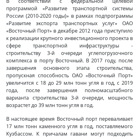
В соответствии с федеральной целевой
программой «Развитие транспортной системы
России (2010-2020 годы)» в рамках подпрограммы
«Развитие экспорта транспортных услуг» ОАО
«Восточный Порт» в декабре 2012 года приступило
к реализации крупного инвестиционного проекта в
сфере транспортной инфраструктуры -
строительству 3-й очереди углепогрузочного
комплекса в порту Восточный. В 2017 году, после
завершения основного этапа строительства,
пропускная способность ОАО «Восточный Порт»
увеличится с 18 до 29 млн тонн угля в год, с 2019
года, после завершения полномасштабного
варианта строительства 3-й очереди, мощность
возрастет до 39 млн тонн угля в год.
В настоящее время Восточный порт переваливает
17 млн тонн каменного угля в год, поставляемого
Кузбассом. К причалам гавани могут подходить