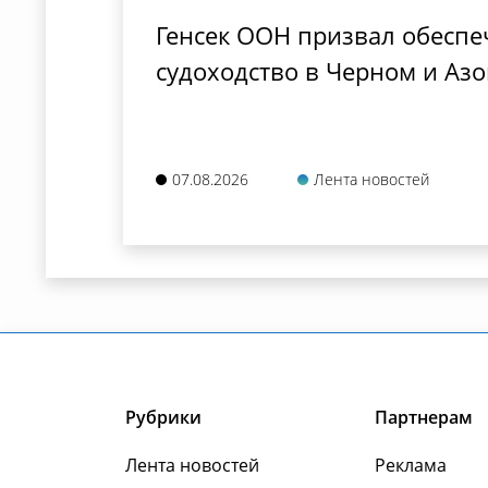
Генсек ООН призвал обеспе
судоходство в Черном и Аз
07.08.2026
Лента новостей
Рубрики
Партнерам
Лента новостей
Реклама