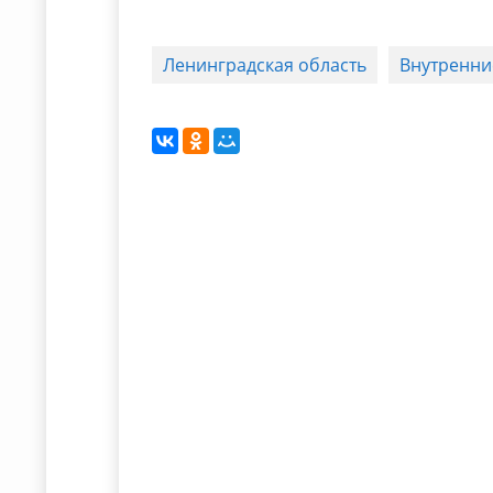
Ленинградская область
Внутренни