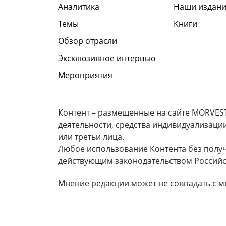
Аналитика
Наши издани
Темы
Книги
Обзор отрасли
Эксклюзивное интервью
Мероприятия
Контент – размещенные на сайте MORVEST
деятельности, средства индивидуализаци
или третьи лица.
Любое использование Контента без полу
действующим законодательством Российс
Мнение редакции может не совпадать с м