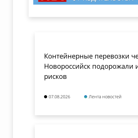
Контейнерные перевозки че
Новороссийск подорожали 
рисков
07.08.2026
Лента новостей