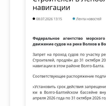
навигации
08.07.2026 13:15
Лента новостей
Федеральное агентство морског
движение судов на реке Волхов в В
Запрет на проход судов по участку р
Строителей, продлён до 31 октября 2
навигации в этом районе Волго-Балта.
Соответствующее распоряжение подпи
«Установить срок действия запрещения
км в Волго-Балтийском бассейне вн
апреля 2026 года по 31 октября 2026 го