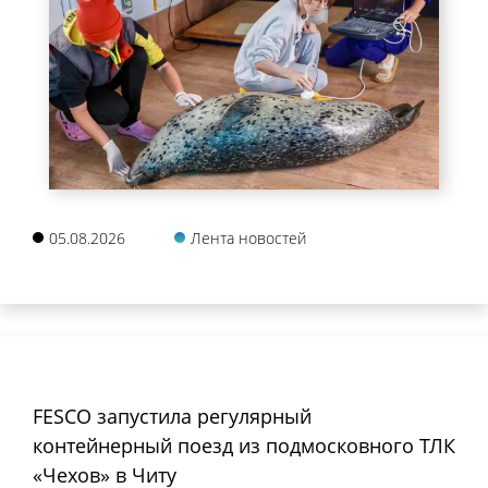
05.08.2026
Лента новостей
FESCO запустила регулярный
контейнерный поезд из подмосковного ТЛК
«Чехов» в Читу