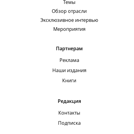
Темы
Обзор отрасли
Эксклюзивное интервью
Мероприятия
Партнерам
Реклама
Наши издания
Книги
Редакция
Контакты
Подписка