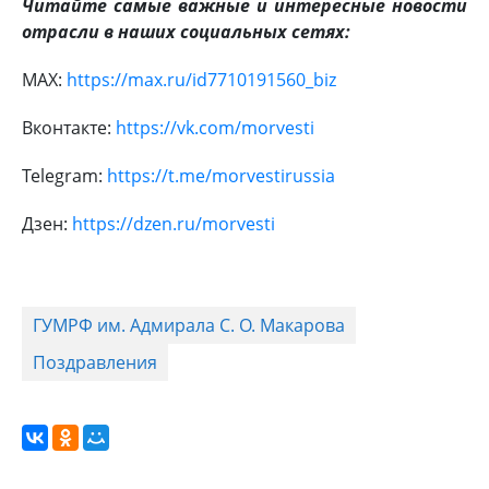
Читайте самые важные и интересные новости
отрасли в наших социальных сетях:
MAX:
https://max.ru/id7710191560_biz
Вконтакте:
https://vk.com/morvesti
Telegram:
https://t.me/morvestirussia
Дзен:
https://dzen.ru/morvesti
ГУМРФ им. Адмирала С. О. Макарова
Поздравления