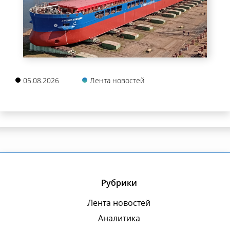
05.08.2026
Лента новостей
Рубрики
Лента новостей
Аналитика