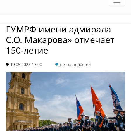
ГУМРФ имени адмирала
С.О. Макарова» отмечает
150-летие
19.05.2026 13:00
Лента новостей