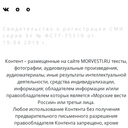
Свидетельство о регистрации СМИ
серия Эл № ФС77-75510 от
19.04.2019 г.
Контент – размещенные на сайте MORVESTI.RU тексты,
фотографии, аудиовизуальные произведения,
аудиоматериалы, иные результаты интеллектуальной
деятельности, средства индивидуализации,
информация; обладателем информации и/или
правообладателем которых является «Морские вести
России» или третьи лица.
Любое использование Контента без получения
предварительного письменного разрешения
правообладателя Контента запрещено, кроме