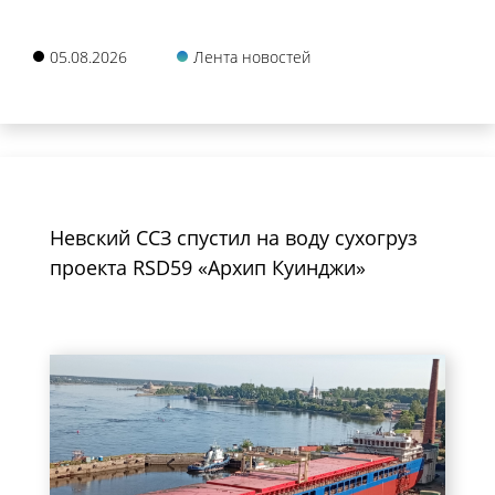
05.08.2026
Лента новостей
Невский ССЗ спустил на воду сухогруз
проекта RSD59 «Архип Куинджи»