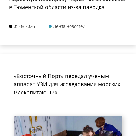
в Тюменской области из-за паводка
05.08.2026
Лента новостей
«Восточный Порт» передал ученым
аппарат УЗИ для исследования морских
млекопитающих