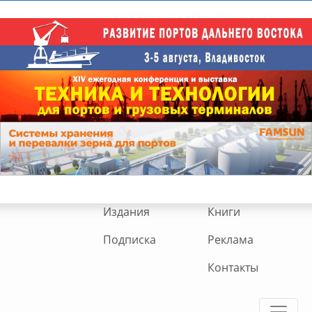
Издания
Книги
Подписка
Реклама
Контакты