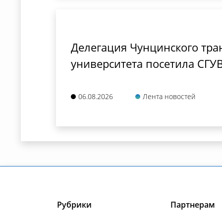
Делегация Чунцинского тра
университета посетила СГУ
06.08.2026
Лента новостей
Рубрики
Партнерам