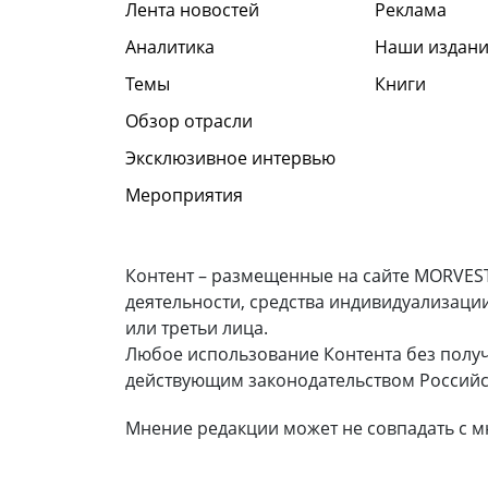
Лента новостей
Реклама
Аналитика
Наши издани
Темы
Книги
Обзор отрасли
Эксклюзивное интервью
Мероприятия
Контент – размещенные на сайте MORVEST
деятельности, средства индивидуализаци
или третьи лица.
Любое использование Контента без полу
действующим законодательством Российс
Мнение редакции может не совпадать с м