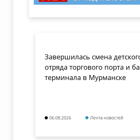
Завершилась смена детског
отряда торгового порта и б
терминала в Мурманске
06.08.2026
Лента новостей