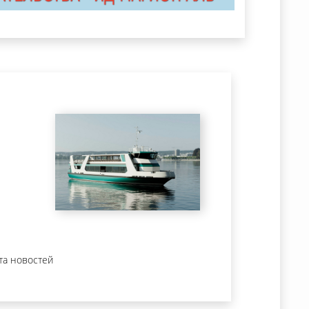
та новостей