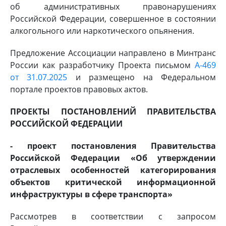
об административных правонарушениях
Российской Федерации, совершенное в состоянии
алкогольного или наркотического опьянения.
Предложение Ассоциации направлено в Минтранс
России как разработчику Проекта письмом
А-469
от 31.07.2025
и размещено на Федеральном
портале проектов правовых актов.
ПРОЕКТЫ ПОСТАНОВЛЕНИЙ ПРАВИТЕЛЬСТВА
РОССИЙСКОЙ ФЕДЕРАЦИИ
- проект постановления Правительства
Российской Федерации «Об утверждении
отраслевых особенностей категорирования
объектов критической информационной
инфраструктуры в сфере транспорта»
Рассмотрев в соответствии с запросом