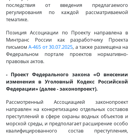
последствия от введения предлагаемого
регулирования по каждой рассматриваемой
тематике.
Позиция Ассоциации по Проекту направлена в
Минтранс России как разработчику Проекта
письмом
А-465 от 30.07.2025
, а также размещена на
Федеральном портале проектов нормативно-
правовых актов.
- Проект Федерального закона «О внесении
изменения в Уголовный Кодекс Российской
Федерации» (далее - законопроект).
Рассмотренный Ассоциацией законопроект
направлен на конкретизацию отдельных составов
преступлений в сфере охраны водных объектов и
морской среды, и предполагает расширение особо
квалифицированного состав преступления,