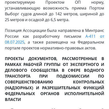
проектируемую Проектом ОП норму,
устанавливающую возможность приема Портом
Выборг судов длиной до 142 метров, шириной до
25 метров и осадкой до 6,5 метра.
Позиция Ассоциации была направлена в Минтранс
России как разработчику письмом
А-411 от
08.07.2025
, а также размещена на Федеральном
портале проектов нормативно-правовых актов.
ПРОЕКТЫ ДОКУМЕНТОВ, РАССМОТРЕННЫЕ В
РАМКАХ РАБОЧЕЙ ГРУППЫ ОТ ЭКСПЕРТНОГО И
ДЕЛОВОГО СООБЩЕСТВА В СФЕРЕ ВОДНОГО
ТРАНСПОРТА ПРИ ПОДКОМИССИИ ПО
СОВЕРШЕНСТВОВАНИЮ КОНТРОЛЬНЫХ
(НАДЗОРНЫХ) И РАЗРЕШИТЕЛЬНЫХ ФУНКЦИЙ
ФЕДЕРАЛЬНЫХ ОРГАНОВ ИСПОЛНИТЕЛЬНОЙ
ВЛАСТИ