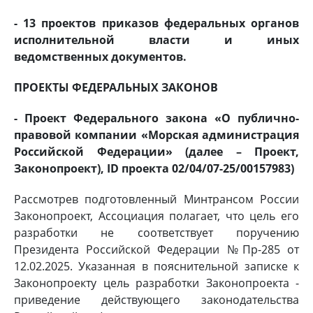
- 13 проектов приказов федеральных органов
исполнительной власти и иных
ведомственных документов.
ПРОЕКТЫ ФЕДЕРАЛЬНЫХ ЗАКОНОВ
- Проект Федерального закона «О публично-
правовой компании «Морская администрация
Российской Федерации» (далее – Проект,
Законопроект), ID проекта 02/04/07-25/00157983)
Рассмотрев подготовленный Минтрансом России
Законопроект, Ассоциация полагает, что цель его
разработки не соответствует поручению
Президента Российской Федерации №Пр-285 от
12.02.2025. Указанная в пояснительной записке к
Законопроекту цель разработки Законопроекта -
приведение действующего законодательства