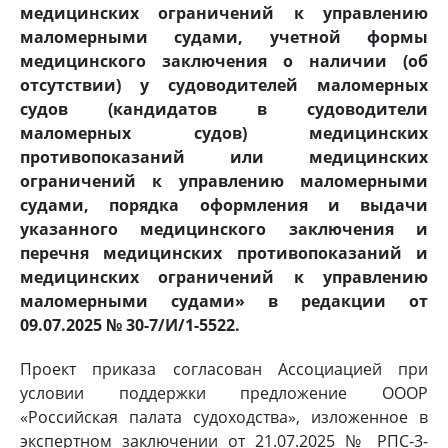
медицинских ограничений к управлению
маломерными судами, учетной формы
медицинского заключения о наличии (об
отсутствии) у судоводителей маломерных
судов (кандидатов в судоводители
маломерных судов) медицинских
противопоказаний или медицинских
ограничений к управлению маломерными
судами, порядка оформления и выдачи
указанного медицинского заключения и
перечня медицинских противопоказаний и
медицинских ограничений к управлению
маломерными судами» в редакции от
09.07.2025 № 30-7/И/1-5522.
Проект приказа согласован Ассоциацией при
условии поддержки предложение ОООР
«Российская палата судоходства», изложенное в
экспертном заключении от 21.07.2025 № РПС-3-