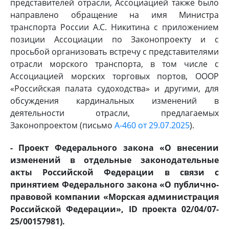
представителей отрасли, Ассоциацией также было
направлено обращение на имя Министра
транспорта России А.С. Никитина с приложением
позиции Ассоциации по Законопроекту и с
просьбой организовать встречу с представителями
отрасли морского транспорта, в том числе с
Ассоциацией морских торговых портов, ОООР
«Российская палата судоходства» и другими, для
обсуждения кардинальных изменений в
деятельности отрасли, предлагаемых
Законопроектом (письмо
А-460 от 29.07.2025
).
- Проект Федерального закона «О внесении
изменений в отдельные законодательные
акты Российской Федерации в связи с
принятием Федерального закона «О публично-
правовой компании «Морская администрация
Российской Федерации», ID проекта 02/04/07-
25/00157981).