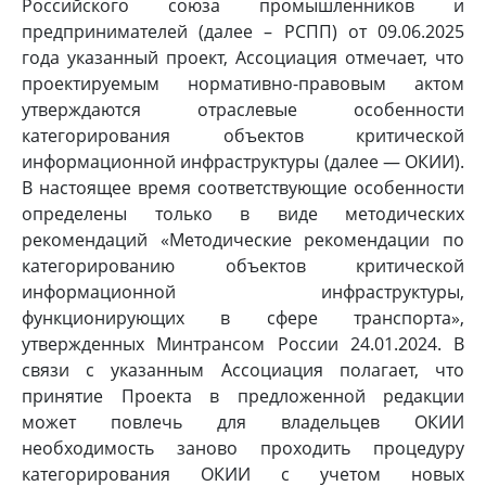
Российского союза промышленников и
предпринимателей (далее – РСПП) от 09.06.2025
года указанный проект, Ассоциация отмечает, что
проектируемым нормативно-правовым актом
утверждаются отраслевые особенности
категорирования объектов критической
информационной инфраструктуры (далее — ОКИИ).
В настоящее время соответствующие особенности
определены только в виде методических
рекомендаций «Методические рекомендации по
категорированию объектов критической
информационной инфраструктуры,
функционирующих в сфере транспорта»,
утвержденных Минтрансом России 24.01.2024. В
связи с указанным Ассоциация полагает, что
принятие Проекта в предложенной редакции
может повлечь для владельцев ОКИИ
необходимость заново проходить процедуру
категорирования ОКИИ с учетом новых