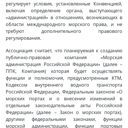
регулирует условия, установленные Конвенцией,
включая определение органа, выступающего
«администрацией» в отношениях, возникающих в
области международного морского права, и не
требуют дополнительного правового
регулирования.
Ассоциация считает, что планируемая к созданию
публично-правовая компания «Морская
администрация Российской Федерации» (далее –
ППК, Компания) которая будет осуществлять
функции и полномочия, предусмотренные КТМ,
Кодексом внутреннего водного транспорта
Российской Федерации, Федеральным законом «О
морских портах и о внесении изменений в
отдельные законодательные акты Российской
Федерации» (далее – Закон о морских портах),
другими федеральными законами, функции
морской администрации, функции портовых