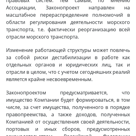
правовых систем. Тем самым, по мнению
Ассоциации, Законопроект направлен на
масштабное перераспределение полномочий в
области регулирования деятельности морского
транспорта, т.е. фактически реорганизацию всей
отрасли морского транспорта.
Изменение работающей структуры может повлечь
за собой риски дестабилизации в работе как
отдельных органов и юридических лиц, так и
отрасли в целом, что с учетом сегодняшних реалий
является крайне несвоевременным.
Законопроектом предусматривается, что
имущество Компании будет формироваться, в том
числе, за счет имущества, полученного в порядке
правопреемства, а также доходов, полученных
Компанией от осуществления своей деятельности,
портовых и иных сборов, предусмотренных