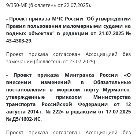
9/350-МЕ (бюллетень от 22.07.2025).
- Проект приказа МЧС России "Об утверждении
Правил пользования маломерными судами на
водных объектах" в редакции от 21.07.2025 №
43-4303-29.
Проект приказа согласован Ассоциацией без
замечаний (бюллетень от 23.07.2025).
- Проект приказа Минтранса России «О
внесении изменений в Обязательные
постановления в морском порту Мурманск,
утвержденные приказом Министерства
транспорта Российской Федерации от 12
августа 2014 г. № 222» в редакции от 17.07.2025
№ Д5/1602-ИС.
Проект приказа согласован Ассоциацией без