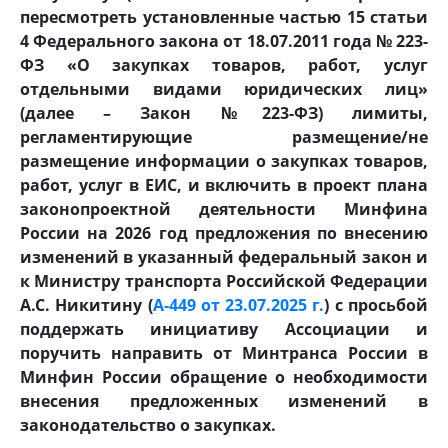
пересмотреть установленные частью 15 статьи
4 Федерального закона от 18.07.2011 года № 223-
ФЗ «О закупках товаров, работ, услуг
отдельными видами юридических лиц»
(далее – Закон №223-ФЗ) лимиты,
регламентирующие размещение/не
размещение информации о закупках товаров,
работ, услуг в ЕИС, и включить в проект плана
законопроектной деятельности Минфина
России на 2026 год предложения по внесению
изменений в указанный федеральный закон и
к Министру транспорта Российской Федерации
А.С. Никитину (
А-449 от 23.07.2025 г.
) с просьбой
поддержать инициативу Ассоциации и
поручить направить от Минтранса России в
Минфин России обращение о необходимости
внесения предложенных изменений в
законодательство о закупках.