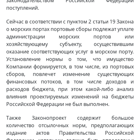
законодательством Российской Федерации
поступлений.
Сейчас в соответствии с пунктом 2 статьи 19 Закона
о морских портах портовые сборы подлежат уплате
администрации морских портов или
хозяйствующему субъекту, осуществившим
оказание соответствующих услуг в морском порту.
Установление нормы о том, что имущество
Компании формируется, в том числе, из портовых
сборов, повлечет изменение существующих
финансовых потоков, в том числе доходов и
расходов бюджета, при этом какой-либо анализ
влияния проектируемых изменений на бюджеты
Российской Федерации не был выполнен.
Также Законопроект содержит большое
количество отсылочных норм, предполагающих
издание актов Правительства Российской