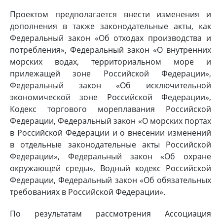
Проектом предполагается внести изменения и
дополнения в также законодательные акты, как
Федеральный закон «Об отходах производства и
потребления», Федеральный закон «О внутренних
морских водах, территориальном море и
прилежащей зоне Российской Федерации»,
Федеральный закон «Об исключительной
экономической зоне Российской Федерации»,
Кодекс торгового мореплавания Российской
Федерации, Федеральный закон «О морских портах
в Российской Федерации и о внесении изменений
в отдельные законодательные акты Российской
Федерации», Федеральный закон «Об охране
окружающей среды», Водный кодекс Российской
Федерации, Федеральный закон «Об обязательных
требованиях в Российской Федерации».
По результатам рассмотрения Ассоциация