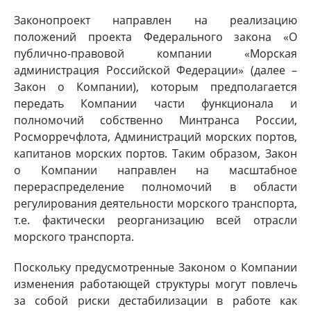
Законопроект направлен на реализацию
положений проекта Федерального закона «О
публично-правовой компании «Морская
администрация Российской Федерации» (далее –
Закон о Компании), которым предполагается
передать Компании части функционала и
полномочий собственно Минтранса России,
Росморречфлота, Администраций морских портов,
капитанов морских портов. Таким образом, Закон
о Компании направлен на масштабное
перераспределение полномочий в области
регулирования деятельности морского транспорта,
т.е. фактически реорганизацию всей отрасли
морского транспорта.
Поскольку предусмотренные Законом о Компании
изменения работающей структуры могут повлечь
за собой риски дестабилизации в работе как