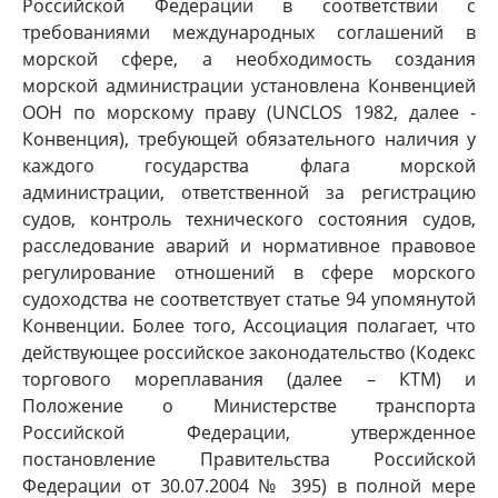
Российской Федерации в соответствии с
требованиями международных соглашений в
морской сфере, а необходимость создания
морской администрации установлена Конвенцией
ООН по морскому праву (UNCLOS 1982, далее -
Конвенция), требующей обязательного наличия у
каждого государства флага морской
администрации, ответственной за регистрацию
судов, контроль технического состояния судов,
расследование аварий и нормативное правовое
регулирование отношений в сфере морского
судоходства не соответствует статье 94 упомянутой
Конвенции. Более того, Ассоциация полагает, что
действующее российское законодательство (Кодекс
торгового мореплавания (далее – КТМ) и
Положение о Министерстве транспорта
Российской Федерации, утвержденное
постановление Правительства Российской
Федерации от 30.07.2004 № 395) в полной мере