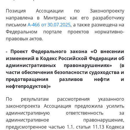
Позиция Ассоциации по Законопроекту
направлена в Минтранс как его разработчику
письмом
А-466 от 30.07.2025
, а также размещена на
Федеральном портале проектов нормативно-
правовых актов.
- Проект Федерального закона «О внесении
изменений в Кодекс Российской Федерации об
административных правонарушениях» (в
части обеспечения безопасности судоходства и
предотвращения разливов нефти и
нефтепродуктов)»
По результатам рассмотрения указанного
законопроекта Ассоциация предложила усилить
административную ответственность за
административное правонарушение,
предусмотренное частью 1.1. статьи 11.13 Кодекса