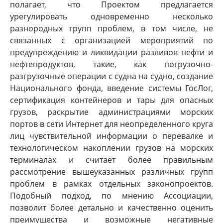
полагает, что Проектом предлагается
урегулировать одновременно несколько
разнородных групп проблем, в том числе, не
связанных с организацией мероприятий по
предупреждению и ликвидации разливов нефти и
нефтепродуктов, такие, как погрузочно-
разгрузочные операции с судна на судно, создание
Национального фонда, введение системы ГосЛог,
сертификация контейнеров и тары для опасных
грузов, раскрытие администрациями морских
портов в сети Интернет для неопределенного круга
лиц чувствительной информации о перевалке и
технологическом накоплении грузов на морских
терминалах и считает более правильным
рассмотрение вышеуказанных различных групп
проблем в рамках отдельных законопроектов.
Подобный подход, по мнению Ассоциации,
позволит более детально и качественно оценить
преимущества и возможные негативные