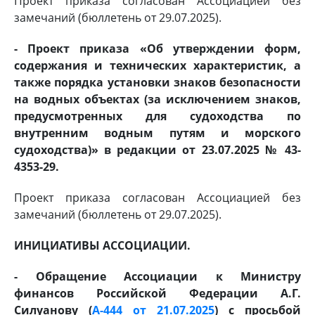
Проект приказа согласован Ассоциацией без
замечаний (бюллетень от 29.07.2025).
- Проект приказа «Об утверждении форм,
содержания и технических характеристик, а
также порядка установки знаков безопасности
на водных объектах (за исключением знаков,
предусмотренных для судоходства по
внутренним водным путям и морского
судоходства)» в редакции от 23.07.2025 № 43-
4353-29.
Проект приказа согласован Ассоциацией без
замечаний (бюллетень от 29.07.2025).
ИНИЦИАТИВЫ АССОЦИАЦИИ.
- Обращение Ассоциации к Министру
финансов Российской Федерации А.Г.
Силуанову (
А-444 от 21.07.2025
) с просьбой