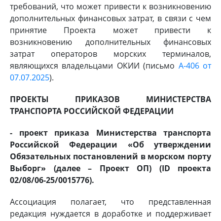
требований, что может привести к возникновению
дополнительных финансовых затрат, в связи с чем
принятие Проекта может привести к
возникновению дополнительных финансовых
затрат операторов морских терминалов,
являющихся владельцами ОКИИ (письмо
А-406 от
07.07.2025
).
ПРОЕКТЫ ПРИКАЗОВ МИНИСТЕРСТВА
ТРАНСПОРТА РОССИЙСКОЙ ФЕДЕРАЦИИ
- проект приказа Министерства транспорта
Российской Федерации «Об утверждении
Обязательных постановлений в морском порту
Выборг» (далее – Проект ОП) (ID проекта
02/08/06-25/0015776).
Ассоциация полагает, что представленная
редакция нуждается в доработке и поддерживает