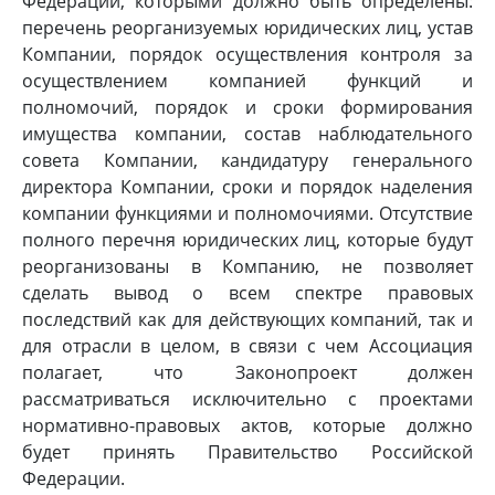
Федерации, которыми должно быть определены:
перечень реорганизуемых юридических лиц, устав
Компании, порядок осуществления контроля за
осуществлением компанией функций и
полномочий, порядок и сроки формирования
имущества компании, состав наблюдательного
совета Компании, кандидатуру генерального
директора Компании, сроки и порядок наделения
компании функциями и полномочиями. Отсутствие
полного перечня юридических лиц, которые будут
реорганизованы в Компанию, не позволяет
сделать вывод о всем спектре правовых
последствий как для действующих компаний, так и
для отрасли в целом, в связи с чем Ассоциация
полагает, что Законопроект должен
рассматриваться исключительно с проектами
нормативно-правовых актов, которые должно
будет принять Правительство Российской
Федерации.