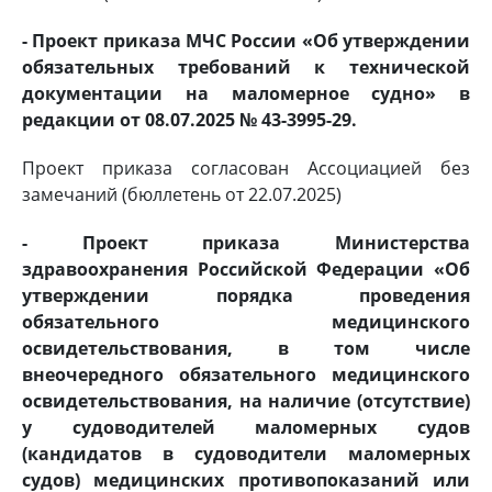
- Проект приказа МЧС России «Об утверждении
обязательных требований к технической
документации на маломерное судно» в
редакции от 08.07.2025 № 43-3995-29.
Проект приказа согласован Ассоциацией без
замечаний (бюллетень от 22.07.2025)
- Проект приказа Министерства
здравоохранения Российской Федерации «Об
утверждении порядка проведения
обязательного медицинского
освидетельствования, в том числе
внеочередного обязательного медицинского
освидетельствования, на наличие (отсутствие)
у судоводителей маломерных судов
(кандидатов в судоводители маломерных
судов) медицинских противопоказаний или