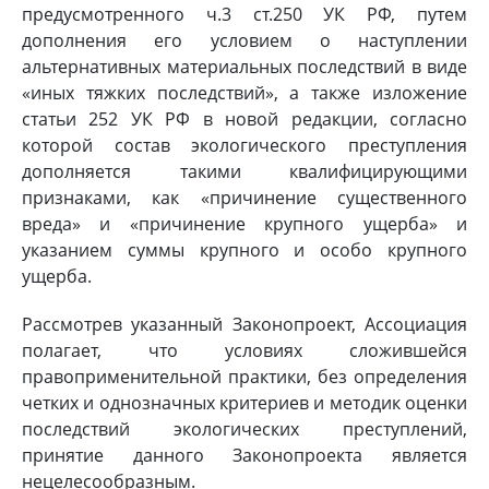
предусмотренного ч.3 ст.250 УК РФ, путем
дополнения его условием о наступлении
альтернативных материальных последствий в виде
«иных тяжких последствий», а также изложение
статьи 252 УК РФ в новой редакции, согласно
которой состав экологического преступления
дополняется такими квалифицирующими
признаками, как «причинение существенного
вреда» и «причинение крупного ущерба» и
указанием суммы крупного и особо крупного
ущерба.
Рассмотрев указанный Законопроект, Ассоциация
полагает, что условиях сложившейся
правоприменительной практики, без определения
четких и однозначных критериев и методик оценки
последствий экологических преступлений,
принятие данного Законопроекта является
нецелесообразным.