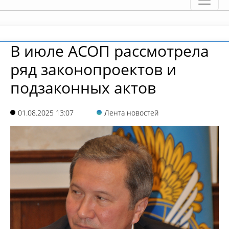
В июле АСОП рассмотрела
ряд законопроектов и
подзаконных актов
01.08.2025 13:07
Лента новостей