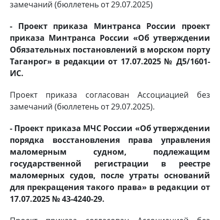
замечаний (бюллетень от 29.07.2025)
- Проект приказа Минтранса России проект
приказа Минтранса России «Об утверждении
Обязательных постановлений в морском порту
Таганрог» в редакции от 17.07.2025 № Д5/1601-
ИС.
Проект приказа согласован Ассоциацией без
замечаний (бюллетень от 29.07.2025).
- Проект приказа МЧС России «Об утверждении
порядка восстановления права управления
маломерным судном, подлежащим
государственной регистрации в реестре
маломерных судов, после утраты оснований
для прекращения такого права» в редакции от
17.07.2025 № 43-4240-29.