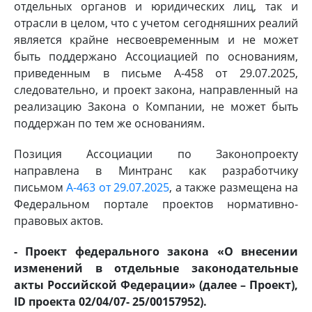
отдельных органов и юридических лиц, так и
отрасли в целом, что с учетом сегодняшних реалий
является крайне несвоевременным и не может
быть поддержано Ассоциацией по основаниям,
приведенным в письме А-458 от 29.07.2025,
следовательно, и проект закона, направленный на
реализацию Закона о Компании, не может быть
поддержан по тем же основаниям.
Позиция Ассоциации по Законопроекту
направлена в Минтранс как разработчику
письмом
А-463 от 29.07.2025
, а также размещена на
Федеральном портале проектов нормативно-
правовых актов.
- Проект федерального закона «О внесении
изменений в отдельные законодательные
акты Российской Федерации» (далее – Проект),
ID проекта 02/04/07- 25/00157952).