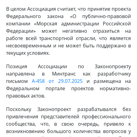
В целом Ассоциация считает, что принятие проекта
Федерального закона «О публично-правовой
компании «Морская администрации Российской
Федерации» может негативно отразиться на
работе всей транспортной отрасли, что является
несвоевременным и не может быть поддержано в
текущих условиях.
Позиция Ассоциации по Законопроекту
направлена в Минтранс как разработчику
письмом
А-458 от 29.07.2025
и размещена на
Федеральном портале проектов нормативно-
правовых актов.
Поскольку Законопроект разрабатывался без
привлечения представителей профессионального
сообщества, что, в свою очередь, привело к
возникновению большого количества вопросов у