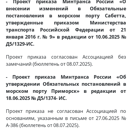
- Проект приказа Минтранса России «О
внесении изменений в Обязательные
постановления в морском порту Сабетта,
утвержденные приказом Министерства
транспорта Российской Федерации от 21
января 2016 г. № 9» в редакции от 10.06.2025 №
Д5/1329-ИС.
Проект приказа согласован Ассоциацией без
замечаний (бюллетень от 08.07.2025).
- Проект приказа Минтранса России «Об
утверждении Обязательных постановлений в
морском порту Приморск» в редакции от
18.06.2025 № Д5/1374- ИС.
Проект приказа не согласован Ассоциацией по
основаниям, указанным в письме от 27.06.2025 №
А-386 (бюллетень от 08.07.2025).