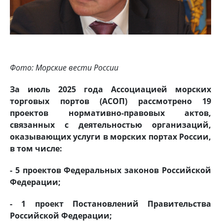
Фото: Морские вести России
За июль 2025 года Ассоциацией морских
торговых портов (АСОП) рассмотрено 19
проектов нормативно-правовых актов,
связанных с деятельностью организаций,
оказывающих услуги в морских портах России,
в том числе:
- 5 проектов Федеральных законов Российской
Федерации;
- 1 проект Постановлений Правительства
Российской Федерации;