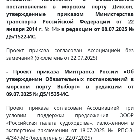
постановления в морском порту Диксон,
утвержденные приказом Министерства
транспорта Российской Федерации от 22
января 2014 г. № 14» в редакции от 08.07.2025 №
Д5/1522-ИС.
Проект приказа согласован Ассоциацией без
замечаний (бюллетень от 22.07.2025)
- Проект приказа Минтранса России «Об
утверждении Обязательных постановлений в
морском порту Выборг» в редакции от
09.07.2025 № Д5/1535-ИС.
Проект приказа согласован Ассоциацией при
условии поддержки предложения ОООР
«Российская палата судоходства», изложенном в
экспертном заключении от 18.07.2025 № РПС-3-
4/347-МЕ (бюллетень от 22.07.2025)