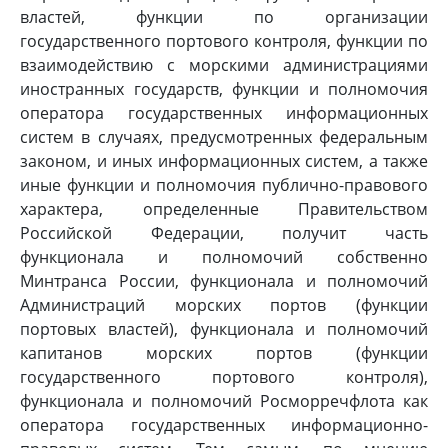
властей, функции по организации
государственного портового контроля, функции по
взаимодействию с морскими администрациями
иностранных государств, функции и полномочия
оператора государственных информационных
систем в случаях, предусмотренных федеральным
законом, и иных информационных систем, а также
иные функции и полномочия публично-правового
характера, определенные Правительством
Российской Федерации, получит часть
функционала и полномочий собственно
Минтранса России, функционала и полномочий
Администраций морских портов (функции
портовых властей), функционала и полномочий
капитанов морских портов (функции
государственного портового контроля),
функционала и полномочий Росморречфлота как
оператора государственных информационно-