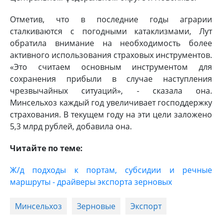
Отметив, что в последние годы аграрии
сталкиваются с погодными катаклизмами, Лут
обратила внимание на необходимость более
активного использования страховых инструментов.
«Это считаем основным инструментом для
сохранения прибыли в случае наступления
чрезвычайных ситуаций», - сказала она.
Минсельхоз каждый год увеличивает господдержку
страхования. В текущем году на эти цели заложено
5,3 млрд рублей, добавила она.
Читайте по теме:
Ж/д подходы к портам, субсидии и речные
маршруты - драйверы экспорта зерновых
Минсельхоз
Зерновые
Экспорт