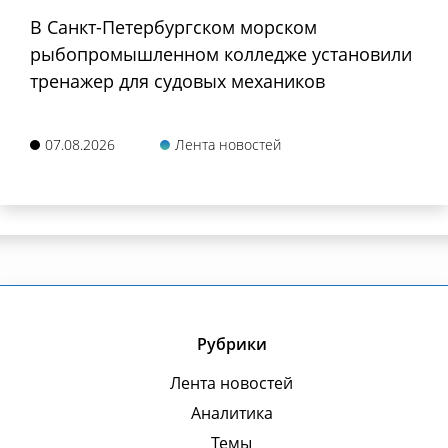
В Санкт-Петербургском морском
рыбопромышленном колледже установили
тренажер для судовых механиков
07.08.2026
Лента новостей
Рубрики
Лента новостей
Аналитика
Темы