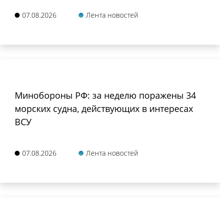
07.08.2026
Лента новостей
Минобороны РФ: за неделю поражены 34
морских судна, действующих в интересах
ВСУ
07.08.2026
Лента новостей