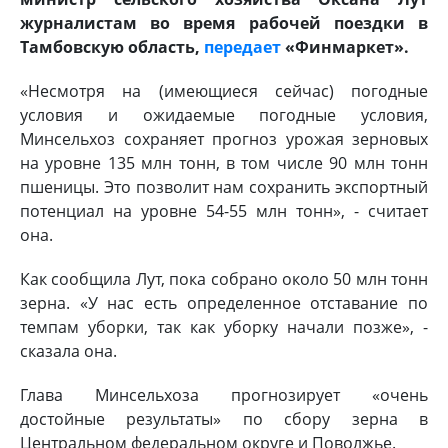
журналистам во время рабочей поездки в
Тамбовскую область,
передает
«Финмаркет».
«Несмотря на (имеющиеся сейчас) погодные
условия и ожидаемые погодные условия,
Минсельхоз сохраняет прогноз урожая зерновых
на уровне 135 млн тонн, в том числе 90 млн тонн
пшеницы. Это позволит нам сохранить экспортный
потенциал на уровне 54-55 млн тонн», - считает
она.
Как сообщила Лут, пока собрано около 50 млн тонн
зерна. «У нас есть определенное отставание по
темпам уборки, так как уборку начали позже», -
сказала она.
Глава Минсельхоза прогнозирует «очень
достойные результаты» по сбору зерна в
Центральном федеральном округе и Поволжье.