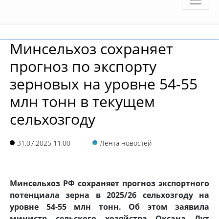
Минсельхоз сохраняет
прогноз по экспорту
зерновых на уровне 54-55
млн тонн в текущем
сельхозгоду
31.07.2025 11:00
Лента новостей
Минсельхоз РФ сохраняет прогноз экспортного
потенциала зерна в 2025/26 сельхозгоду на
уровне 54-55 млн тонн. Об этом заявила
министр сельского хозяйства Оксана Лут