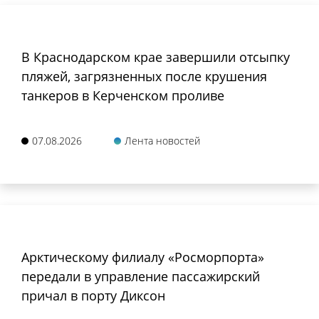
В Краснодарском крае завершили отсыпку
пляжей, загрязненных после крушения
танкеров в Керченском проливе
07.08.2026
Лента новостей
Арктическому филиалу «Росморпорта»
передали в управление пассажирский
причал в порту Диксон