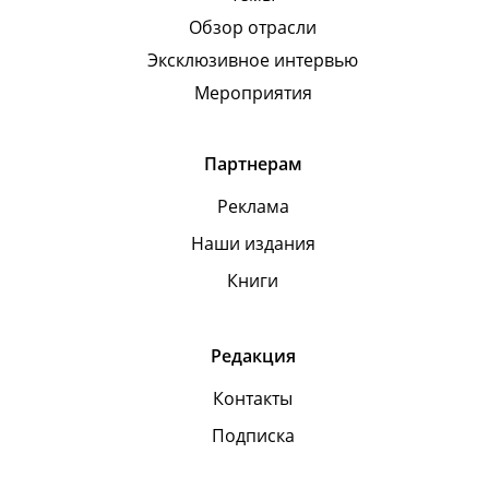
Обзор отрасли
Эксклюзивное интервью
Мероприятия
Партнерам
Реклама
Наши издания
Книги
Редакция
Контакты
Подписка