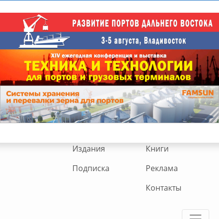
Издания
Книги
Подписка
Реклама
Контакты