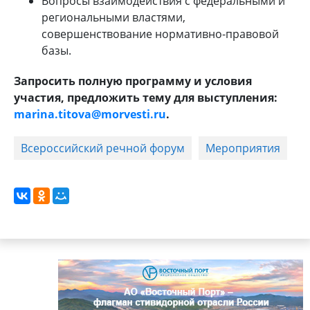
Вопросы взаимодействия с федеральными и
региональными властями,
совершенствование нормативно-правовой
базы.
Запросить полную программу и условия
участия, предложить тему для выступления:
marina.titova@morvesti.ru
.
Всероссийский речной форум
Мероприятия