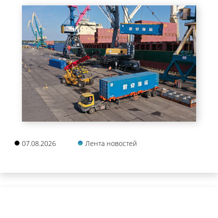
07.08.2026
Лента новостей