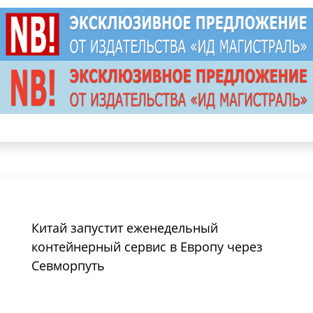
Китай запустит еженедельный
контейнерный сервис в Европу через
Севморпуть