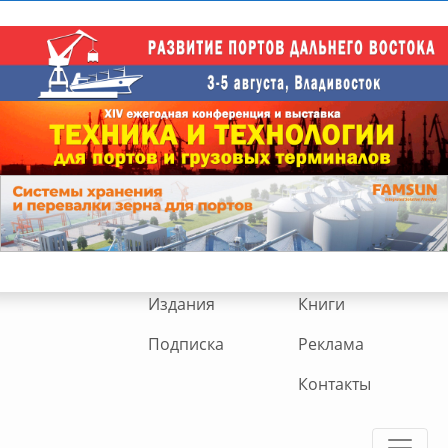
Издания
Книги
Подписка
Реклама
Контакты