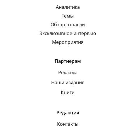
Аналитика
Темы
Обзор отрасли
Эксклюзивное интервью
Мероприятия
Партнерам
Реклама
Наши издания
Книги
Редакция
Контакты