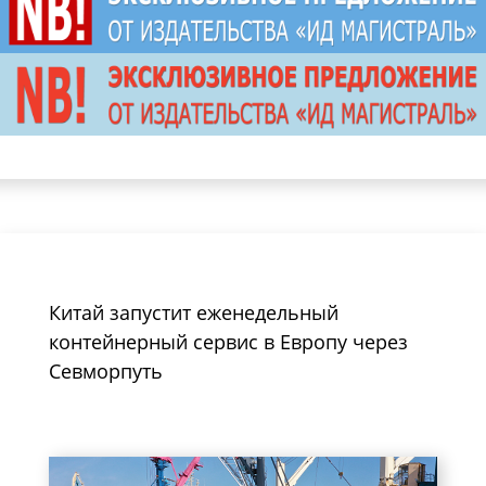
Китай запустит еженедельный
контейнерный сервис в Европу через
Севморпуть