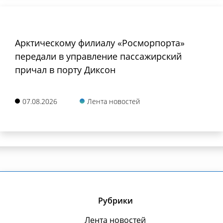
Арктическому филиалу «Росморпорта»
передали в управление пассажирский
причал в порту Диксон
07.08.2026
Лента новостей
Рубрики
Лента новостей