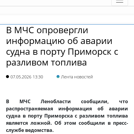
В МЧС опровергли
информацию об аварии
судна в порту Приморск с
разливом топлива
07.05.2026 13:30
Лента новостей
В МЧС Ленобласти сообщили, что
распространяемая информация об аварии
судна в порту Приморска с разливом топлива
является ложной. Об этом сообщили в пресс-
службе ведомства.