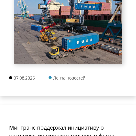
07.08.2026
Лента новостей
Минтранс поддержал инициативу о
награждении моряков торгового флота