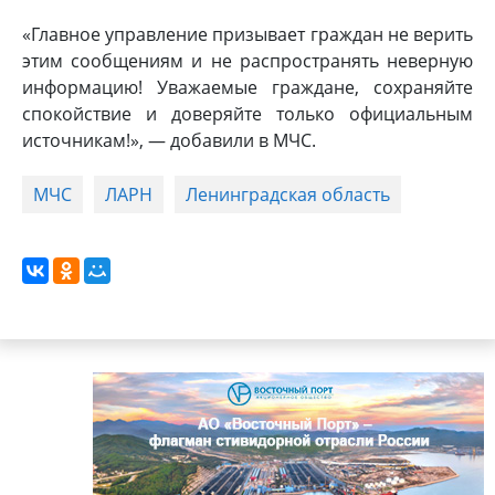
«Главное управление призывает граждан не верить
этим сообщениям и не распространять неверную
информацию! Уважаемые граждане, сохраняйте
спокойствие и доверяйте только официальным
источникам!», — добавили в МЧС.
МЧС
ЛАРН
Ленинградская область