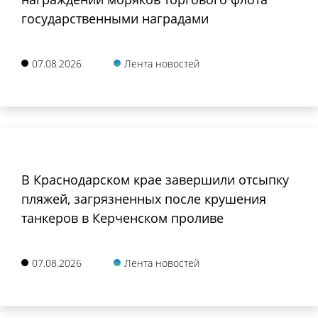
государственными наградами
07.08.2026
Лента новостей
В Краснодарском крае завершили отсыпку
пляжей, загрязненных после крушения
танкеров в Керченском проливе
07.08.2026
Лента новостей