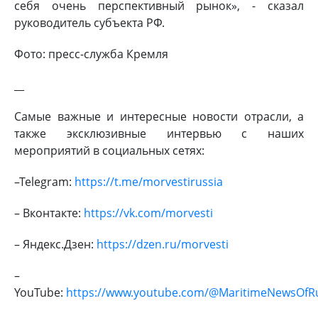
себя очень перспективный рынок», - сказал
руководитель субъекта РФ.
Фото: пресс-служба Кремля
__
Самые важные и интересные новости отрасли, а
также эксклюзивные интервью с наших
мероприятий в социальных сетях:
–Telegram:
https://t.me/morvestirussia
– Вконтакте:
https://vk.com/morvesti
– Яндекс.Дзен:
https://dzen.ru/morvesti
–
YouTube:
https://www.youtube.com/@MaritimeNewsOfR