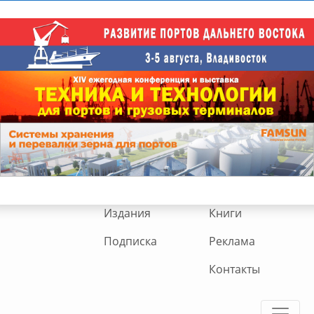
Издания
Книги
Подписка
Реклама
Контакты