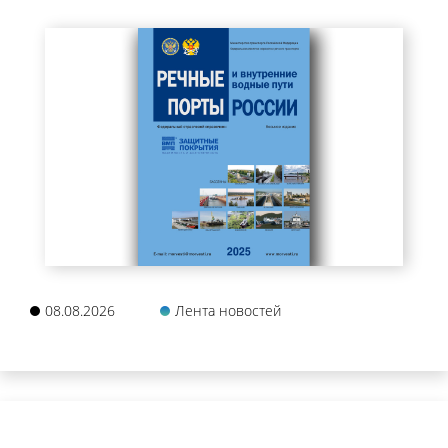
08.08.2026
Лента новостей