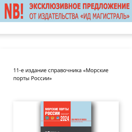
11-е издание справочника «Морские
порты России»