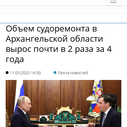
Объем судоремонта в
Архангельской области
вырос почти в 2 раза за 4
года
11.03.2025 14:30
Лента новостей