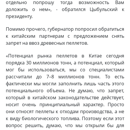
отдельно попрошу тогда возможность Вам
доложить о нем», - обратился Цыбульский к
президенту.
Помимо прочего, губернатор попросил обратиться
к китайским партнерам с предложением снять
запрет на ввоз древесных пеллетов.
«Потенциал рынка пеллетов в Китае сегодня
порядка 30 миллионов тонн, а потенциал, который
мог бы использоваться, мы со специалистами
рассчитали до 7–8 миллионов тонн. То есть
фактически мы могли заполнить лишь часть этого
потенциального объема. Не думаю, что запрет,
который в китайском законодательстве действует,
носит очень принципиальный характер. Просто
они относят пеллеты к отходам производства, а не
к виду биологического топлива. Поэтому если этот
вопрос решить, думаю, что мы открыли бы для