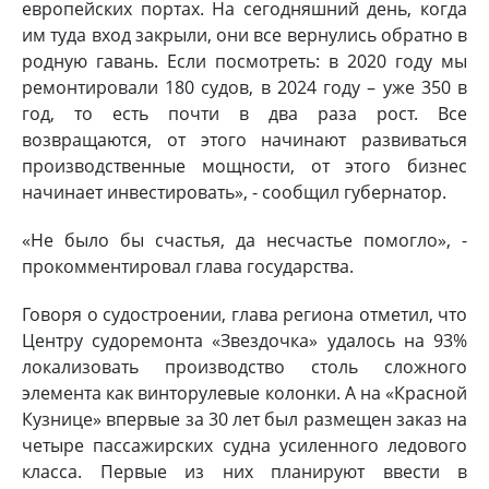
европейских портах. На сегодняшний день, когда
им туда вход закрыли, они все вернулись обратно в
родную гавань. Если посмотреть: в 2020 году мы
ремонтировали 180 судов, в 2024 году – уже 350 в
год, то есть почти в два раза рост. Все
возвращаются, от этого начинают развиваться
производственные мощности, от этого бизнес
начинает инвестировать», - сообщил губернатор.
«Не было бы счастья, да несчастье помогло», -
прокомментировал глава государства.
Говоря о судостроении, глава региона отметил, что
Центру судоремонта «Звездочка» удалось на 93%
локализовать производство столь сложного
элемента как винторулевые колонки. А на «Красной
Кузнице» впервые за 30 лет был размещен заказ на
четыре пассажирских судна усиленного ледового
класса. Первые из них планируют ввести в