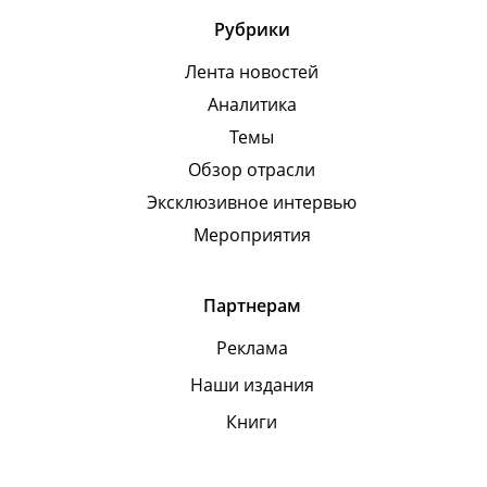
Рубрики
Лента новостей
Аналитика
Темы
Обзор отрасли
Эксклюзивное интервью
Мероприятия
Партнерам
Реклама
Наши издания
Книги