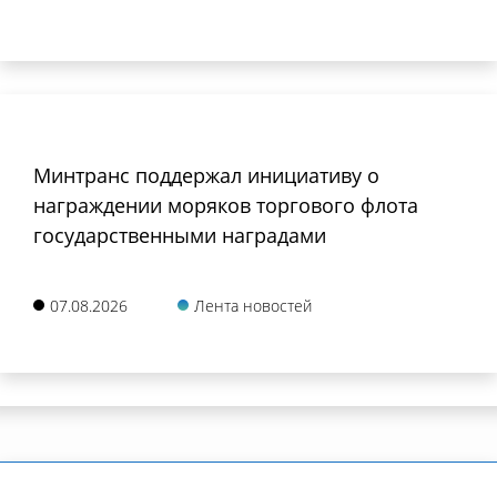
Минтранс поддержал инициативу о
награждении моряков торгового флота
государственными наградами
07.08.2026
Лента новостей