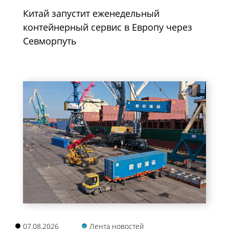
Китай запустит еженедельный
контейнерный сервис в Европу через
Севморпуть
07.08.2026
Лента новостей