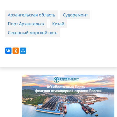
Архангельская область
Судоремонт
Порт Архангельск
Китай
Северный морской путь