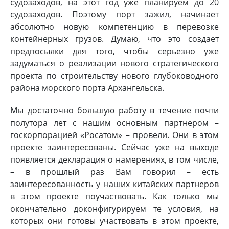
судозаходов, на этот год уже планируем до 20
судозаходов. Поэтому порт зажил, начинает
абсолютно новую компетенцию в перевозке
контейнерных грузов. Думаю, что это создает
предпосылки для того, чтобы серьезно уже
задуматься о реализации нового стратегического
проекта по строительству нового глубоководного
района морского порта Архангельска.
Мы достаточно большую работу в течение почти
полутора лет с нашим основным партнером –
госкорпорацией «Росатом» – провели. Они в этом
проекте заинтересованы. Сейчас уже на выходе
появляется декларация о намерениях, в том числе,
– в прошлый раз Вам говорил – есть
заинтересованность у наших китайских партнеров
в этом проекте поучаствовать. Как только мы
окончательно доконфигурируем те условия, на
которых они готовы участвовать в этом проекте,