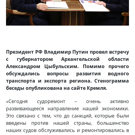
Президент РФ Владимир Путин провел встречу
с губернатором Архангельской области
Александром Цыбульским. Помимо прочего
обсуждались вопросы развития водного
транспорта и экспорта региона. Стенограмма
беседы опубликована на сайте Кремля.
«Сегодня судоремонт – очень активно
развивающееся направление нашей экономики.
Это связано с тем, что до санкций, которые были
введены против нашей страны, большинство
наших судов обслуживались и ремонтировались в