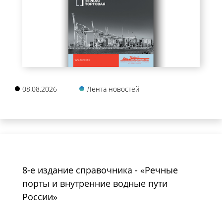
08.08.2026
Лента новостей
8-е издание справочника - «Речные
порты и внутренние водные пути
России»