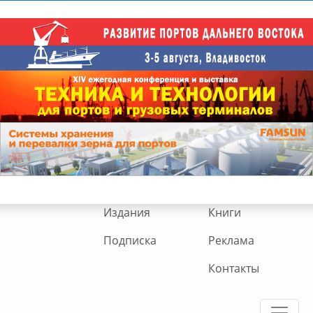
Издания
Книги
Подписка
Реклама
Контакты