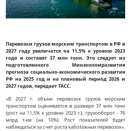
Перевозки грузов морским транспортом в РФ в
2027 году увеличатся на 11,5% к уровню 2023
года и составят 37 млн тонн. Это следует из
подготовленного Минэкономразвития
прогноза социально-экономического развития
РФ на 2025 год и на плановый период 2026 и
2027 годов, передает ТАСС.
«В 2027 г. объем перевозок грузов морским
транспортом оценивается в размере 37 млн тонн
(рост на 11,5% к уровню 2023 г.), грузооборот - 76
млрд т-км (на 10%). Рост показателей будет
наблюдаться за счет роста каботажных перевозок»,