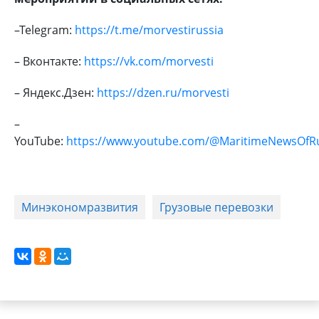
–Telegram:
https://t.me/morvestirussia
– Вконтакте:
https://vk.com/morvesti
– Яндекс.Дзен:
https://dzen.ru/morvesti
–
YouTube:
https://www.youtube.com/@MaritimeNewsOfR
Минэкономразвития
Грузовые перевозки