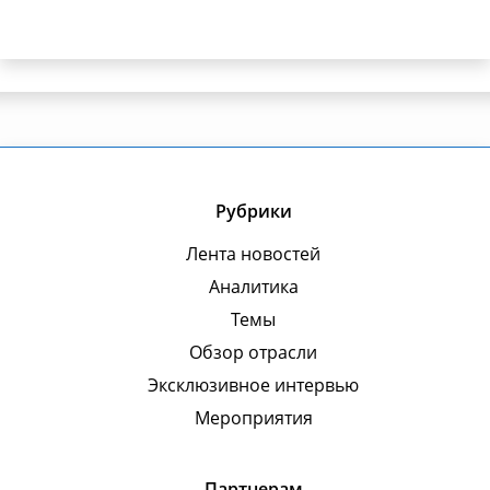
Рубрики
Лента новостей
Аналитика
Темы
Обзор отрасли
Эксклюзивное интервью
Мероприятия
Партнерам