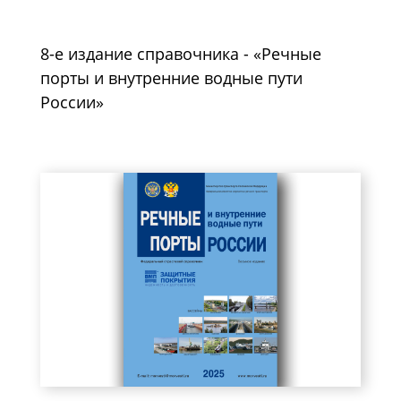
8-е издание справочника - «Речные
порты и внутренние водные пути
России»