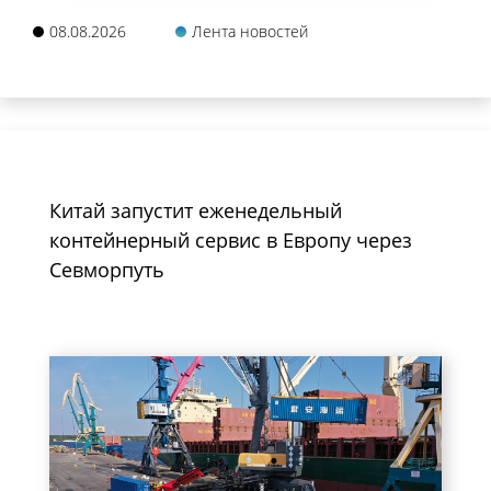
08.08.2026
Лента новостей
Китай запустит еженедельный
контейнерный сервис в Европу через
Севморпуть