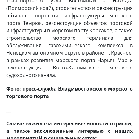
транспортного узла Восточный - Находка
(Приморский край), строительство и реконструкция
объектов портовой инфраструктуры морского
порта Темрюк, реконструкция объектов портовой
инфраструктуры в морском порту Корсаков, а также
строительство морского терминала для
обслуживания газохимического комплекса в
Ненецком автономном округе в районе п. Красное,
в рамках развития морского порта Нарьян-Мар и
реконструкция Волго-Каспийского морского
судоходного канала.
Фото: пресс-служба Владивостокского морского
торгового порта
__
Самые важные и интересные новости отрасли,
а также эксклюзивные интервью с наших
мероприятий в социальных сетях: