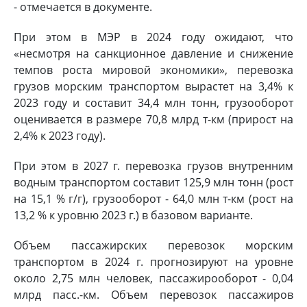
- отмечается в документе.
При этом в МЭР в 2024 году ожидают, что
«несмотря на санкционное давление и снижение
темпов роста мировой экономики», перевозка
грузов морским транспортом вырастет на 3,4% к
2023 году и составит 34,4 млн тонн, грузооборот
оценивается в размере 70,8 млрд т-км (прирост на
2,4% к 2023 году).
При этом в 2027 г. перевозка грузов внутренним
водным транспортом составит 125,9 млн тонн (рост
на 15,1 % г/г), грузооборот - 64,0 млн т-км (рост на
13,2 % к уровню 2023 г.) в базовом варианте.
Объем пассажирских перевозок морским
транспортом в 2024 г. прогнозируют на уровне
около 2,75 млн человек, пассажирооборот - 0,04
млрд пасс.-км. Объем перевозок пассажиров