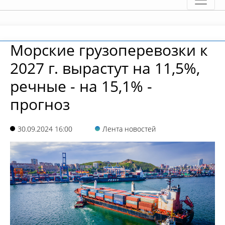
Морские грузоперевозки к
2027 г. вырастут на 11,5%,
речные - на 15,1% -
прогноз
30.09.2024 16:00
Лента новостей