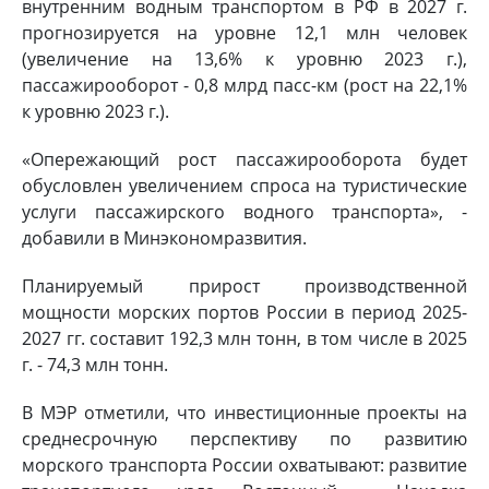
внутренним водным транспортом в РФ в 2027 г.
прогнозируется на уровне 12,1 млн человек
(увеличение на 13,6% к уровню 2023 г.),
пассажирооборот - 0,8 млрд пасс-км (рост на 22,1%
к уровню 2023 г.).
«Опережающий рост пассажирооборота будет
обусловлен увеличением спроса на туристические
услуги пассажирского водного транспорта», -
добавили в Минэкономразвития.
Планируемый прирост производственной
мощности морских портов России в период 2025-
2027 гг. составит 192,3 млн тонн, в том числе в 2025
г. - 74,3 млн тонн.
В МЭР отметили, что инвестиционные проекты на
среднесрочную перспективу по развитию
морского транспорта России охватывают: развитие