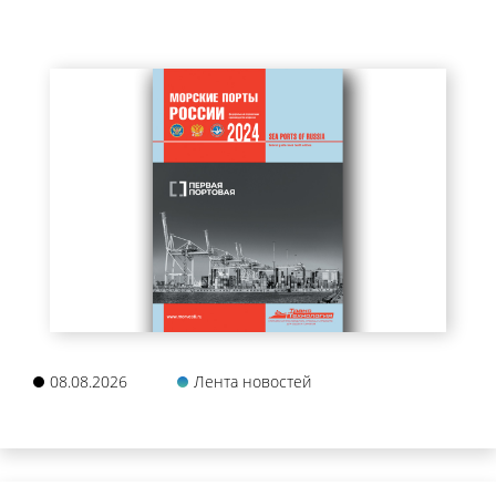
08.08.2026
Лента новостей