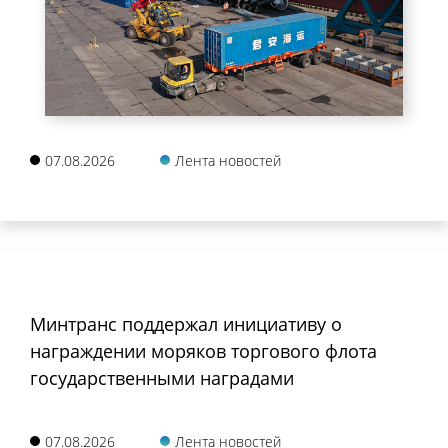
07.08.2026
Лента новостей
Минтранс поддержал инициативу о
награждении моряков торгового флота
государственными наградами
07.08.2026
Лента новостей