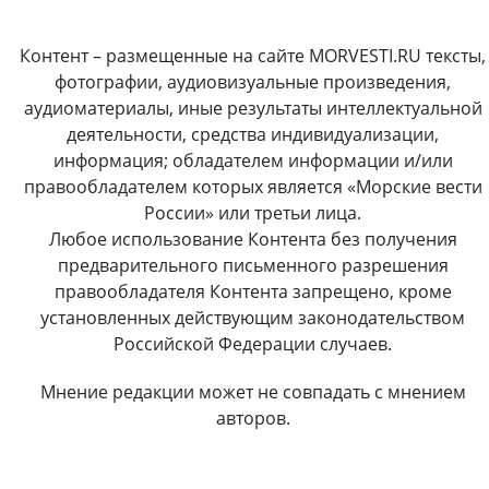
Контент – размещенные на сайте MORVESTI.RU тексты,
фотографии, аудиовизуальные произведения,
аудиоматериалы, иные результаты интеллектуальной
деятельности, средства индивидуализации,
информация; обладателем информации и/или
правообладателем которых является «Морские вести
России» или третьи лица.
Любое использование Контента без получения
предварительного письменного разрешения
правообладателя Контента запрещено, кроме
установленных действующим законодательством
Российской Федерации случаев.
Мнение редакции может не совпадать с мнением
авторов.