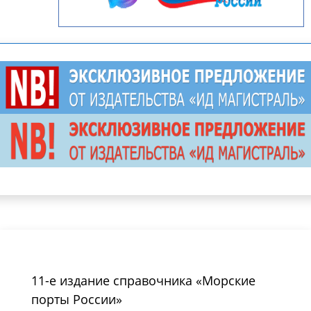
11-е издание справочника «Морские
порты России»