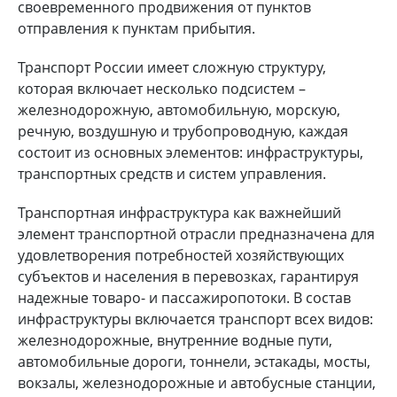
своевременного продвижения от пунктов
отправления к пунктам прибытия.
Транспорт России имеет сложную структуру,
которая включает несколько подсистем –
железнодорожную, автомобильную, морскую,
речную, воздушную и трубопроводную, каждая
состоит из основных элементов: инфраструктуры,
транспортных средств и систем управления.
Транспортная инфраструктура как важнейший
элемент транспортной отрасли предназначена для
удовлетворения потребностей хозяйствующих
субъектов и населения в перевозках, гарантируя
надежные товаро- и пассажиропотоки. В состав
инфраструктуры включается транспорт всех видов:
железнодорожные, внутренние водные пути,
автомобильные дороги, тоннели, эстакады, мосты,
вокзалы, железнодорожные и автобусные станции,