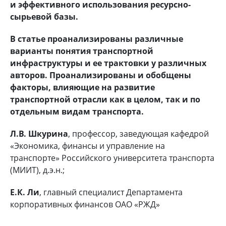
и эффективного использования ресурсно-
сырьевой базы.
В статье проанализированы различные
варианты понятия транспортной
инфраструктуры и ее трактовки у различных
авторов. Проанализированы и обобщены
факторы, влияющие на развитие
транспортной отрасли как в целом, так и по
отдельным видам транспорта.
Л.В. Шкурина
, профессор, заведующая кафедрой
«Экономика, финансы и управление на
транспорте» Российского университета транспорта
(МИИТ), д.э.н.;
Е.К. Ли
, главный специалист Департамента
корпоративных финансов ОАО «РЖД»