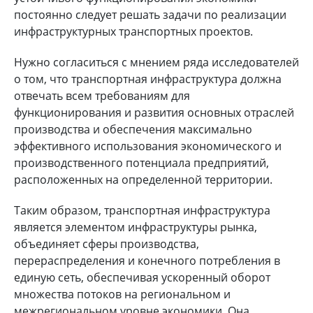
постоянно следует решать задачи по реализации
инфраструктурных транспортных проектов.
Нужно согласиться с мнением ряда исследователей
о том, что транспортная инфраструктура должна
отвечать всем требованиям для
функционирования и развития основных отраслей
производства и обеспечения максимально
эффективного использования экономического и
производственного потенциала предприятий,
расположенных на определенной территории.
Таким образом, транспортная инфраструктура
является элементом инфраструктуры рынка,
объединяет сферы производства,
перераспределения и конечного потребления в
единую сеть, обеспечивая ускоренный оборот
множества потоков на региональном и
межрегиональном уровне экономики. Она