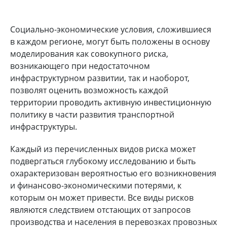
Социально-экономические условия, сложившиеся
в каждом регионе, могут быть положены в основу
моделирования как совокупного риска,
возникающего при недостаточном
инфраструктурном развитии, так и наоборот,
позволят оценить возможность каждой
территории проводить активную инвестиционную
политику в части развития транспортной
инфраструктуры.
Каждый из перечисленных видов риска может
подвергаться глубокому исследованию и быть
охарактеризован вероятностью его возникновения
и финансово-экономическими потерями, к
которым он может привести. Все виды рисков
являются следствием отстающих от запросов
производства и населения в перевозках провозных