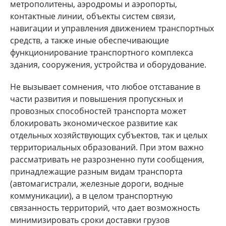
метрополитены, аэродромы и аэропорты,
контактные линии, объекты систем связи,
навигации и управления движением транспортных
средств, а также иные обеспечивающие
функционирование транспортного комплекса
здания, сооружения, устройства и оборудование.
Не вызывает сомнения, что любое отставание в
части развития и повышения пропускных и
провозных способностей транспорта может
блокировать экономическое развитие как
отдельных хозяйствующих субъектов, так и целых
территориальных образований. При этом важно
рассматривать не разрозненно пути сообщения,
принадлежащие разным видам транспорта
(автомагистрали, железные дороги, водные
коммуникации), а в целом транспортную
связанность территорий, что дает возможность
минимизировать сроки доставки грузов