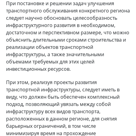
При постановке и решении задач улучшения
транспортного обслуживания конкретного региона
следует научно обосновать целесообразность
инфраструктурного развития в необходимом,
достаточном и перспективном размере, что можно
объяснить длительными сроками строительства и
реализации объектов транспортной
инфраструктуры, а также значительными
объемами требуемых для этих целей
инвестиционных ресурсов.
При этом, реализуя проекты развития
транспортной инфраструктуры, следует иметь в
виду, что должен быть обеспечен комплексный
подход, позволяющий увязать между собой
инфраструктуру всех видов транспорта,
расположенных в данном регионе, для снятия
барьерных ограничений, в том числе
минимизируя время на прохождение