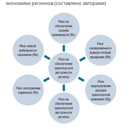
экономики регионов (составлено авторами)