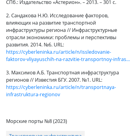
СПб.: Издательство «Астерион». – 2013. – 301 с.
2. Сандакова Н.Ю. Исследование факторов,
влияющих на развитие транспортной
инфраструктуры региона // Инфраструктурные
отрасли экономики: проблемы и перспективы
развития. 2014. №6. URL:
https://cyberleninka.ru/article/n/issledovanie-
faktorov-vliyayuschih-na-razvitie-transportnoy-infras...
3. Максимов А.Б. Транспортная инфраструктура
регионов // Известия БГУ. 2007. №1. URL:
https://cyberleninka.ru/article/n/transportnaya-
infrastruktura-regionov
Морские порты №8 (2023)