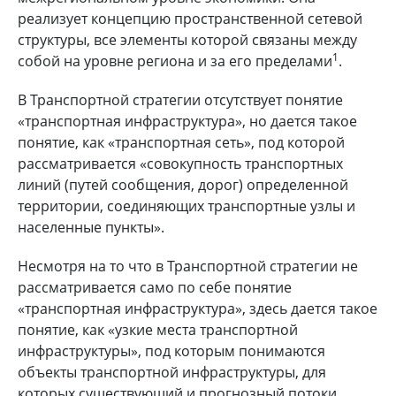
реализует концепцию пространственной сетевой
структуры, все элементы которой связаны между
1
собой на уровне региона и за его пределами
.
В Транспортной стратегии отсутствует понятие
«транспортная инфраструктура», но дается такое
понятие, как «транспортная сеть», под которой
рассматривается «совокупность транспортных
линий (путей сообщения, дорог) определенной
территории, соединяющих транспортные узлы и
населенные пункты».
Несмотря на то что в Транспортной стратегии не
рассматривается само по себе понятие
«транспортная инфраструктура», здесь дается такое
понятие, как «узкие места транспортной
инфраструктуры», под которым понимаются
объекты транспортной инфраструктуры, для
которых существующий и прогнозный потоки