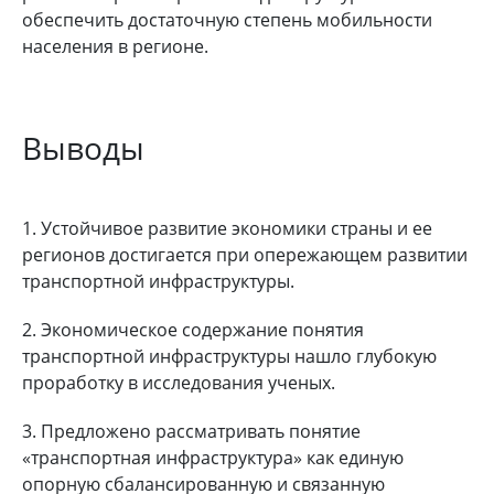
обеспечить достаточную степень мобильности
населения в регионе.
Выводы
1. Устойчивое развитие экономики страны и ее
регионов достигается при опережающем развитии
транспортной инфраструктуры.
2. Экономическое содержание понятия
транспортной инфраструктуры нашло глубокую
проработку в исследования ученых.
3. Предложено рассматривать понятие
«транспортная инфраструктура» как единую
опорную сбалансированную и связанную