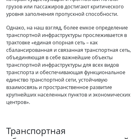
грузов или пассажиров достигают критического
уровня заполнения пропускной способности.
Однако, на наш взгляд, более емкое определение
транспортной инфраструктуры прослеживается в
трактовке «единая опорная сеть – как
сбалансированная и связанная транспортная сеть,
объединяющая в себе важнейшие объекты
транспортной инфраструктуры для всех видов
транспорта и обеспечивающая функциональное
единство транспортной сети, устойчивую
взаимосвязь и пространственное развитие
крупнейших населенных пунктов и экономических
центров».
Транспортная