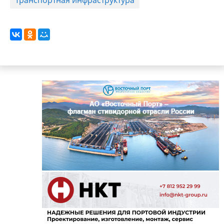
Транспортная инфраструктура