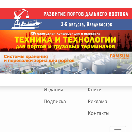
Издания
Книги
Подписка
Реклама
Контакты