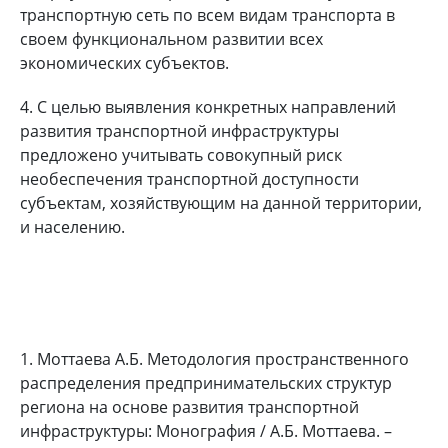
транспортную сеть по всем видам транспорта в
своем функциональном развитии всех
экономических субъектов.
4. С целью выявления конкретных направлений
развития транспортной инфраструктуры
предложено учитывать совокупный риск
необеспечения транспортной доступности
субъектам, хозяйствующим на данной территории,
и населению.
1. Моттаева А.Б. Методология пространственного
распределения предпринимательских структур
региона на основе развития транспортной
инфраструктуры: Монография / А.Б. Моттаева. –