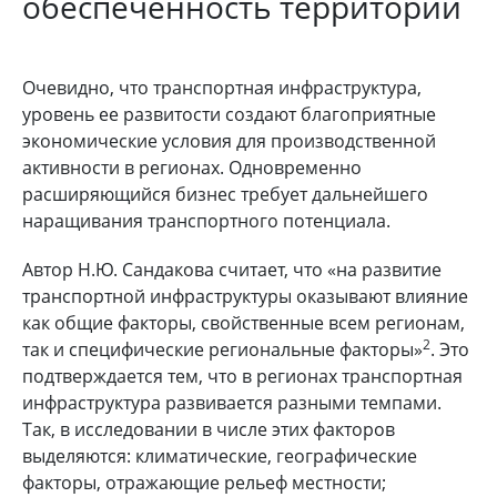
обеспеченность территорий
Очевидно, что транспортная инфраструктура,
уровень ее развитости создают благоприятные
экономические условия для производственной
активности в регионах. Одновременно
расширяющийся бизнес требует дальнейшего
наращивания транспортного потенциала.
Автор Н.Ю. Сандакова считает, что «на развитие
транспортной инфраструктуры оказывают влияние
как общие факторы, свойственные всем регионам,
2
так и специфические региональные факторы»
. Это
подтверждается тем, что в регионах транспортная
инфраструктура развивается разными темпами.
Так, в исследовании в числе этих факторов
выделяются: климатические, географические
факторы, отражающие рельеф местности;