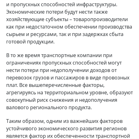
и пропускных способностей инфраструктуры.
Экономические потери будут нести также
хозяйствующие субъекты – товаропроизводители
как при недостаточном обеспечении производства
сырьем и ресурсами, так и при задержках сбыта
готовой продукции.
В то же время транспортные компании при
ограничениях пропускных способностей могут
нести потери при недополучении доходов от
перевозок грузов и пассажиров в виде провозных
плат. Все вышеперечисленные факторы,
агрегируясь на территориальном уровне, образуют
совокупный риск снижения и недополучения
валового регионального продукта.
Таким образом, одним из важнейших факторов
устойчивого экономического развития регионов
является фактор их обеспеченности транспортной