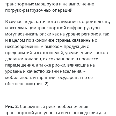
транспортных маршрутов и на выполнение
погрузо-разгрузочных операций.
В случае недостаточного внимания к строительству
и эксплуатации транспортной инфраструктуры
могут возникать риски как на уровне регионов, так
и в целом по экономике страны, связанные с
несвоевременным вывозом продукции с
предприятий-изготовителей, увеличением сроков
доставки товаров, их сохранности в процессе
перемещения, а также рис-ки, влияющие на
уровень и качество жизни населения, –
мобильность и гарантии государства по ее
обеспечению (рис. 2).
Рис. 2.
Совокупный риск необеспечения
транспортной доступности и его последствия для