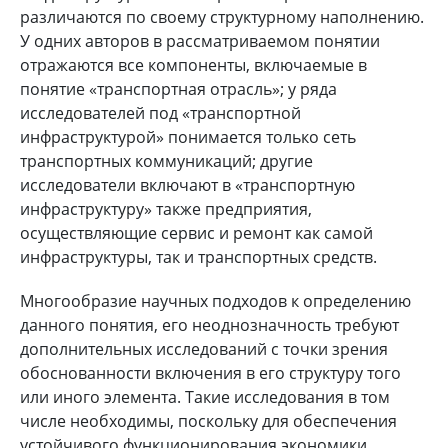
различаются по своему структурному наполнению.
У одних авторов в рассматриваемом понятии
отражаются все компоненты, включаемые в
понятие «транспортная отрасль»; у ряда
исследователей под «транспортной
инфраструктурой» понимается только сеть
транспортных коммуникаций; другие
исследователи включают в «транспортную
инфраструктуру» также предприятия,
осуществляющие сервис и ремонт как самой
инфраструктуры, так и транспортных средств.
Многообразие научных подходов к определению
данного понятия, его неоднозначность требуют
дополнительных исследований с точки зрения
обоснованности включения в его структуру того
или иного элемента. Такие исследования в том
числе необходимы, поскольку для обеспечения
устойчивого функционирования экономики