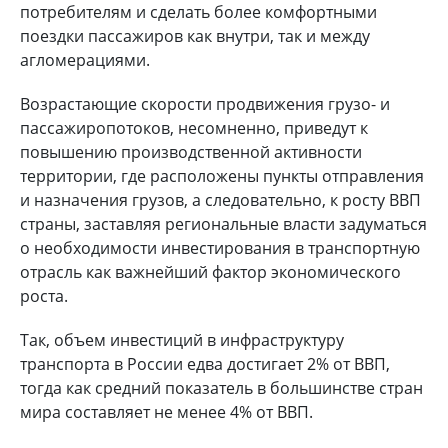
потребителям и сделать более комфортными
поездки пассажиров как внутри, так и между
агломерациями.
Возрастающие скорости продвижения грузо- и
пассажиропотоков, несомненно, приведут к
повышению производственной активности
территории, где расположены пункты отправления
и назначения грузов, а следовательно, к росту ВВП
страны, заставляя региональные власти задуматься
о необходимости инвестирования в транспортную
отрасль как важнейший фактор экономического
роста.
Так, объем инвестиций в инфраструктуру
транспорта в России едва достигает 2% от ВВП,
тогда как средний показатель в большинстве стран
мира составляет не менее 4% от ВВП.