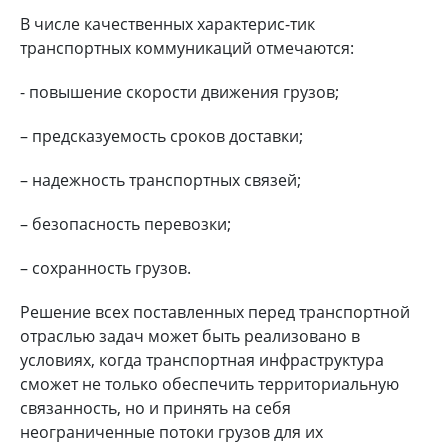
В числе качественных характерис-тик
транспортных коммуникаций отмечаются:
- повышение скорости движения грузов;
– предсказуемость сроков доставки;
– надежность транспортных связей;
– безопасность перевозки;
– сохранность грузов.
Решение всех поставленных перед транспортной
отраслью задач может быть реализовано в
условиях, когда транспортная инфраструктура
сможет не только обеспечить территориальную
связанность, но и принять на себя
неограниченные потоки грузов для их