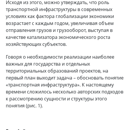
Исходя из этого, можно утверждать, что роль
транспортной инфраструктуры в современных
условиях как фактора глобализации экономики
возрастает с каждым годом, увеличивая объем
отправления грузов и грузооборот, выступая в
качестве катализатора экономического роста
хозяйствующих субъектов.
Говоря о необходимости реализации наиболее
важных для государства и отдельных
территориальных образований проектов, на
первый план выходит задача – обосновать понятие
«транспортная инфраструктура». К настоящему
времени сложилось несколько авторских подходов
к рассмотрению сущности и структуры этого
понятия (рис. 1).