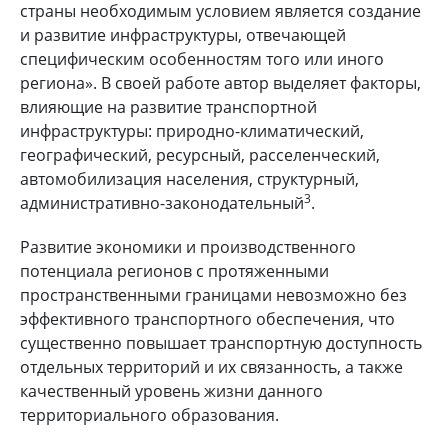
страны необходимым условием является создание
и развитие инфраструктуры, отвечающей
специфическим особенностям того или иного
региона». В своей работе автор выделяет факторы,
влияющие на развитие транспортной
инфраструктуры: природно-климатический,
географический, ресурсный, расселенческий,
автомобилизация населения, структурный,
3
административно-законодательный
.
Развитие экономики и производственного
потенциала регионов с протяженными
пространственными границами невозможно без
эффективного транспортного обеспечения, что
существенно повышает транспортную доступность
отдельных территорий и их связанность, а также
качественный уровень жизни данного
территориального образования.