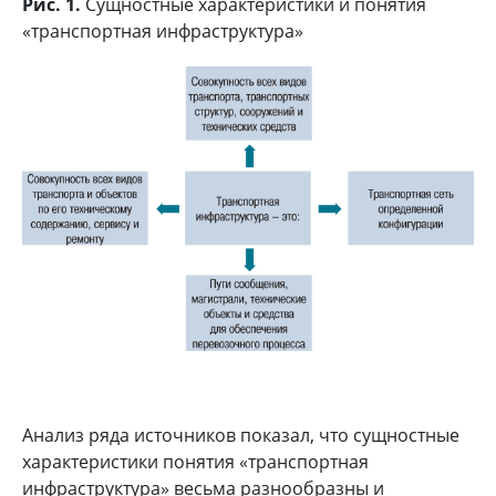
Рис. 1.
Сущностные характеристики и понятия
«транспортная инфраструктура»
Анализ ряда источников показал, что сущностные
характеристики понятия «транспортная
инфраструктура» весьма разнообразны и