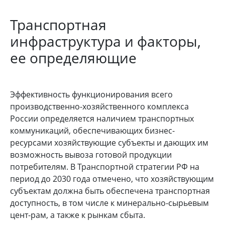
Транспортная
инфраструктура и факторы,
ее определяющие
Эффективность функционирования всего
производственно-хозяйственного комплекса
России определяется наличием транспортных
коммуникаций, обеспечивающих бизнес-
ресурсами хозяйствующие субъекты и дающих им
возможность вывоза готовой продукции
потребителям. В Транспортной стратегии РФ на
период до 2030 года отмечено, что хозяйствующим
субъектам должна быть обеспечена транспортная
доступность, в том числе к минерально-сырьевым
цент-рам, а также к рынкам сбыта.