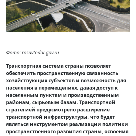
Фото: rosavtodor.gov.ru
Транспортная система страны позволяет
обеспечить пространственную связанность
хозяйствующих субъектов и возможность для
населения в перемещениях, давая доступ к
населенным пунктам и производственным
районам, сырьевым базам. Транспортной
стратегией предусмотрено расширение
транспортной инфраструктуры, что будет
являться инструментом реализации политики
пространственного развития страны, освоения