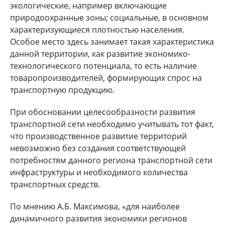
экологические, например включающие
природоохранные зоны; социальные, в основном
характеризующиеся плотностью населения.
Особое место здесь занимает такая характеристика
данной территории, как развитие экономико-
технологического потенциала, то есть наличие
товаропроизводителей, формирующих спрос на
транспортную продукцию.
При обосновании целесообразности развития
транспортной сети необходимо учитывать тот факт,
что производственное развитие территорий
невозможно без создания соответствующей
потребностям данного региона транспортной сети
инфраструктуры и необходимого количества
транспортных средств.
По мнению А.Б. Максимова, «для наиболее
динамичного развития экономики регионов