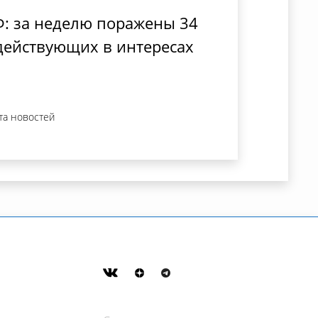
: за неделю поражены 34
 действующих в интересах
та новостей