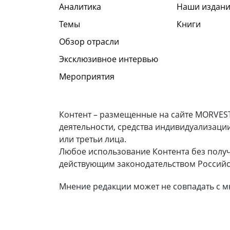
Аналитика
Наши издани
Темы
Книги
Обзор отрасли
Эксклюзивное интервью
Мероприятия
Контент – размещенные на сайте MORVEST
деятельности, средства индивидуализаци
или третьи лица.
Любое использование Контента без полу
действующим законодательством Российс
Мнение редакции может не совпадать с м