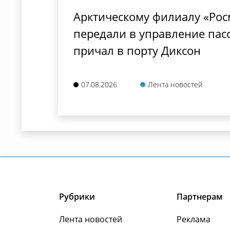
Арктическому филиалу «Ро
передали в управление пас
причал в порту Диксон
07.08.2026
Лента новостей
Рубрики
Партнерам
Лента новостей
Реклама