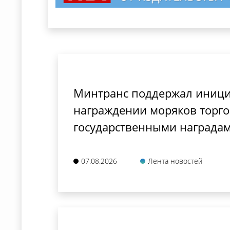
Минтранс поддержал иници
награждении моряков торго
государственными награда
07.08.2026
Лента новостей