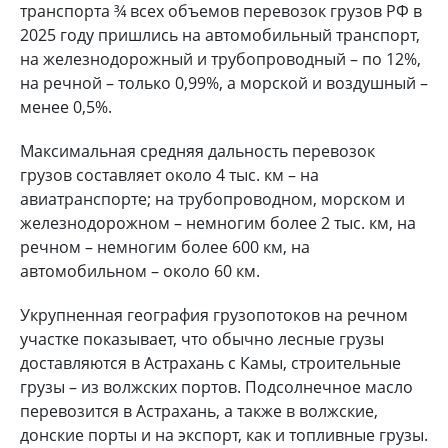
транспорта ¾ всех объемов перевозок грузов РФ в
2025 году пришлись на автомобильный транспорт,
на железнодорожный и трубопроводный – по 12%,
на речной – только 0,99%, а морской и воздушный –
менее 0,5%.
Максимальная средняя дальность перевозок
грузов составляет около 4 тыс. км – на
авиатранспорте; на трубопроводном, морском и
железнодорожном – немногим более 2 тыс. км, на
речном – немногим более 600 км, на
автомобильном – около 60 км.
Укрупненная география грузопотоков на речном
участке показывает, что обычно лесные грузы
доставляются в Астрахань с Камы, строительные
грузы – из волжских портов. Подсолнечное масло
перевозится в Астрахань, а также в волжские,
донские порты и на экспорт, как и топливные грузы.