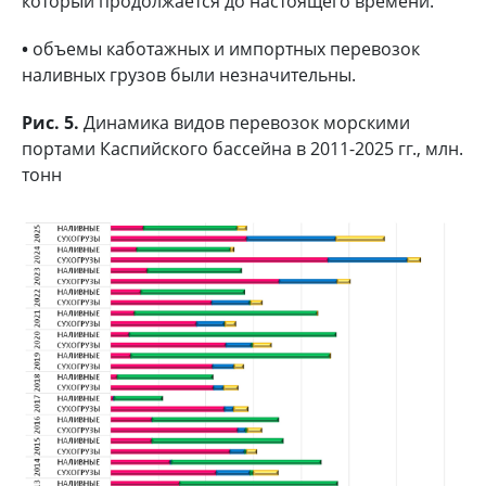
который продолжается до настоящего времени.
•
объемы каботажных и импортных перевозок
наливных грузов были незначительны.
Рис. 5.
Динамика видов перевозок морскими
портами Каспийского бассейна в 2011-2025 гг., млн.
тонн