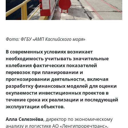
Фото: ФГБУ «АМП Каспийского моря»
В современных условиях возникает
необходимость учитывать значительные
колебания фактических показателей
перевозок при планировании и
прогнозировании деятельности, включая
разработку финансовых моделей для оценки
окупаемости инвестиционных проектов в
течение срока их реализации и последующей
эксплуатации объектов.
Алла Селезнёва
, директор по экономическому
анализу и логистике АО «Ленгипроречтранс»,