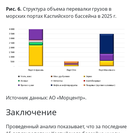
Рис. 6.
Структура объема перевалки грузов в
морских портах Каспийского бассейна в 2025 г.
Источник данных: АО «Морцентр».
Заключение
Проведенный анализ показывает, что за последние