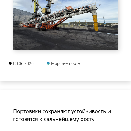
03.06.2026
Морские порты
Портовики сохраняют устойчивость и
готовятся к дальнейшему росту