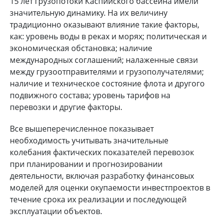
15 лет грузопотоки Каспийского бассейна имели
значительную динамику. На их величину
традиционно оказывают влияние такие факторы,
как: уровень воды в реках и морях; политическая и
экономическая обстановка; наличие
международных соглашений; налаженные связи
между грузоотправителями и грузополучателями;
наличие и техническое состояние флота и другого
подвижного состава; уровень тарифов на
перевозки и другие факторы.
Все вышеперечисленное показывает
необходимость учитывать значительные
колебания фактических показателей перевозок
при планировании и прогнозировании
деятельности, включая разработку финансовых
моделей для оценки окупаемости инвестпроектов в
течение срока их реализации и последующей
эксплуатации объектов.