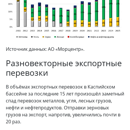
Источник данных: АО «Морцентр».
Разновекторные экспортные
перевозки
В объёмах экспортных перевозок в Каспийском
бассейне за последние 15 лет произошёл заметный
спад перевозок металлов, угля, лесных грузов,
нефти и нефтепродуктов. Отправки зерновых
грузов на экспорт, напротив, увеличились почти в
20 раз.