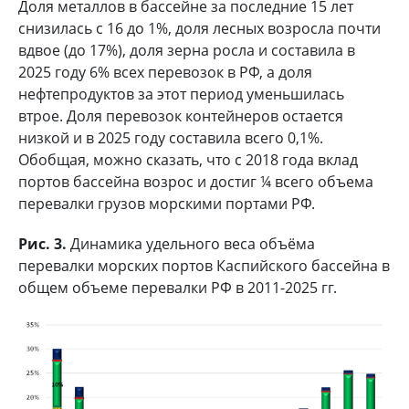
Доля металлов в бассейне за последние 15 лет
снизилась с 16 до 1%, доля лесных возросла почти
вдвое (до 17%), доля зерна росла и составила в
2025 году 6% всех перевозок в РФ, а доля
нефтепродуктов за этот период уменьшилась
втрое. Доля перевозок контейнеров остается
низкой и в 2025 году составила всего 0,1%.
Обобщая, можно сказать, что с 2018 года вклад
портов бассейна возрос и достиг ¼ всего объема
перевалки грузов морскими портами РФ.
Рис. 3.
Динамика удельного веса объёма
перевалки морских портов Каспийского бассейна в
общем объеме перевалки РФ в 2011-2025 гг.