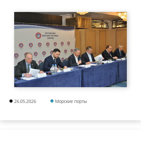
26.05.2026
Морские порты