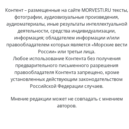
Контент – размещенные на сайте MORVESTI.RU тексты,
фотографии, аудиовизуальные произведения,
аудиоматериалы, иные результаты интеллектуальной
деятельности, средства индивидуализации,
информация; обладателем информации и/или
правообладателем которых является «Морские вести
России» или третьи лица.
Любое использование Контента без получения
предварительного письменного разрешения
правообладателя Контента запрещено, кроме
установленных действующим законодательством
Российской Федерации случаев.
Мнение редакции может не совпадать с мнением
авторов.