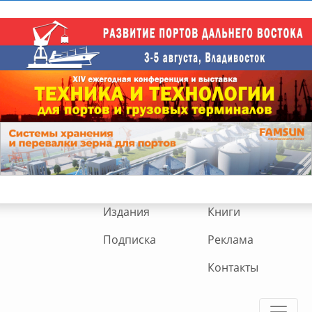
Издания
Книги
Подписка
Реклама
Контакты