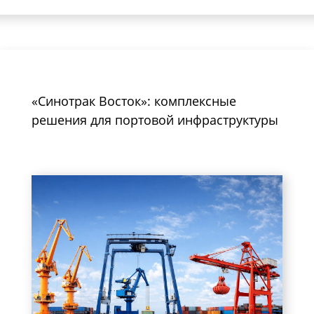
«Синотрак Восток»: комплексные
решения для портовой инфраструктуры