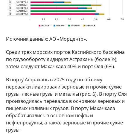
Источник данных: АО «Морцентр».
Среди трех морских портов Каспийского бассейна
по грузообороту лидирует Астрахань (более ½),
затем следуют Махачкала 40% и порт Оля (6%).
В порту Астрахань в 2025 году по объему
перевалки лидировали зерновые и прочие сухие
грузы, лесные грузы и металлы (рис. 6). В порту Оля
производилась перевалка в основном зерновых и
пищевых наливных грузов. В порту Махачкала
обрабатывались в основном нефть и
нефтепродукты, а также зерновые и прочие сухие
грузы.