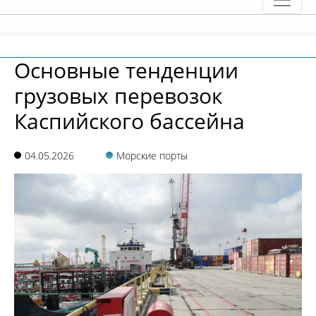
Основные тенденции
грузовых перевозок
Каспийского бассейна
04.05.2026
Морские порты