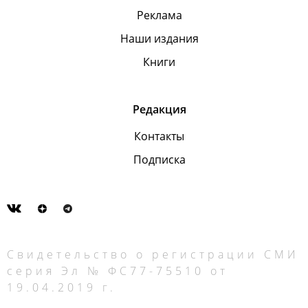
Реклама
Наши издания
Книги
Редакция
Контакты
Подписка
Свидетельство о регистрации СМИ
серия Эл № ФС77-75510 от
19.04.2019 г.