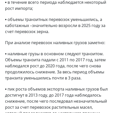
•
в течение всего периода наблюдается некоторый
рост импорта;
•
объемы транзитных перевозок уменьшились, а
каботажных –значительно возросли в 2025 году за
счет перевозок зерна.
При анализе перевозок наливных грузов заметно:
•
наливные грузы в основном следуют транзитом.
Объемы транзита падали с 2011 по 2017 год, затем
наблюдался рост до 2020 года, после чего снова
продолжилось снижение. За весь период объемы
транзита уменьшились почти в 3 раза.
•
пик роста объемов экспорта наливных грузов был
достигнут в 2013 году, до 2017 года наблюдалось
снижение, после чего последовал незначительный
рост за счет перевозок растительных масел,