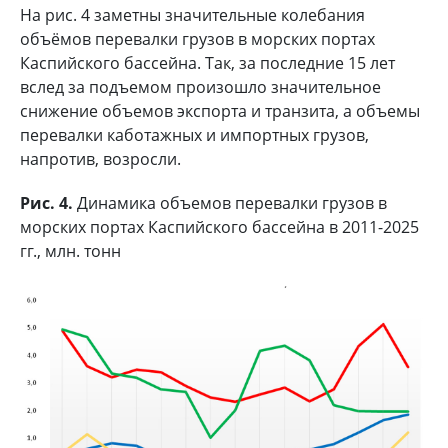
На рис. 4 заметны значительные колебания
объёмов перевалки грузов в морских портах
Каспийского бассейна. Так, за последние 15 лет
вслед за подъемом произошло значительное
снижение объемов экспорта и транзита, а объемы
перевалки каботажных и импортных грузов,
напротив, возросли.
Рис. 4.
Динамика объемов перевалки грузов в
морских портах Каспийского бассейна в 2011-2025
гг., млн. тонн