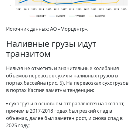
Источник данных: АО «Морцентр».
Наливные грузы идут
транзитом
Нельзя не отметить и значительные колебания
объемов перевозок сухих и наливных грузов в
портах бассейна (рис. 5). На перевозках сухогрузов
в портах Каспия заметны тенденции:
•
сухогрузы в основном отправляются на экспорт,
причем в 2017-2018 годах был резкий спад в
объемах, далее был заметен рост, и снова спад в
2025 году;