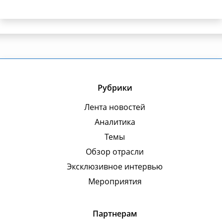
Рубрики
Лента новостей
Аналитика
Темы
Обзор отрасли
Эксклюзивное интервью
Мероприятия
Партнерам