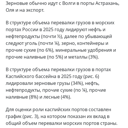
Зерновые обычно идут с Волги в порты Астрахань,
Оля и на экспорт.
В структуре объема перевалки грузов в морских
портах России в 2025 году лидируют нефть и
нефтепродукты (почти ½), далее по убывающей
следуют уголь (почти ¼), зерно, контейнеры и
прочие сухие (по 6%), минеральные удобрения и
прочие наливные (по 5%) и металлы (3%).
В структуре объема перевалки грузов в портах
Каспийского бассейна в 2025 году (рис. 6)
лидировали зерновые грузы (34%), нефть,
нефтепродукты, прочие сухие (по ¼), прочие
наливные (8%) и лесные (4%).
Для оценки роли каспийских портов составлен
график (рис. 3), на котором показан их вклад в
общий объем перевалки морских портов страны.