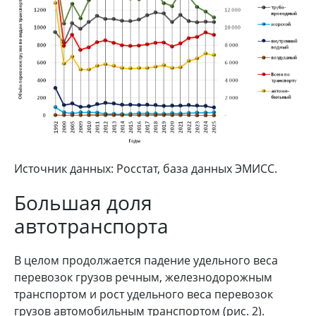
Источник данных: Росстат, база данных ЭМИСС.
Большая доля
автотранспорта
В целом продолжается падение удельного веса
перевозок грузов речным, железнодорожным
транспортом и рост удельного веса перевозок
грузов автомобильным транспортом (рис. 2).