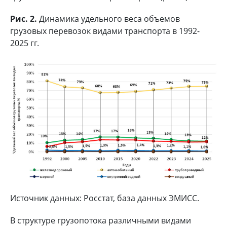
Рис. 2.
Динамика удельного веса объемов
грузовых перевозок видами транспорта в 1992-
2025 гг.
Источник данных: Росстат, база данных ЭМИСС.
В структуре грузопотока различными видами