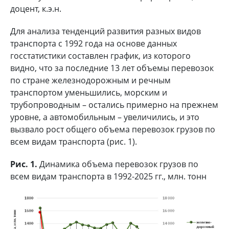
доцент, к.э.н.
Для анализа тенденций развития разных видов
транспорта с 1992 года на основе данных
госстатистики составлен график, из которого
видно, что за последние 13 лет объемы перевозок
по стране железнодорожным и речным
транспортом уменьшились, морским и
трубопроводным – остались примерно на прежнем
уровне, а автомобильным – увеличились, и это
вызвало рост общего объема перевозок грузов по
всем видам транспорта (рис. 1).
Рис. 1.
Динамика объема перевозок грузов по
всем видам транспорта в 1992-2025 гг., млн. тонн