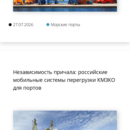
27.07.2026
Морские порты
Независимость причала: российские
мобильные системы перегрузки КМЗКО
для портов