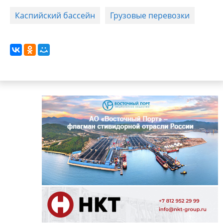
Каспийский бассейн
Грузовые перевозки