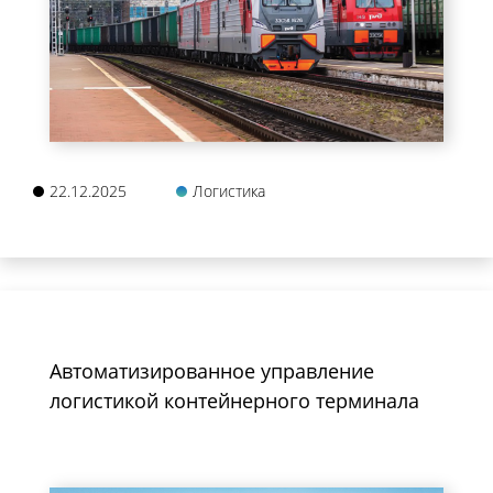
22.12.2025
Логистика
Автоматизированное управление
логистикой контейнерного терминала