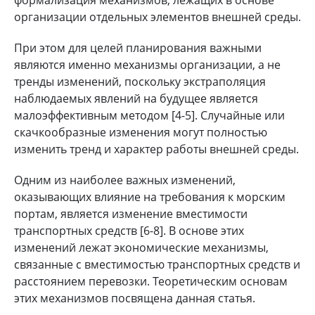
организации отдельных элементов внешней среды.
При этом для целей планирования важными
являются именно механизмы организации, а не
тренды изменений, поскольку экстраполяция
наблюдаемых явлений на будущее является
малоэффективным методом [4-5]. Случайные или
скачкообразные изменения могут полностью
изменить тренд и характер работы внешней среды.
Одним из наиболее важных изменений,
оказывающих влияние на требования к морским
портам, является изменение вместимости
транспортных средств [6-8]. В основе этих
изменений лежат экономические механизмы,
связанные с вместимостью транспортных средств и
расстоянием перевозки. Теоретическим основам
этих механизмов посвящена данная статья.