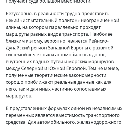
получают суда большой вместимости.
Безусловно, в реальности трудно представить
некий «испытательный полигон» неограниченной
длины, на котором параллельно проходят
маршруты разных видов транспорта. Наиболее
близким к этому, вероятно, является Рейнско-
Дунайский регион Западной Европы с развитой
системой железных и автомобильных дорог,
внутренних водных путей и морских маршрутов
между Северной и Южной Европой. Тем не менее,
полученные теоретические закономерности
хорошо приближают реальные данные как для
него, так и для иных частично сопоставимых
маршрутов.
В представленных формулах одной из независимых
переменных является вместимость транспортного
средства. Для автомобильного, железнодорожного