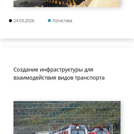
24.03.2026
Логистика
Создание инфраструктуры для
взаимодействия видов транспорта