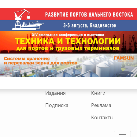
Издания
Книги
Подписка
Реклама
Контакты