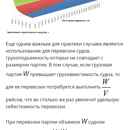
Еще одним важным для практики случаем является
использование для перевозки судов,
грузоподъемность которых не совпадает с
размером партии. В том случае, если грузовая
W
партия
превышает грузовместимость судна, то
для ее перевозки потребуется выполнить
рейсов, что во столько же раз увеличит удельную
себестоимость перевозки.
W
При перевозке партии объемом
судном