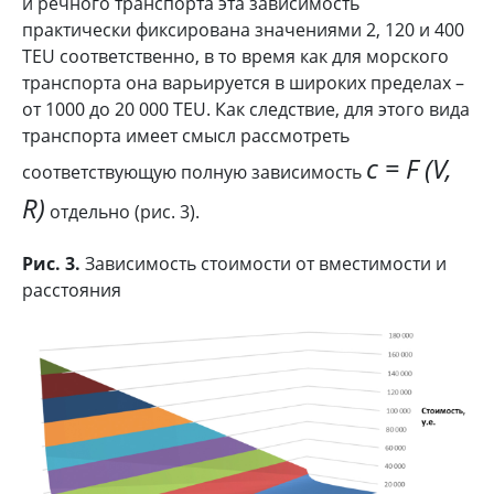
и речного транспорта эта зависимость
практически фиксирована значениями 2, 120 и 400
TEU соответственно, в то время как для морского
транспорта она варьируется в широких пределах –
от 1000 до 20 000 TEU. Как следствие, для этого вида
транспорта имеет смысл рассмотреть
c = F (V,
соответствующую полную зависимость
R)
отдельно (рис. 3).
Рис. 3.
Зависимость стоимости от вместимости и
расстояния