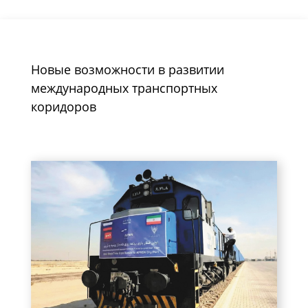
Новые возможности в развитии
международных транспортных
коридоров