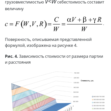
V<W
грузовместимостью
себестоимость составит
величину
.
Поверхность, описываемая представленной
формулой, изображена на рисунке 4.
Рис. 4.
Зависимость стоимости от размера партии
и расстояния