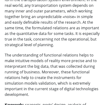
real world, any transportation system depends on
many inner and outer parameters, which working
together bring an unpredictable «noise» in simple
and easily definable results of the research. At the
same time, the formulated relations are as important
as the quantitative data for some tasks. It is especially
true in the task, concerning not the operational, but
strategical level of planning.
The understanding of functional relations helps to
make intuitive models of reality more precise and to
interpretant the big data, that was collected during
running of business. Moreover, these functional
relations help to create the instruments for
simulation models validation, which is extremely
important in the current stage of digital technologies
development.
Keywords:
seaports, ports’ design, analysis of