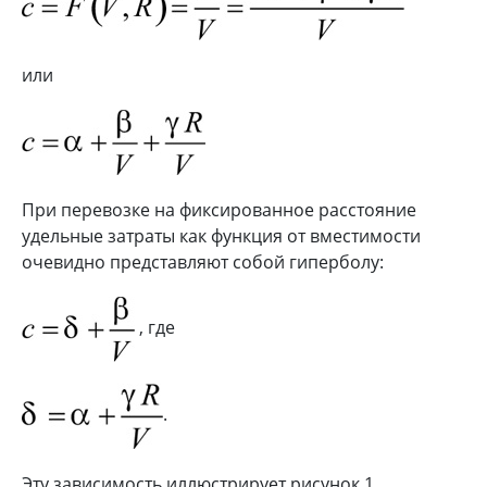
или
При перевозке на фиксированное расстояние
удельные затраты как функция от вместимости
очевидно представляют собой гиперболу:
, где
.
Эту зависимость иллюстрирует рисунок 1.