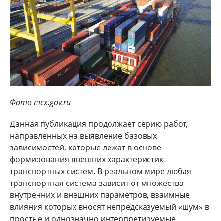
Фото mcx.gov.ru
Данная публикация продолжает серию работ,
направленных на выявление базовых
зависимостей, которые лежат в основе
формирования внешних характеристик
транспортных систем. В реальном мире любая
транспортная система зависит от множества
внутренних и внешних параметров, взаимные
влияния которых вносят непредсказуемый «шум» в
простые и однозначно интерпретируемые