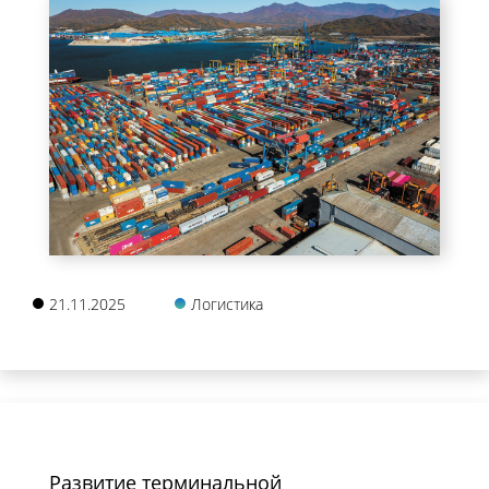
21.11.2025
Логистика
Развитие терминальной