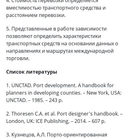
4. Стоимость перевозки определяется
вместимостью транспортного средства и
расстоянием перевозки.
5. Представленные в работе зависимости
позволяют определить характеристики
транспортных средств на основании данных о
направлениях и маршрутах международной
торговли.
Список литературы
1. UNCTAD. Port development. A handbook for
planners in developing counties. – New York, USA:
UNCTAD. – 1985. – 243 p.
2. Thoresen C.A. et al. Port designer's handbook. –
London, UK: ICE Publishing, – 2014. – 607 p.
3. Кузнецов, А.Л. Порто-ориентированная