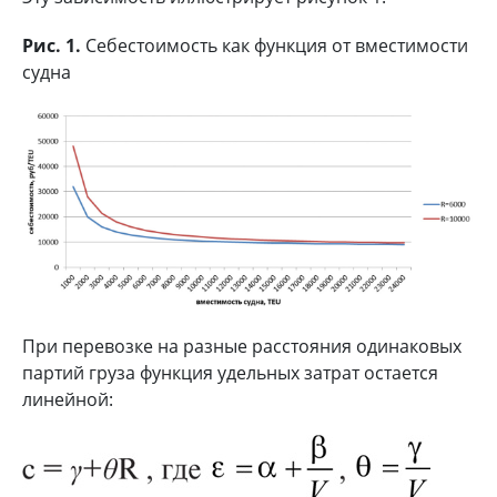
Рис. 1.
Себестоимость как функция от вместимости
судна
При перевозке на разные расстояния одинаковых
партий груза функция удельных затрат остается
линейной: