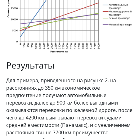
Результаты
Для примера, приведенного на рисунке 2, на
расстояниях до 350 км экономическое
предпочтение получают автомобильные
перевозки, далее до 900 км более выгодными
оказываются перевозки по железной дороге, после
чего до 4200 км выигрывают перевозки судами
средней вместимости (Панамакс), и с увеличением
расстояния свыше 7700 км преимущество