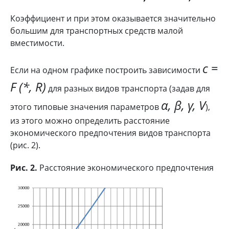
Коэффициент и при этом оказывается значительно
большим для транспортных средств малой
вместимости.
c =
Если на одном графике построить зависимости
F (*, R)
для разных видов транспорта (задав для
α, β, γ, V
этого типовые значения параметров
),
из этого можно определить расстояние
экономического предпочтения видов транспорта
(рис. 2).
Рис. 2.
Расстояние экономического предпочтения