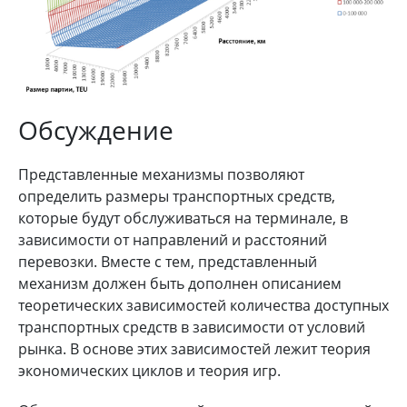
Обсуждение
Представленные механизмы позволяют
определить размеры транспортных средств,
которые будут обслуживаться на терминале, в
зависимости от направлений и расстояний
перевозки. Вместе с тем, представленный
механизм должен быть дополнен описанием
теоретических зависимостей количества доступных
транспортных средств в зависимости от условий
рынка. В основе этих зависимостей лежит теория
экономических циклов и теория игр.