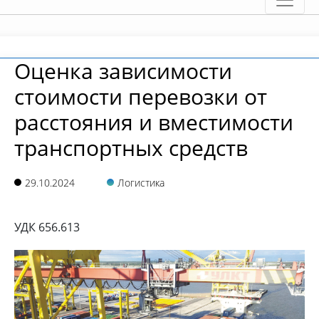
Оценка зависимости
стоимости перевозки от
расстояния и вместимости
транспортных средств
29.10.2024
Логистика
УДК 656.613