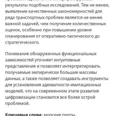
результаты подобных исследований. Тем не менее,
выявление качественных закономерностей для
ряда транспортных проблем является не менее
важной задачей, чем получение количественных
оценок, особенно при повышении уровня
планирования от оперативно-тактического до
стратегического.
Понимание обнаруженных функциональных
зависимостей уточняет интуитивные
представления и позволяет интерпретировать
получаемые эмпирически большие массивы
данных, а также позволяет создавать инструменты
для установления адекватности имитационных
моделей, что на современном этапе развития
цифровизации становится все более острой
проблемой.
Ключевые слова:
морские порты,