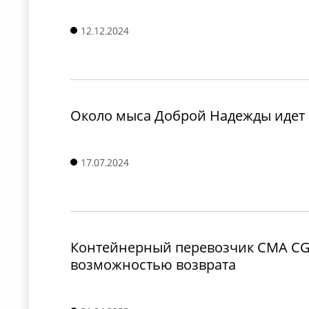
12.12.2024
Около мыса Доброй Надежды идет 
17.07.2024
Контейнерный перевозчик CMA CGM 
возможностью возврата