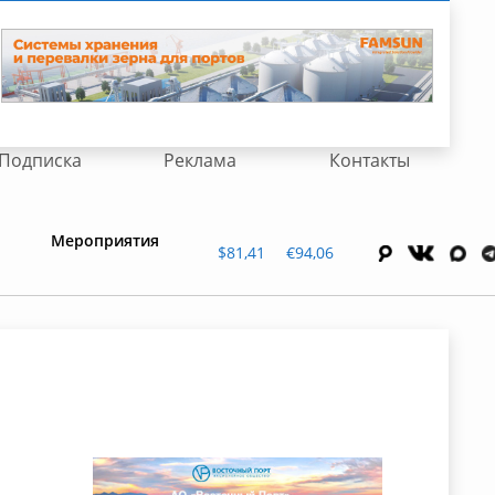
Подписка
Реклама
Контакты
Мероприятия
$81,41
€94,06