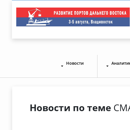
Новости
Аналити
Новости по теме
CM