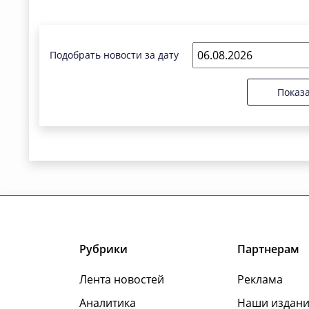
Подобрать новости за дату
Показ
Рубрики
Партнерам
Лента новостей
Реклама
Аналитика
Наши издани