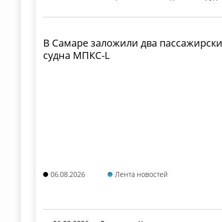
В Самаре заложили два пассажирск
судна МПКС-L
06.08.2026
Лента новостей