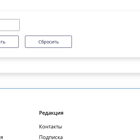
ать
Сбросить
Редакция
Контакты
я
Подписка