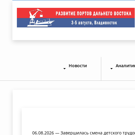
Новости
Аналити
06.08.2026 — Завершилась смена детского трудо