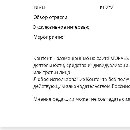
Темы
Книги
Обзор отрасли
Эксклюзивное интервью
Мероприятия
Контент – размещенные на сайте MORVEST
деятельности, средства индивидуализаци
или третьи лица.
Любое использование Контента без полу
действующим законодательством Российс
Мнение редакции может не совпадать с м