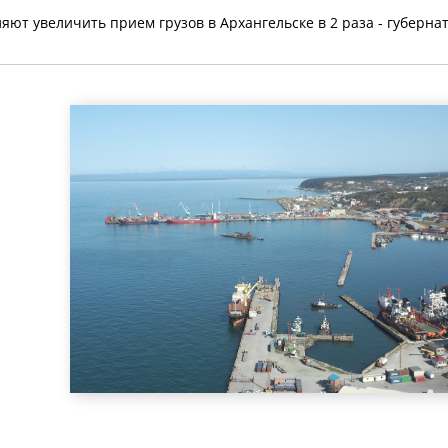
ют увеличить прием грузов в Архангельске в 2 раза - губерна