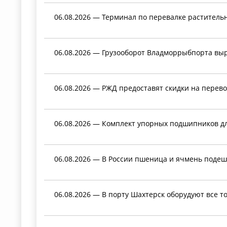
06.08.2026 — Терминал по перевалке раститель
06.08.2026 — Грузооборот Владморрыбпорта выро
06.08.2026 — РЖД предоставят скидки на перево
06.08.2026 — Комплект упорных подшипников для
06.08.2026 — В России пшеница и ячмень подеш
06.08.2026 — В порту Шахтерск оборудуют все т