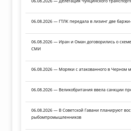
06.08.2026 — Делегация Чунцинского транспорт
06.08.2026 — ГТЛК передала в лизинг две барж
06.08.2026 — Иран и Оман договорились о схем
СМИ
06.08.2026 — Моряки с атакованного в Черном м
06.08.2026 — Великобритания ввела санкции пр
06.08.2026 — В Советской Гавани планируют во
рыбомпромышленников