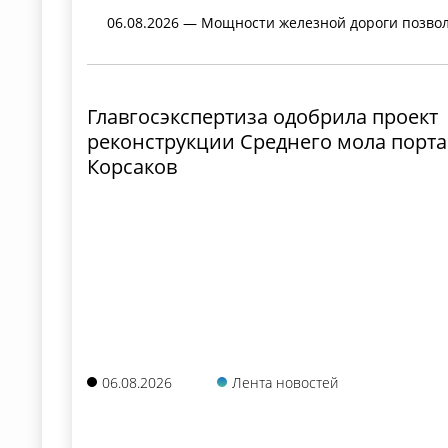
06.08.2026 — Мощности железной дороги позволя
Главгосэкспертиза одобрила проект
реконструкции Среднего мола порта
Корсаков
06.08.2026
Лента новостей