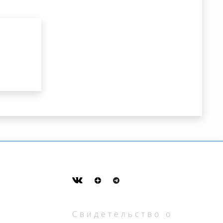
Свидетельство о