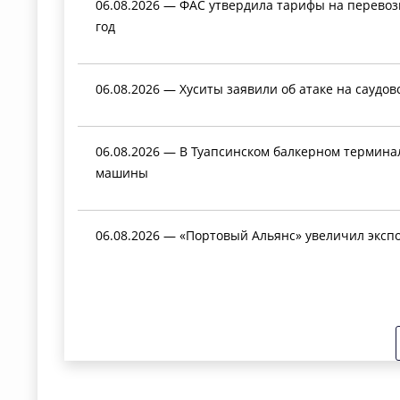
06.08.2026 — ФАС утвердила тарифы на перевоз
год
06.08.2026 — Хуситы заявили об атаке на саудо
06.08.2026 — В Туапсинском балкерном термин
машины
06.08.2026 — «Портовый Альянс» увеличил экспо