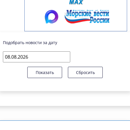
Подобрать новости за дату
Показать
Сбросить