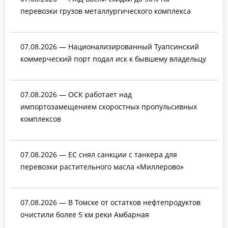
перевозки грузов металлургического комплекса
07.08.2026 — Национализированный Туапсинский
коммерческий порт подал иск к бывшему владельцу
07.08.2026 — ОСК работает над
импортозамещением скоростных пропульсивных
комплексов
07.08.2026 — ЕС снял санкции с танкера для
перевозки растительного масла «Миллерово»
07.08.2026 — В Томске от остатков нефтепродуктов
очистили более 5 км реки Амбарная