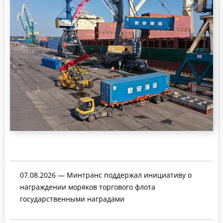
07.08.2026 — Минтранс поддержал инициативу о
награждении моряков торгового флота
государственными наградами