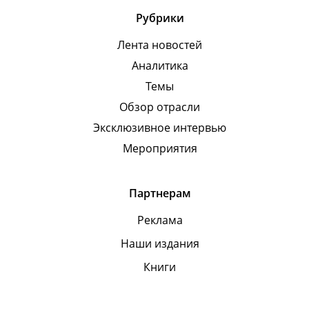
Рубрики
Лента новостей
Аналитика
Темы
Обзор отрасли
Эксклюзивное интервью
Мероприятия
Партнерам
Реклама
Наши издания
Книги