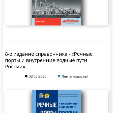
8-е издание справочника - «Речные
порты и внутренние водные пути
России»
08.08.2026
Лента новостей