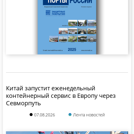
Китай запустит еженедельный
контейнерный сервис в Европу через
Севморпуть
07.08.2026
Лента новостей