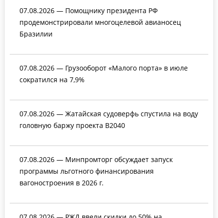
07.08.2026 — Помощнику президента РФ
продемонстрировали многоцелевой авианосец
Бразилии
07.08.2026 — Грузооборот «Малого порта» в июле
сократился на 7,9%
07.08.2026 — Жатайская судоверфь спустила на воду
головную баржу проекта В2040
07.08.2026 — Минпромторг обсуждает запуск
программы льготного финансирования
вагоностроения в 2026 г.
07.08.2026 — РЖД ввели скидки до 50% на