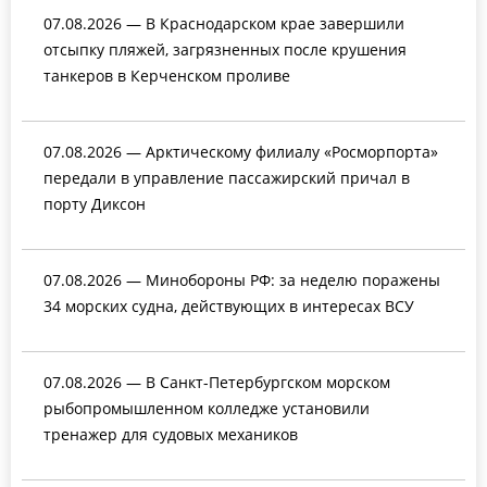
07.08.2026 — В Краснодарском крае завершили
отсыпку пляжей, загрязненных после крушения
танкеров в Керченском проливе
07.08.2026 — Арктическому филиалу «Росморпорта»
передали в управление пассажирский причал в
порту Диксон
07.08.2026 — Минобороны РФ: за неделю поражены
34 морских судна, действующих в интересах ВСУ
07.08.2026 — В Санкт-Петербургском морском
рыбопромышленном колледже установили
тренажер для судовых механиков