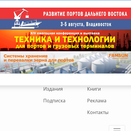
Издания
Книги
Подписка
Реклама
Контакты