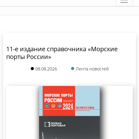
11-е издание справочника «Морские
порты России»
08.08.2026
Лента новостей