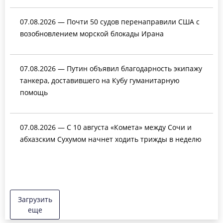
07.08.2026 — Почти 50 судов перенаправили США с
возобновлением морской блокады Ирана
07.08.2026 — Путин объявил благодарность экипажу
танкера, доставившего на Кубу гуманитарную
помощь
07.08.2026 — С 10 августа «Комета» между Сочи и
абхазским Сухумом начнет ходить трижды в неделю
Загрузить
еще