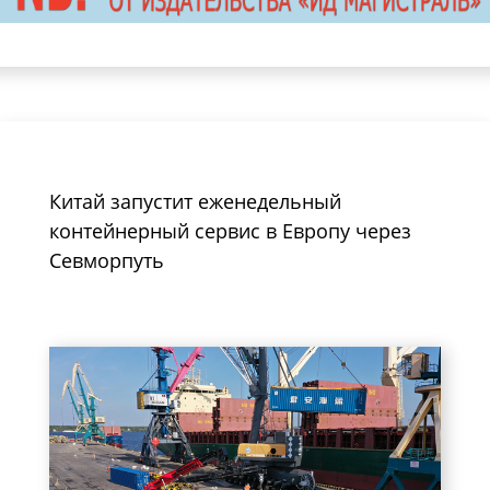
Китай запустит еженедельный
контейнерный сервис в Европу через
Севморпуть