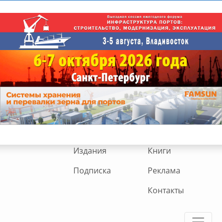
Издания
Книги
Подписка
Реклама
Контакты