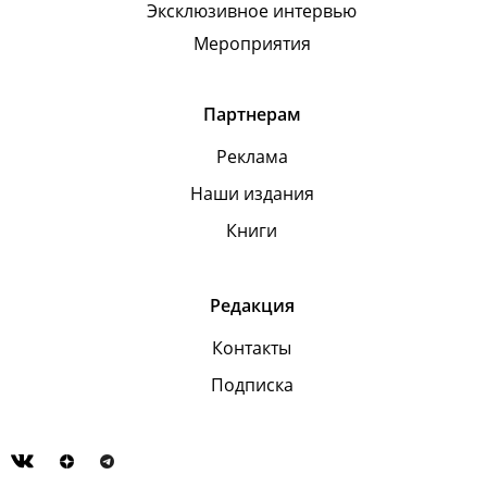
Эксклюзивное интервью
Мероприятия
Партнерам
Реклама
Наши издания
Книги
Редакция
Контакты
Подписка