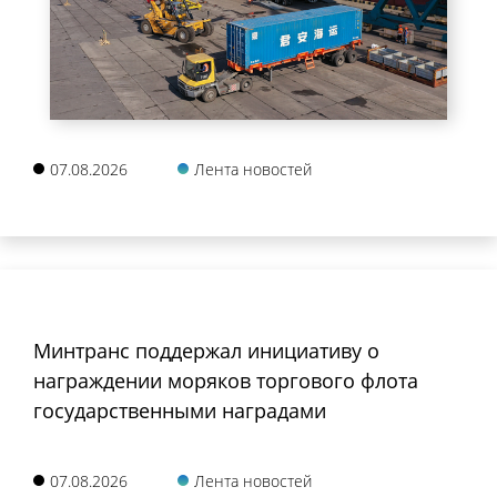
07.08.2026
Лента новостей
Минтранс поддержал инициативу о
награждении моряков торгового флота
государственными наградами
07.08.2026
Лента новостей