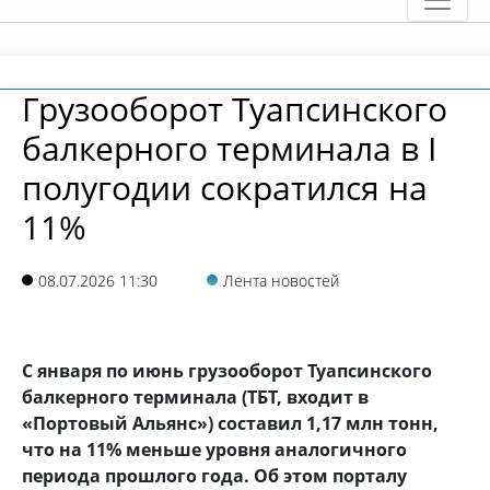
Грузооборот Туапсинского
балкерного терминала в I
полугодии сократился на
11%
08.07.2026 11:30
Лента новостей
С января по июнь грузооборот Туапсинского
балкерного терминала (ТБТ, входит в
«Портовый Альянс») составил 1,17 млн тонн,
что на 11% меньше уровня аналогичного
периода прошлого года. Об этом порталу