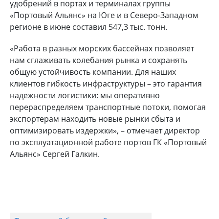
удобрений в портах и терминалах группы
«Портовый Альянс» на Юге и в Северо‑Западном
регионе в июне составил 547,3 тыс. тонн.
«Работа в разных морских бассейнах позволяет
нам сглаживать колебания рынка и сохранять
общую устойчивость компании. Для наших
клиентов гибкость инфраструктуры – это гарантия
надежности логистики: мы оперативно
перераспределяем транспортные потоки, помогая
экспортерам находить новые рынки сбыта и
оптимизировать издержки», – отмечает директор
по эксплуатационной работе портов ГК «Портовый
Альянс» Сергей Галкин.