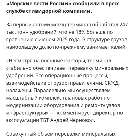
«Морские вести России» сообщили в пресс-
службе стивидорной компании.
За первый летний месяц терминал обработал 247
тыс. тонн удобрений, что на 18% больше по
сравнению с июнем 2025 года. В структуре грузов
наибольшую долю по‑прежнему занимает калий.
«Несмотря на внешние факторы, терминал
стабильно обеспечивает перевалку минеральных
удобрений. Все операционные процессы,
взаимодействие с грузоотправителями, СКЖД,
налажены. Параллельно мы осуществляем
масштабный комплекс плановых работ по
модернизации оборудования и ремонту узлов
инфраструктуры», — комментирует директор по
эксплуатации ТБТ Андрей Черновол.
Совокупный объём перевалки минеральных