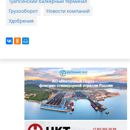
Туапсинский балкерный терминал
Грузооборот
Новости компаний
Удобрения