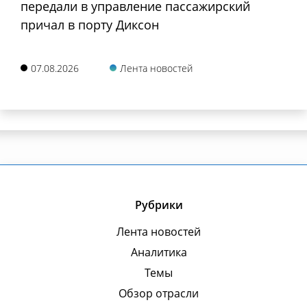
передали в управление пассажирский
причал в порту Диксон
07.08.2026
Лента новостей
Рубрики
Лента новостей
Аналитика
Темы
Обзор отрасли