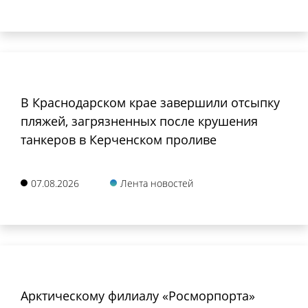
В Краснодарском крае завершили отсыпку
пляжей, загрязненных после крушения
танкеров в Керченском проливе
07.08.2026
Лента новостей
Арктическому филиалу «Росморпорта»