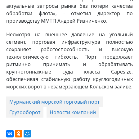
актуальные запросы рынка без потери качества
обработки флота», - отметил директор по
производству ММТП Андрей Ризниченко.
Несмотря на внешнее давление на угольный
сегмент, портовая инфраструктура полностью
сохраняет работоспособность и высокую
технологическую гибкость. Порт продолжает
ритмично принимать и обрабатывать
крупнотоннажные суда класса Capesize,
обеспечивая стабильную работу круглогодичных
морских ворот в незамерзающем Кольском заливе.
Мурманский морской торговый порт
Грузооборот
Новости компаний