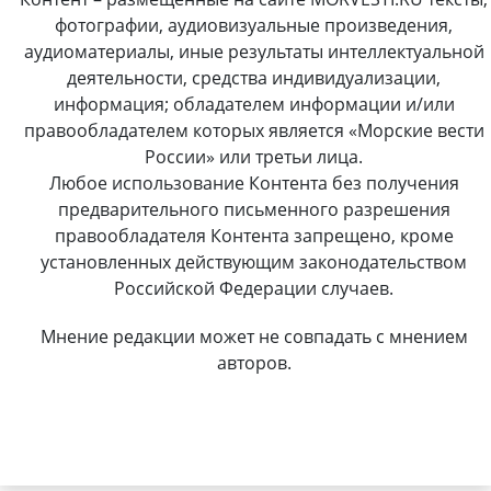
фотографии, аудиовизуальные произведения,
аудиоматериалы, иные результаты интеллектуальной
деятельности, средства индивидуализации,
информация; обладателем информации и/или
правообладателем которых является «Морские вести
России» или третьи лица.
Любое использование Контента без получения
предварительного письменного разрешения
правообладателя Контента запрещено, кроме
установленных действующим законодательством
Российской Федерации случаев.
Мнение редакции может не совпадать с мнением
авторов.