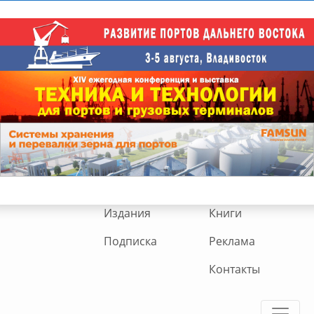
Издания
Книги
Подписка
Реклама
Контакты