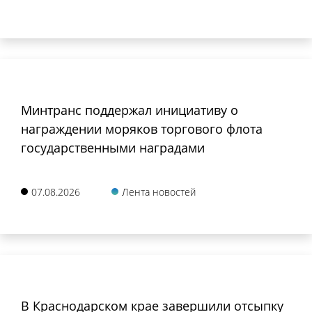
Минтранс поддержал инициативу о
награждении моряков торгового флота
государственными наградами
07.08.2026
Лента новостей
В Краснодарском крае завершили отсыпку