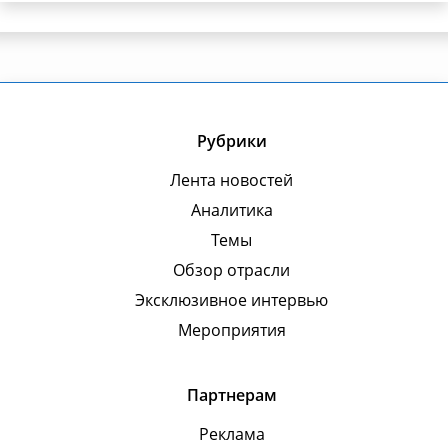
Рубрики
Лента новостей
Аналитика
Темы
Обзор отрасли
Эксклюзивное интервью
Мероприятия
Партнерам
Реклама