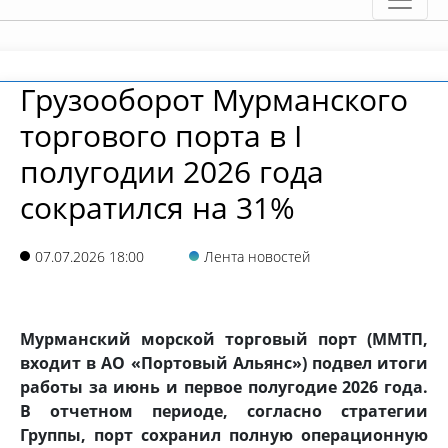
Грузооборот Мурманского
торгового порта в I
полугодии 2026 года
сократился на 31%
07.07.2026 18:00
Лента новостей
Мурманский морской торговый порт (ММТП,
входит в АО «Портовый Альянс») подвел итоги
работы за июнь и первое полугодие 2026 года.
В отчетном периоде, согласно стратегии
Группы, порт сохранил полную операционную