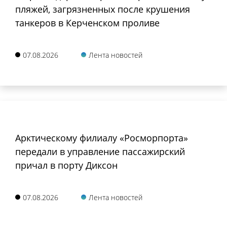
пляжей, загрязненных после крушения
танкеров в Керченском проливе
07.08.2026
Лента новостей
Арктическому филиалу «Росморпорта»
передали в управление пассажирский
причал в порту Диксон
07.08.2026
Лента новостей