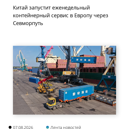
Китай запустит еженедельный
контейнерный сервис в Европу через
Севморпуть
07.08.2026
Лента новостей