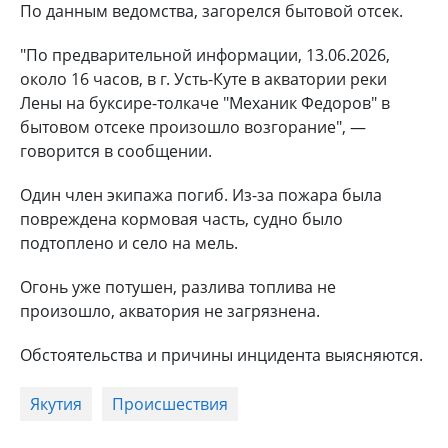
По данным ведомства, загорелся бытовой отсек.
"По предварительной информации, 13.06.2026,
около 16 часов, в г. Усть-Куте в акватории реки
Лены на буксире-толкаче "Механик Федоров" в
бытовом отсеке произошло возгорание", —
говорится в сообщении.
Один член экипажа погиб. Из-за пожара была
повреждена кормовая часть, судно было
подтоплено и село на мель.
Огонь уже потушен, разлива топлива не
произошло, акватория не загрязнена.
Обстоятельства и причины инцидента выясняются.
Якутия
Происшествия