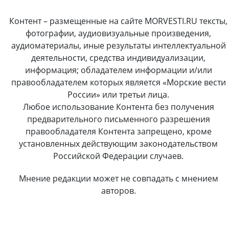
Контент – размещенные на сайте MORVESTI.RU тексты,
фотографии, аудиовизуальные произведения,
аудиоматериалы, иные результаты интеллектуальной
деятельности, средства индивидуализации,
информация; обладателем информации и/или
правообладателем которых является «Морские вести
России» или третьи лица.
Любое использование Контента без получения
предварительного письменного разрешения
правообладателя Контента запрещено, кроме
установленных действующим законодательством
Российской Федерации случаев.
Мнение редакции может не совпадать с мнением
авторов.