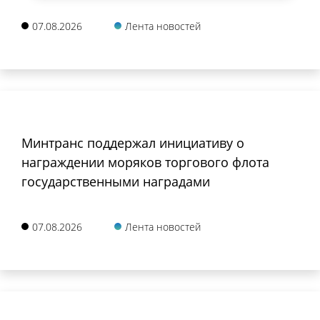
07.08.2026
Лента новостей
Минтранс поддержал инициативу о
награждении моряков торгового флота
государственными наградами
07.08.2026
Лента новостей