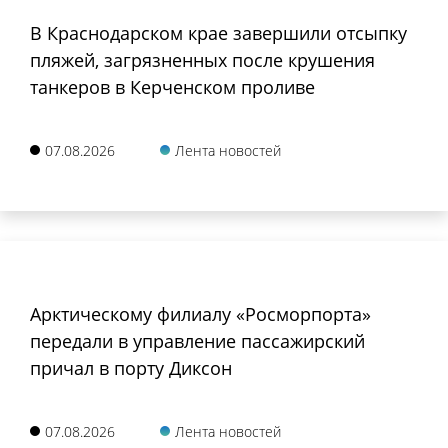
В Краснодарском крае завершили отсыпку
пляжей, загрязненных после крушения
танкеров в Керченском проливе
07.08.2026
Лента новостей
Арктическому филиалу «Росморпорта»
передали в управление пассажирский
причал в порту Диксон
07.08.2026
Лента новостей