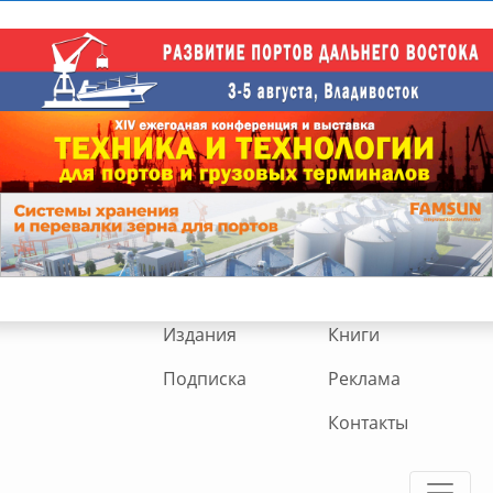
Издания
Книги
Подписка
Реклама
Контакты