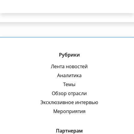
Рубрики
Лента новостей
Аналитика
Темы
Обзор отрасли
Эксклюзивное интервью
Мероприятия
Партнерам