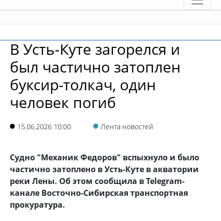
В Усть-Куте загорелся и
был частично затоплен
буксир-толкач, один
человек погиб
15.06.2026 10:00
Лента новостей
Судно "Механик Федоров" вспыхнуло и было
частично затоплено в Усть-Куте в акватории
реки Лены. Об этом сообщила в Telegram-
канале Восточно-Сибирская транспортная
прокуратура.