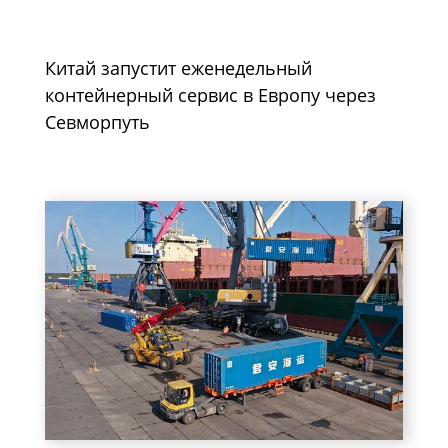
Китай запустит еженедельный
контейнерный сервис в Европу через
Севморпуть