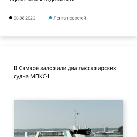
06.08.2026
Лента новостей
В Самаре заложили два пассажирских
судна МПКС-L