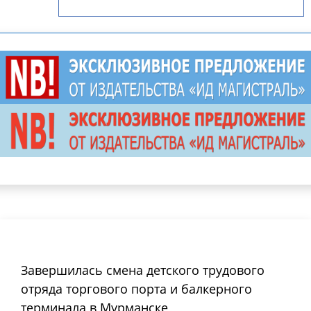
Завершилась смена детского трудового
отряда торгового порта и балкерного
терминала в Мурманске