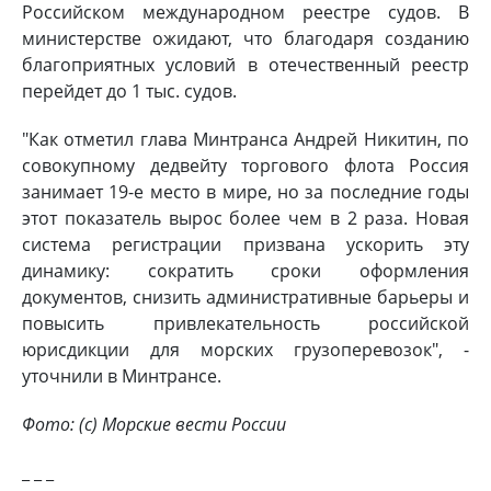
Российском международном реестре судов. В
министерстве ожидают, что благодаря созданию
благоприятных условий в отечественный реестр
перейдет до 1 тыс. судов.
"Как отметил глава Минтранса Андрей Никитин, по
совокупному дедвейту торгового флота Россия
занимает 19-е место в мире, но за последние годы
этот показатель вырос более чем в 2 раза. Новая
система регистрации призвана ускорить эту
динамику: сократить сроки оформления
документов, снизить административные барьеры и
повысить привлекательность российской
юрисдикции для морских грузоперевозок", -
уточнили в Минтрансе.
Фото: (с) Морские вести России
_ _ _