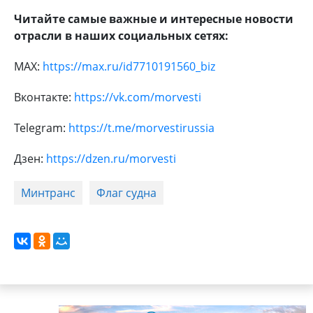
Читайте самые важные и интересные новости
отрасли в наших социальных сетях:
MAX:
https://max.ru/id7710191560_biz
Вконтакте:
https://vk.com/morvesti
Telegram:
https://t.me/morvestirussia
Дзен:
https://dzen.ru/morvesti
Минтранс
Флаг судна