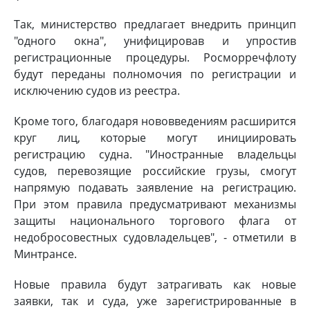
Так, министерство предлагает внедрить принцип
"одного окна", унифицировав и упростив
регистрационные процедуры. Росморречфлоту
будут переданы полномочия по регистрации и
исключению судов из реестра.
Кроме того, благодаря нововведениям расширится
круг лиц, которые могут инициировать
регистрацию судна. "Иностранные владельцы
судов, перевозящие российские грузы, смогут
напрямую подавать заявление на регистрацию.
При этом правила предусматривают механизмы
защиты национального торгового флага от
недобросовестных судовладельцев", - отметили в
Минтрансе.
Новые правила будут затрагивать как новые
заявки, так и суда, уже зарегистрированные в