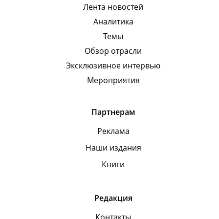
Лента новостей
Аналитика
Темы
Обзор отрасли
Эксклюзивное интервью
Мероприятия
Партнерам
Реклама
Наши издания
Книги
Редакция
Контакты