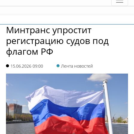
Минтранс упростит
регистрацию судов под
флагом РФ
15.06.2026 09:00
Лента новостей