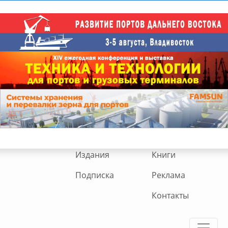
Издания
Книги
Подписка
Реклама
Контакты