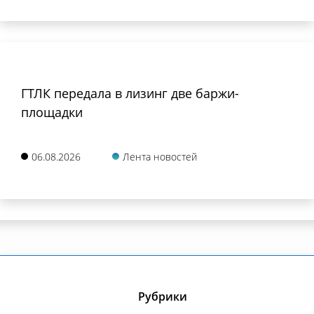
ГТЛК передала в лизинг две баржи-
площадки
06.08.2026
Лента новостей
Рубрики