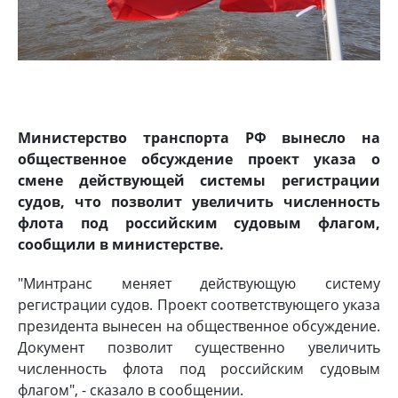
Министерство транспорта РФ вынесло на
общественное обсуждение проект указа о
смене действующей системы регистрации
судов, что позволит увеличить численность
флота под российским судовым флагом,
сообщили в министерстве.
"Минтранс меняет действующую систему
регистрации судов. Проект соответствующего указа
президента вынесен на общественное обсуждение.
Документ позволит существенно увеличить
численность флота под российским судовым
флагом", - сказало в сообщении.