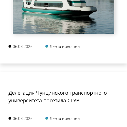
06.08.2026
Лента новостей
Делегация Чунцинского транспортного
университета посетила СГУВТ
06.08.2026
Лента новостей