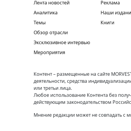
Лента новостей
Реклама
Аналитика
Наши издани
Темы
Книги
Обзор отрасли
Эксклюзивное интервью
Мероприятия
Контент – размещенные на сайте MORVEST
деятельности, средства индивидуализаци
или третьи лица.
Любое использование Контента без полу
действующим законодательством Российс
Мнение редакции может не совпадать с м