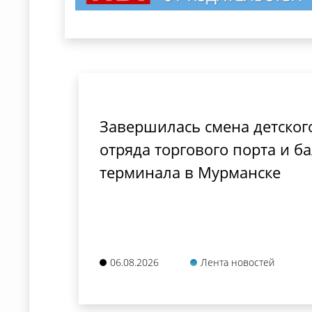
Завершилась смена детског
отряда торгового порта и б
терминала в Мурманске
06.08.2026
Лента новостей