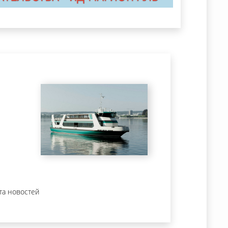
та новостей