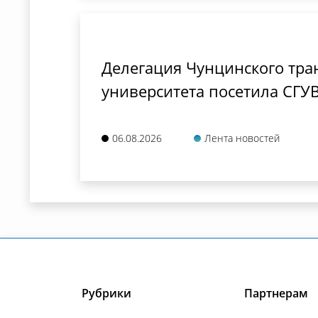
Делегация Чунцинского тра
университета посетила СГУ
06.08.2026
Лента новостей
Рубрики
Партнерам