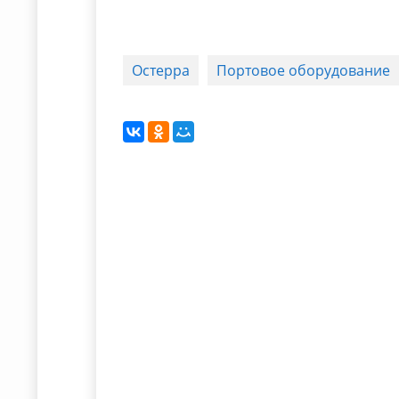
Остерра
Портовое оборудование