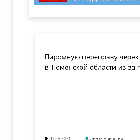
Паромную переправу через
в Тюменской области из-за 
05.08.2026
Лента новостей