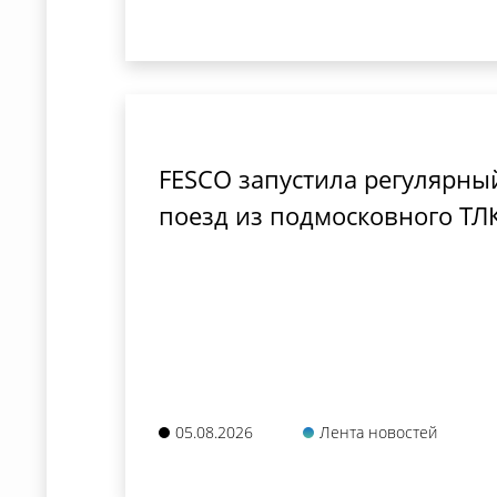
FESCO запустила регулярн
поезд из подмосковного ТЛК
05.08.2026
Лента новостей