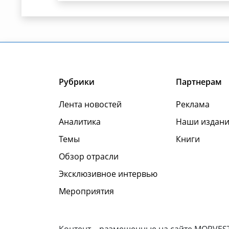
Рубрики
Партнерам
Лента новостей
Реклама
Аналитика
Наши издани
Темы
Книги
Обзор отрасли
Эксклюзивное интервью
Мероприятия