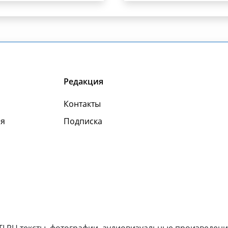
Редакция
Контакты
я
Подписка