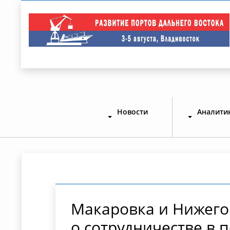
Новости
Аналити
Макаровка и Нижего
о сотрудничестве в 