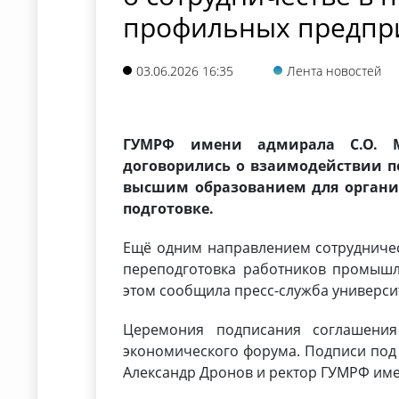
профильных предпр
03.06.2026 16:35
Лента новостей
ГУМРФ имени адмирала С.О. М
договорились о взаимодействии п
высшим образованием для органи
подготовке.
Ещё одним направлением сотрудниче
переподготовка работников промышл
этом сообщила пресс-служба универси
Церемония подписания соглашения
экономического форума. Подписи под
Александр Дронов и ректор ГУМРФ име