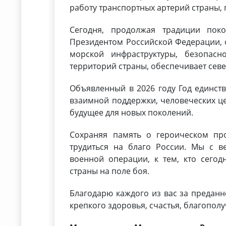
работу транспортных артерий страны,
Сегодня, продолжая традиции пок
Президентом Российской Федерации, о
морской инфраструктуры, безопасн
территорий страны, обеспечивает севе
Объявленный в 2026 году Год единст
взаимной поддержки, человеческих це
будущее для новых поколений.
Сохраняя память о героическом пр
трудиться на благо России. Мы с в
военной операции, к тем, кто сегод
страны на поле боя.
Благодарю каждого из вас за преданн
крепкого здоровья, счастья, благополу