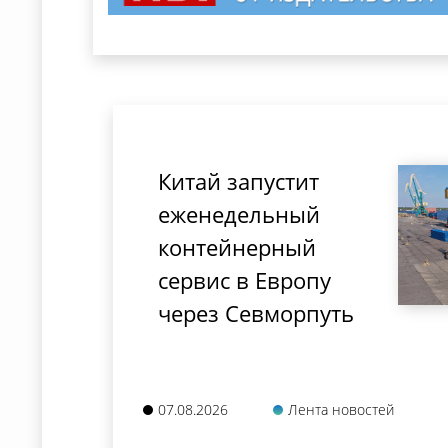
Китай запустит
еженедельный
контейнерный
сервис в Европу
через Севморпуть
07.08.2026
Лента новостей