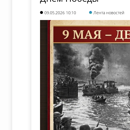
09.05.2026 10:10
Лента новостей