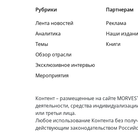
Рубрики
Партнерам
Лента новостей
Реклама
Аналитика
Наши издани
Темы
Книги
Обзор отрасли
Эксклюзивное интервью
Мероприятия
Контент – размещенные на сайте MORVEST
деятельности, средства индивидуализаци
или третьи лица.
Любое использование Контента без полу
действующим законодательством Российс