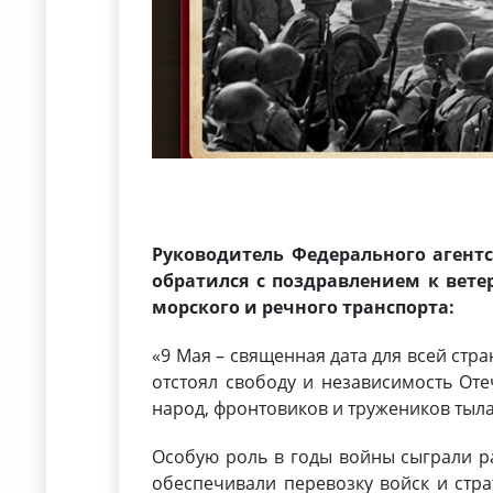
Руководитель Федерального агентс
обратился с поздравлением к вет
морского и речного транспорта:
«9 Мая – священная дата для всей стра
отстоял свободу и независимость Оте
народ, фронтовиков и тружеников тыла
Особую роль в годы войны сыграли р
обеспечивали перевозку войск и стра