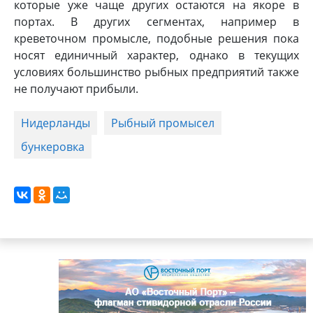
которые уже чаще других остаются на якоре в
портах. В других сегментах, например в
креветочном промысле, подобные решения пока
носят единичный характер, однако в текущих
условиях большинство рыбных предприятий также
не получают прибыли.
Нидерланды
Рыбный промысел
бункеровка