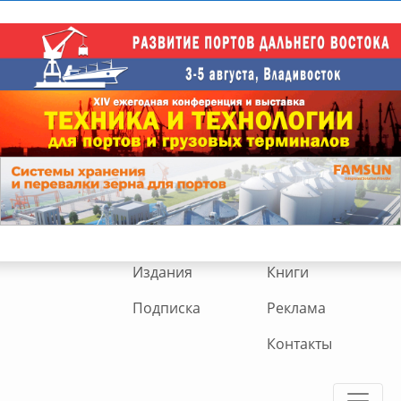
Издания
Книги
Подписка
Реклама
Контакты