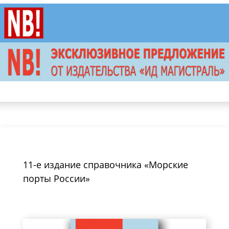
11-е издание справочника «Морские
порты России»