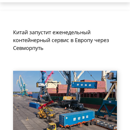
Китай запустит еженедельный
контейнерный сервис в Европу через
Севморпуть