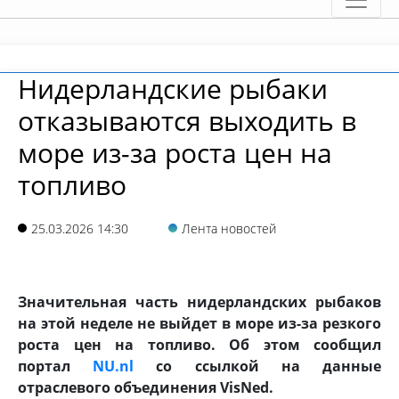
Нидерландские рыбаки
отказываются выходить в
море из-за роста цен на
топливо
25.03.2026 14:30
Лента новостей
Значительная часть нидерландских рыбаков
на этой неделе не выйдет в море из-за резкого
роста цен на топливо. Об этом сообщил
портал
NU.nl
со ссылкой на данные
отраслевого объединения VisNed.