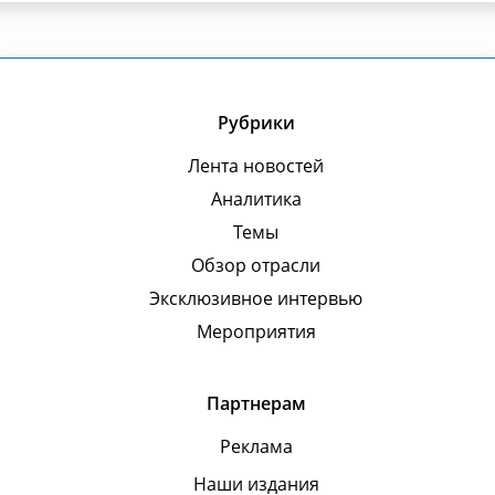
Рубрики
Лента новостей
Аналитика
Темы
Обзор отрасли
Эксклюзивное интервью
Мероприятия
Партнерам
Реклама
Наши издания