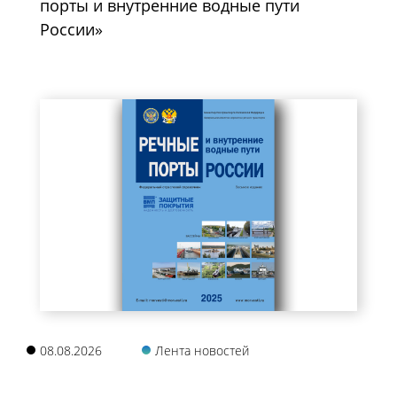
порты и внутренние водные пути
России»
08.08.2026
Лента новостей