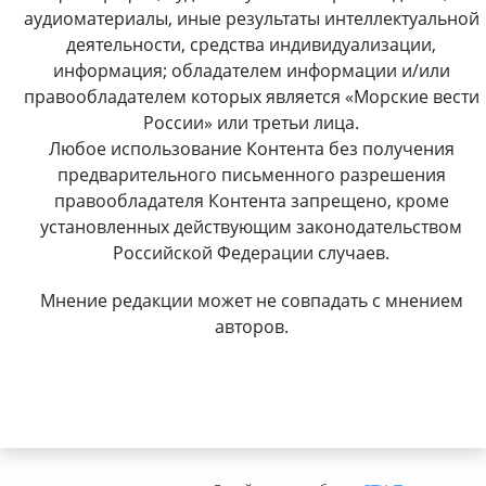
аудиоматериалы, иные результаты интеллектуальной
деятельности, средства индивидуализации,
информация; обладателем информации и/или
правообладателем которых является «Морские вести
России» или третьи лица.
Любое использование Контента без получения
предварительного письменного разрешения
правообладателя Контента запрещено, кроме
установленных действующим законодательством
Российской Федерации случаев.
Мнение редакции может не совпадать с мнением
авторов.