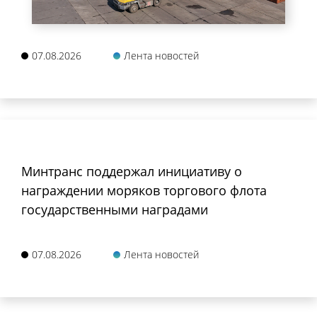
07.08.2026
Лента новостей
Минтранс поддержал инициативу о
награждении моряков торгового флота
государственными наградами
07.08.2026
Лента новостей