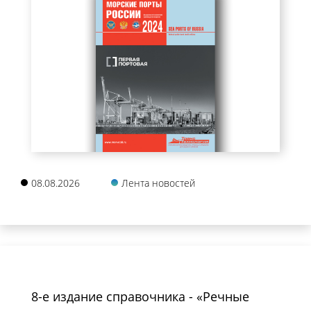
08.08.2026
Лента новостей
8-е издание справочника - «Речные