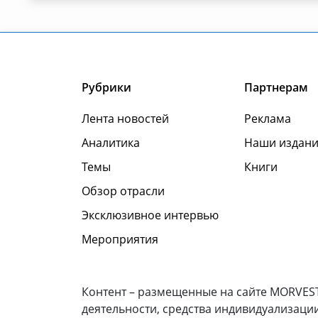
Рубрики
Партнерам
Лента новостей
Реклама
Аналитика
Наши издани
Темы
Книги
Обзор отрасли
Эксклюзивное интервью
Мероприятия
Контент – размещенные на сайте MORVEST
деятельности, средства индивидуализаци