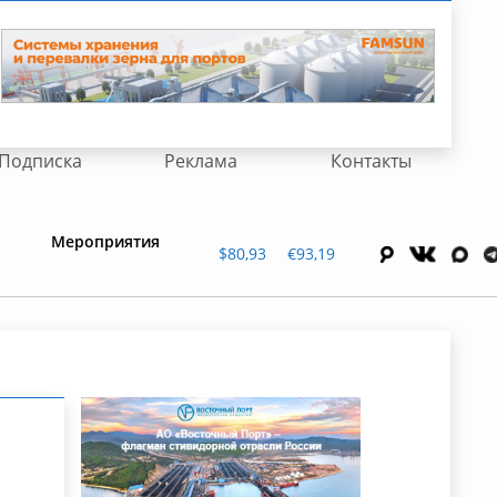
Подписка
Реклама
Контакты
Мероприятия
$80,93
€93,19