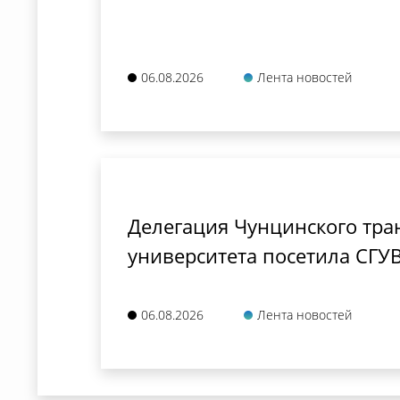
06.08.2026
Лента новостей
Делегация Чунцинского тра
университета посетила СГУ
06.08.2026
Лента новостей