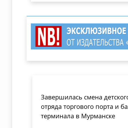
Завершилась смена детског
отряда торгового порта и б
терминала в Мурманске