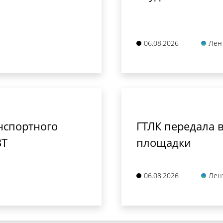
06.08.2026
Лен
нспортного
ГТЛК передала в
ВТ
площадки
06.08.2026
Лен