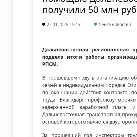
получили 50 млн руб
22.01.2026 15:45
Лента новостей
Дальневосточная региональная о
подвела итоги работы организац
РПСМ.
В прошедшем году в организацию обр
семей в индивидуальном порядке. Эти
по окончании действия контракта, 
труда. Благодаря профсоюзу моряки
задержанной заработной платы 
Дальневосточная транспортная проку
основой которого является двусторонн
За прошедший год инспекторы тру