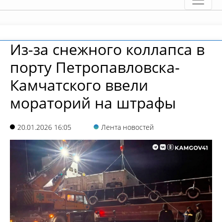
Из-за снежного коллапса в
порту Петропавловска-
Камчатского ввели
мораторий на штрафы
20.01.2026 16:05
Лента новостей