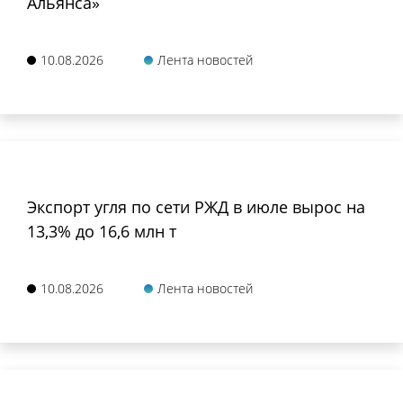
Альянса»
10.08.2026
Лента новостей
Экспорт угля по сети РЖД в июле вырос на
13,3% до 16,6 млн т
10.08.2026
Лента новостей