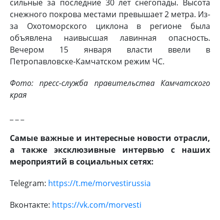
сильные за последние 30 лет снегопады. Высота
снежного покрова местами превышает 2 метра. Из-
за Охотоморского циклона в регионе была
объявлена наивысшая лавинная опасность.
Вечером 15 января власти ввели в
Петропавловске-Камчатском режим ЧС.
Фото: пресс-служба правительства Камчатского
края
_ _ _
Самые важные и интересные новости отрасли,
а также эксклюзивные интервью с наших
мероприятий в социальных сетях:
Telegram:
https://t.me/morvestirussia
Вконтакте:
https://vk.com/morvesti