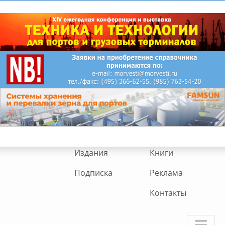
Издания
Книги
Подписка
Реклама
Контакты