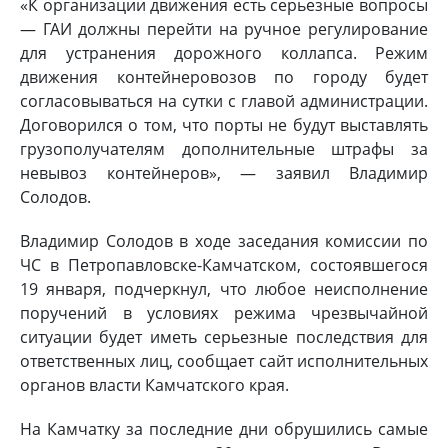
«К организации движения есть серьезные вопросы
— ГАИ должны перейти на ручное регулирование
для устранения дорожного коллапса. Режим
движения контейнеровозов по городу будет
согласовываться на сутки с главой администрации.
Договорился о том, что порты не будут выставлять
грузополучателям дополнительные штрафы за
невывоз контейнеров», — заявил Владимир
Солодов.
Владимир Солодов в ходе заседания комиссии по
ЧС в Петропавловске-Камчатском, состоявшегося
19 января, подчеркнул, что любое неисполнение
поручений в условиях режима чрезвычайной
ситуации будет иметь серьезные последствия для
ответственных лиц, сообщает сайт исполнительных
органов власти Камчатского края.
На Камчатку за последние дни обрушились самые