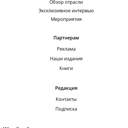
Обзор отрасли
Эксклюзивное интервью
Мероприятия
Партнерам
Реклама
Наши издания
Книги
Редакция
Контакты
Подписка