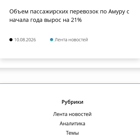
Объем пассажирских перевозок по Амуру с
начала года вырос на 21%
10.08.2026
Лента новостей
Рубрики
Лента новостей
Аналитика
Темы