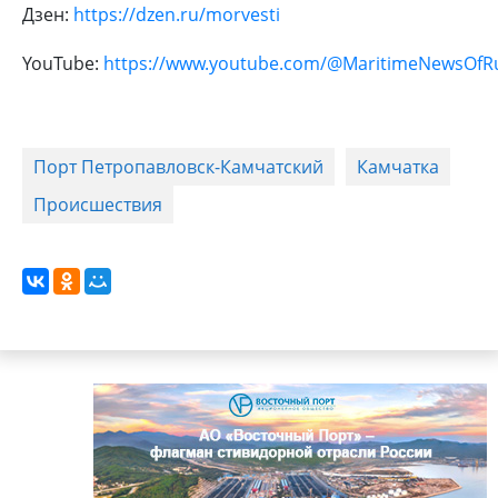
Дзен:
https://dzen.ru/morvesti
YouTube:
https://www.youtube.com/@MaritimeNewsOfR
Порт Петропавловск-Камчатский
Камчатка
Происшествия