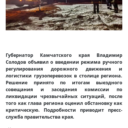
Губернатор Камчатского края Владимир
Солодов объявил о введении режима ручного
регулирования дорожного движения и
логистики грузоперевозок в столице региона.
Решение принято по итогам выездного
совещания и заседания комиссии по
ликвидации чрезвычайных ситуаций, после
того как глава региона оценил обстановку как
критическую. Подробности приводит пресс-
служба правительства края.