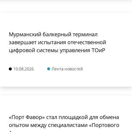
Мурманский балкерный терминал
завершает испытания отечественной
цифровой системы управления ТОиР
10.08.2026
Лента новостей
«Порт Фавор» стал площадкой для обмена
опытом между специалистами «Портового