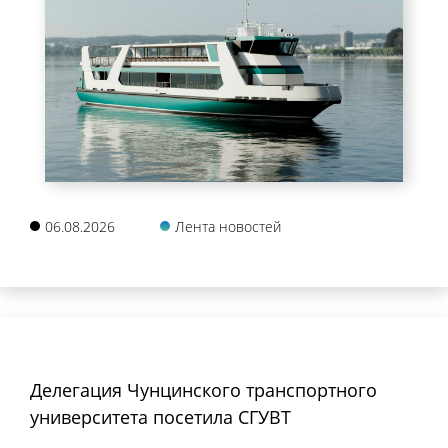
06.08.2026
Лента новостей
Делегация Чунцинского транспортного
университета посетила СГУВТ