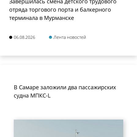
Завершилась смена детского трудового
отряда торгового порта и балкерного
терминала в Мурманске
06.08.2026
Лента новостей
В Самаре заложили два пассажирских
судна МПКС-L