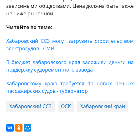
зависимыми обществами. Цена должна быть также
не ниже рыночной.
Читайте по теме:
Хабаровский ССЗ могут загрузить строительством
электросудов - СМИ
В бюджет Хабаровского края заложили деньги на
поддержку судоремонтного завода
Хабаровскому краю требуется 11 новых речных
пассажирских судов - губернатор
Хабаровский ССЗ
ОСК
Хабаровский край