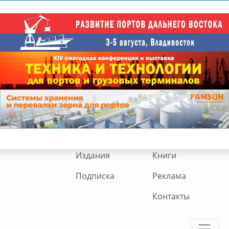
Издания
Книги
Подписка
Реклама
Контакты