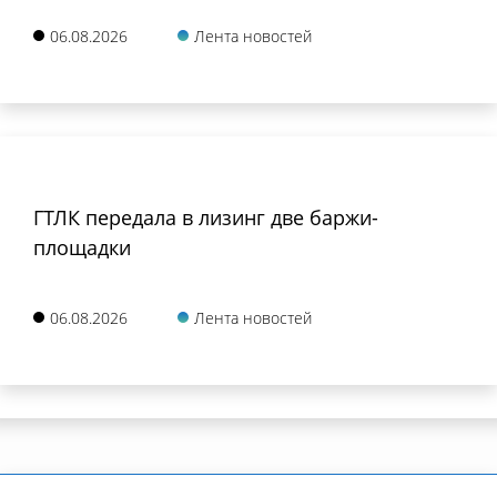
06.08.2026
Лента новостей
ГТЛК передала в лизинг две баржи-
площадки
06.08.2026
Лента новостей