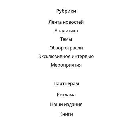
Рубрики
Лента новостей
Аналитика
Темы
Обзор отрасли
Эксклюзивное интервью
Мероприятия
Партнерам
Реклама
Наши издания
Книги