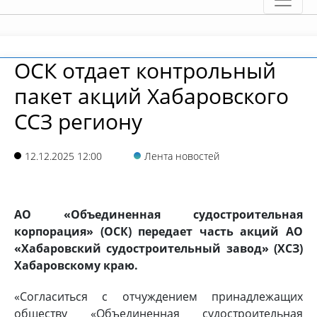
ОСК отдает контрольный
пакет акций Хабаровского
ССЗ региону
12.12.2025 12:00
Лента новостей
АО «Объединенная судостроительная
корпорация» (ОСК) передает часть акций АО
«Хабаровский судостроительный завод» (ХСЗ)
Хабаровскому краю.
«Согласиться с отчуждением принадлежащих
обществу «Объединенная судостроительная