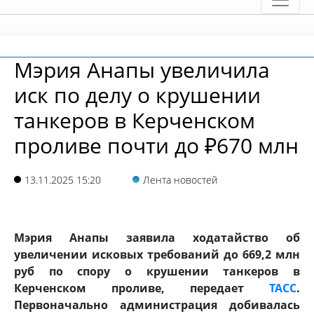
Мэрия Анапы увеличила
иск по делу о крушении
танкеров в Керченском
проливе почти до ₽670 млн
13.11.2025 15:20
Лента новостей
Мэрия Анапы заявила ходатайство об
увеличении исковых требований до 669,2 млн
руб по спору о крушении танкеров в
Керченском проливе, передает
ТАСС
.
Первоначально администрация добивалась