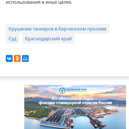
использования в иных целях.
Крушение танкеров в Керченском проливе
Суд
Краснодарский край