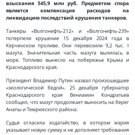
взыскания 545,9 млн руб. Предметом спора
является компенсация расходов на
ликвидацию последствий крушения танкеров.
Танкеры «Волгонефть-212» и «Волгонефть-239»
потерпели крушение 15 декабря 2024 года в
Керченском проливе. Они перевозили 9,2 тыс. т
мазута. Значительная часть мазута вылилась в
море. Топливо вынесло на побережье Крыма и
Краснодарского края.
Президент Владимир Путин назвал произошедшее
«экологической бедой». 25 декабря губернатор
Краснодарского края Вениамин Кондратьев
сообщил, что мазут продолжает выносить на берег
Анапы и Темрюкского района.
Судья огласила ходатайство, в котором мэрия
указывает новую сумму и не дополняет требования