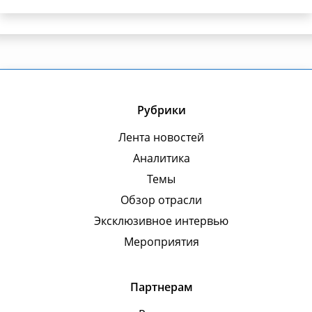
Рубрики
Лента новостей
Аналитика
Темы
Обзор отрасли
Эксклюзивное интервью
Мероприятия
Партнерам