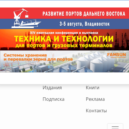
Издания
Книги
Подписка
Реклама
Контакты