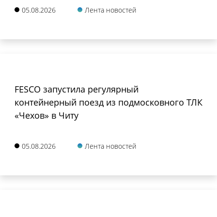
05.08.2026
Лента новостей
FESCO запустила регулярный
контейнерный поезд из подмосковного ТЛК
«Чехов» в Читу
05.08.2026
Лента новостей