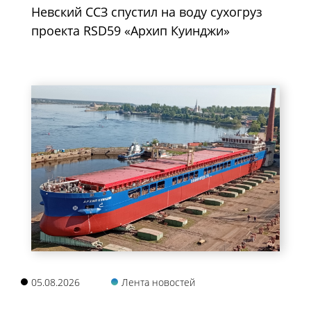
Невский ССЗ спустил на воду сухогруз
проекта RSD59 «Архип Куинджи»
05.08.2026
Лента новостей