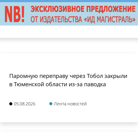
Паромную переправу через Тобол закрыли
в Тюменской области из-за паводка
05.08.2026
Лента новостей