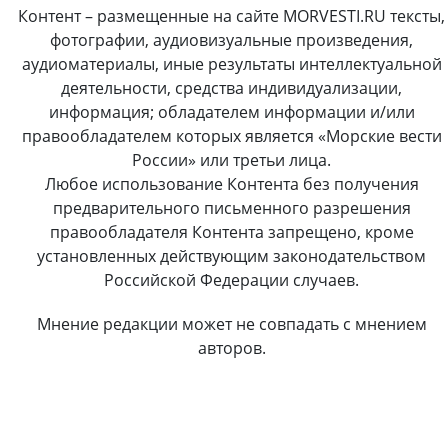
Контент – размещенные на сайте MORVESTI.RU тексты,
фотографии, аудиовизуальные произведения,
аудиоматериалы, иные результаты интеллектуальной
деятельности, средства индивидуализации,
информация; обладателем информации и/или
правообладателем которых является «Морские вести
России» или третьи лица.
Любое использование Контента без получения
предварительного письменного разрешения
правообладателя Контента запрещено, кроме
установленных действующим законодательством
Российской Федерации случаев.
Мнение редакции может не совпадать с мнением
авторов.