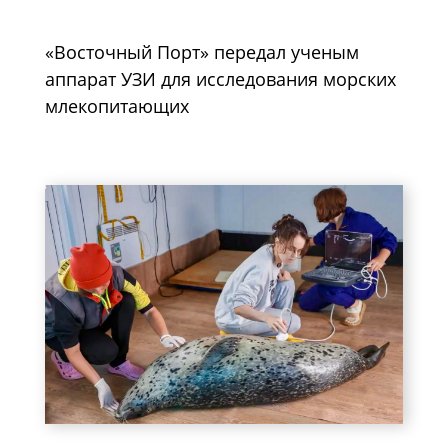
«Восточный Порт» передал ученым
аппарат УЗИ для исследования морских
млекопитающих