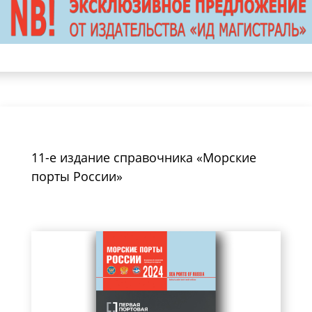
11-е издание справочника «Морские
порты России»