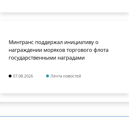
Минтранс поддержал инициативу о
награждении моряков торгового флота
государственными наградами
07.08.2026
Лента новостей