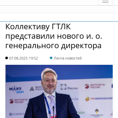
Коллективу ГТЛК
представили нового и. о.
генерального директора
07.08.2025 19:52
Лента новостей