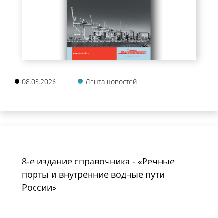
08.08.2026
Лента новостей
8-е издание справочника - «Речные
порты и внутренние водные пути
России»