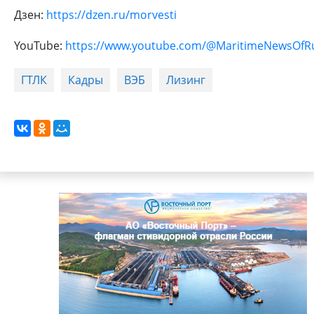
Дзен:
https://dzen.ru/morvesti
YouTube:
https://www.youtube.com/@MaritimeNewsOfR
ГТЛК
Кадры
ВЭБ
Лизинг