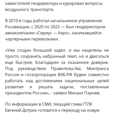
заместителя гендиректора и курировал вопросы
воздушного транспорта.
В 2010-е годы работал начальником управления
Росавиации, с 2020 по 2022 — был гендиректором
авиакомпании «Сириус — Аэро», занимавшейся
чартерными перевозками.
«Уже создан большой задел, и мы нацелены не
просто сохранить набранный темп, но и двигаться
еще быстрее. Благодарен за оказанное доверие.
Под руководством Правительства, Минтранса
России и госкорпорации ВЭБ.РФ будем совместно
работать над достижением национальных целей
развития и решать задачи, поставленные
президентом России», - заявил Михаил Парнев.
По информации в СМИ, текущий глава ГТЛК
Евгений Дитрих готовится к переходу на новую