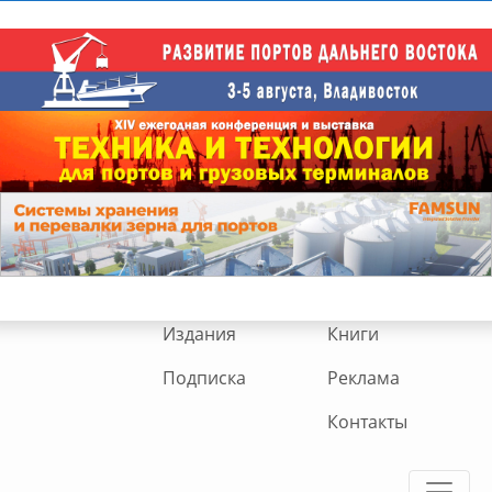
Издания
Книги
Подписка
Реклама
Контакты