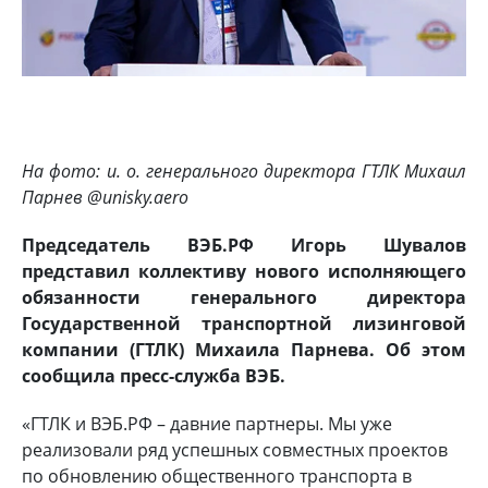
На фото: и. о. генерального директора ГТЛК Михаил
Парнев @unisky.aero
Председатель ВЭБ.РФ Игорь Шувалов
представил коллективу нового исполняющего
обязанности генерального директора
Государственной транспортной лизинговой
компании (ГТЛК) Михаила Парнева. Об этом
сообщила пресс-служба ВЭБ.
«ГТЛК и ВЭБ.РФ – давние партнеры. Мы уже
реализовали ряд успешных совместных проектов
по обновлению общественного транспорта в