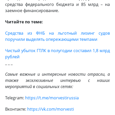
средства федерального бюджета и 85 млрд – на
заемное финансирование.
Читайте по теме:
Средства из ФНБ на льготный лизинг судов
поручили выделять опережающими темпами
Чистый убыток ГТЛК в полугодии составил 1,8 млрд
рублей
_ _ _
Самые важные и интересные новости отрасли, а
также эксклюзивные интервью с наших
мероприятий в социальных сетях:
Telegram:
https://t.me/morvestirussia
Вконтакте:
https://vk.com/morvesti