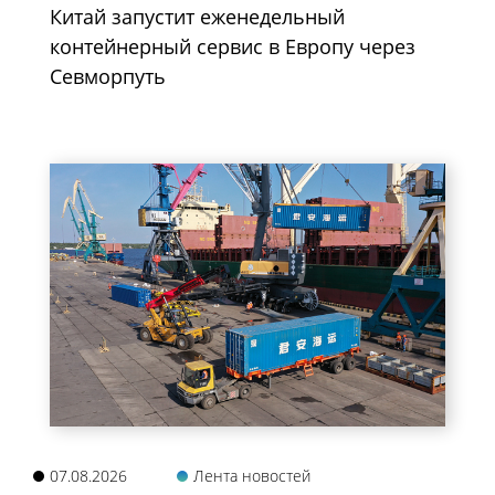
Китай запустит еженедельный
контейнерный сервис в Европу через
Севморпуть
07.08.2026
Лента новостей