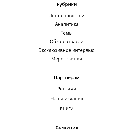
Рубрики
Лента новостей
Аналитика
Темы
Обзор отрасли
Эксклюзивное интервью
Мероприятия
Партнерам
Реклама
Наши издания
Книги
Редакция