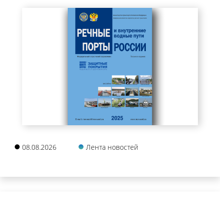
08.08.2026
Лента новостей