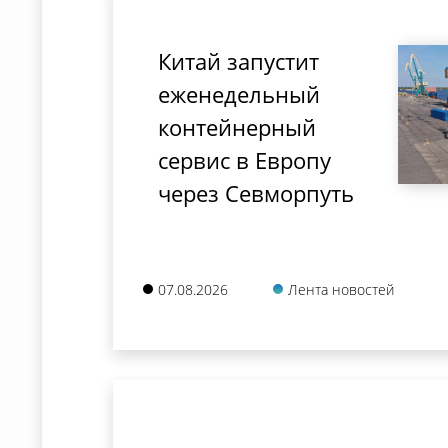
Китай запустит
еженедельный
контейнерный
сервис в Европу
через Севморпуть
07.08.2026
Лента новостей