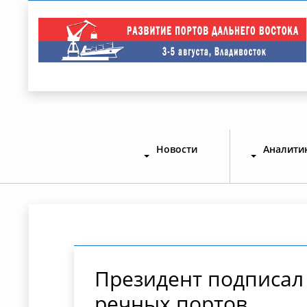
Новости
Аналити
Президент подписал
речных портов