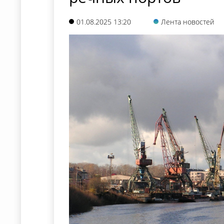
01.08.2025 13:20
Лента новостей