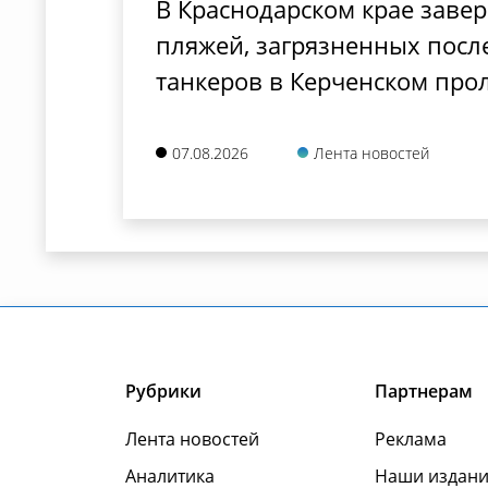
В Краснодарском крае заве
пляжей, загрязненных посл
танкеров в Керченском про
07.08.2026
Лента новостей
Рубрики
Партнерам
Лента новостей
Реклама
Аналитика
Наши издани