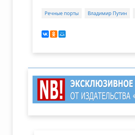
Речные порты
Владимир Путин