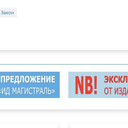
Закон