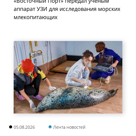
«Восточный Порт» передал ученым
аппарат УЗИ для исследования морских
млекопитающих
05.08.2026
Лента новостей