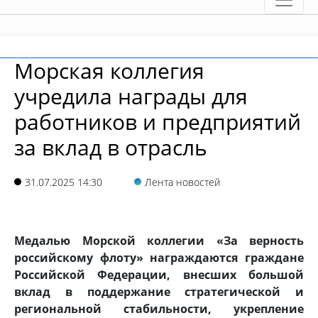
Морская коллегия
учредила награды для
работников и предприятий
за вклад в отрасль
31.07.2025 14:30
Лента новостей
Медалью Морской коллегии «За верность
российскому флоту» награждаются граждане
Российской Федерации, внесших большой
вклад в поддержание стратегической и
региональной стабильности, укрепление