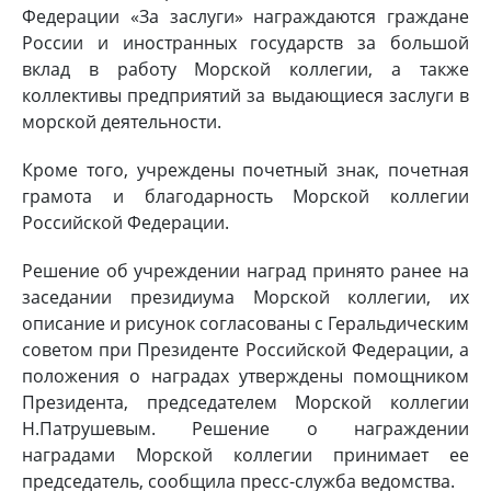
Федерации «За заслуги» награждаются граждане
России и иностранных государств за большой
вклад в работу Морской коллегии, а также
коллективы предприятий за выдающиеся заслуги в
морской деятельности.
Кроме того, учреждены почетный знак, почетная
грамота и благодарность Морской коллегии
Российской Федерации.
Решение об учреждении наград принято ранее на
заседании президиума Морской коллегии, их
описание и рисунок согласованы с Геральдическим
советом при Президенте Российской Федерации, а
положения о наградах утверждены помощником
Президента, председателем Морской коллегии
Н.Патрушевым. Решение о награждении
наградами Морской коллегии принимает ее
председатель, сообщила пресс-служба ведомства.