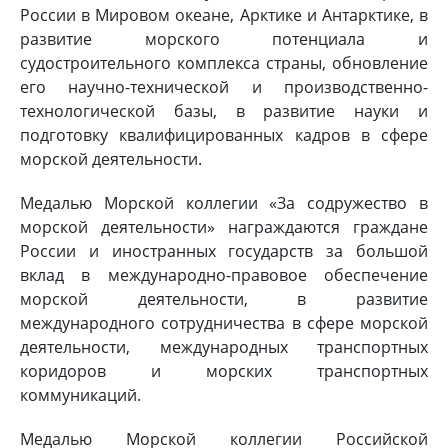
России в Мировом океане, Арктике и Антарктике, в
развитие морского потенциала и
судостроительного комплекса страны, обновление
его научно-технической и производственно-
технологической базы, в развитие науки и
подготовку квалифицированных кадров в сфере
морской деятельности.
Медалью Морской коллегии «За содружество в
морской деятельности» награждаются граждане
России и иностранных государств за большой
вклад в международно-правовое обеспечение
морской деятельности, в развитие
международного сотрудничества в сфере морской
деятельности, международных транспортных
коридоров и морских транспортных
коммуникаций.
Медалью Морской коллегии Российской