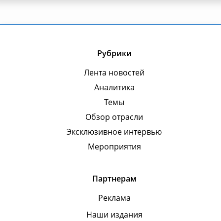
Рубрики
Лента новостей
Аналитика
Темы
Обзор отрасли
Эксклюзивное интервью
Мероприятия
Партнерам
Реклама
Наши издания