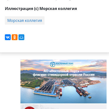
Иллюстрация (с) Морская коллегия
Морская коллегия