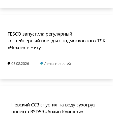
FESCO запустила регулярный
контейнерный поезд из подмосковного ТЛК
«Чехов» в Читу
05.08.2026
Лента новостей
Невский ССЗ спустил на воду сухогруз
проекта RSD59 «Архип Куинджи»