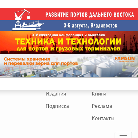
Издания
Книги
Подписка
Реклама
Контакты