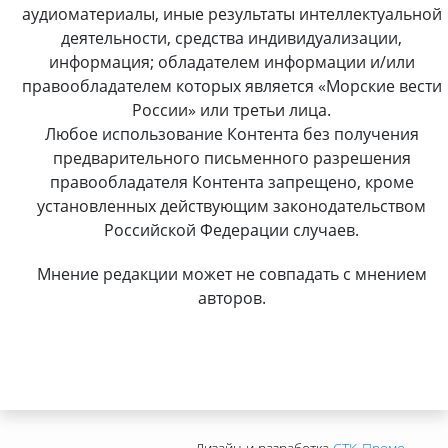
аудиоматериалы, иные результаты интеллектуальной
деятельности, средства индивидуализации,
информация; обладателем информации и/или
правообладателем которых является «Морские вести
России» или третьи лица.
Любое использование Контента без получения
предварительного письменного разрешения
правообладателя Контента запрещено, кроме
установленных действующим законодательством
Российской Федерации случаев.
Мнение редакции может не совпадать с мнением
авторов.