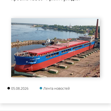
05.08.2026
Лента новостей