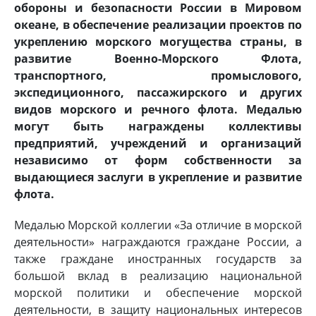
обороны и безопасности России в Мировом
океане, в обеспечение реализации проектов по
укреплению морского могущества страны, в
развитие Военно-Морского Флота,
транспортного, промыслового,
экспедиционного, пассажирского и других
видов морского и речного флота. Медалью
могут быть награждены коллективы
предприятий, учреждений и организаций
независимо от форм собственности за
выдающиеся заслуги в укрепление и развитие
флота.
Медалью Морской коллегии «За отличие в морской
деятельности» награждаются граждане России, а
также граждане иностранных государств за
большой вклад в реализацию национальной
морской политики и обеспечение морской
деятельности, в защиту национальных интересов