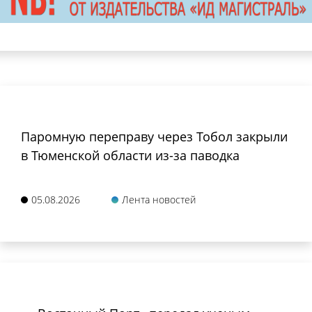
Паромную переправу через Тобол закрыли
в Тюменской области из-за паводка
05.08.2026
Лента новостей