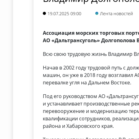
19.07.2025 09:00
Лента новостей
Ассоциация морских торговых порт
АО «Дальтрансуголь» Долгополова
Всю свою трудовую жизнь Владимир В
Начав в 2002 году трудовой путь с до
машин, он уже в 2018 году возглавил 
перевалке угля на Дальнем Востоке.
Под его руководством АО «Дальтрансу
и устанавливает производственные ре
перевооружение и модернизацию терм
квалификации сотрудников, реализаци
района и Хабаровского края.