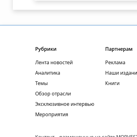
Рубрики
Партнерам
Лента новостей
Реклама
Аналитика
Наши издани
Темы
Книги
Обзор отрасли
Эксклюзивное интервью
Мероприятия