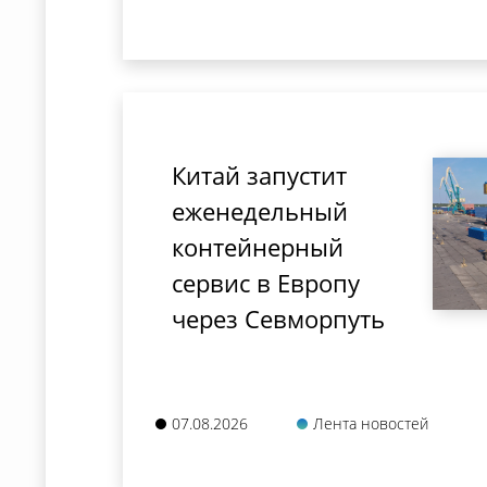
Китай запустит
еженедельный
контейнерный
сервис в Европу
через Севморпуть
07.08.2026
Лента новостей