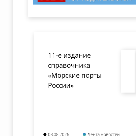
11-е издание
справочника
«Морские порты
России»
08.08.2026
Лента новостей