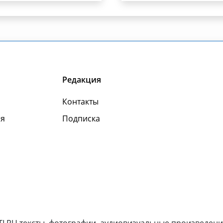
Редакция
Контакты
я
Подписка