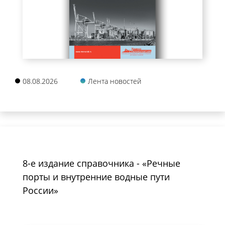
08.08.2026
Лента новостей
8-е издание справочника - «Речные
порты и внутренние водные пути
России»