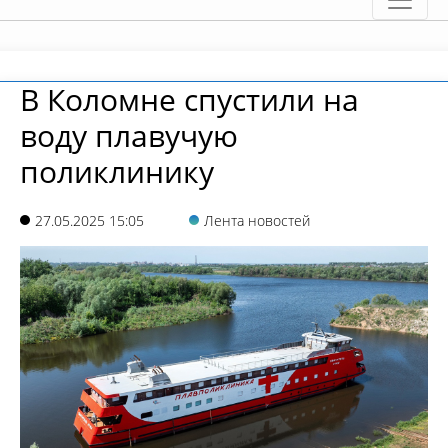
В Коломне спустили на
воду плавучую
поликлинику
27.05.2025 15:05
Лента новостей