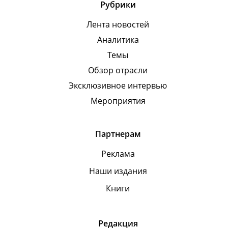
Рубрики
Лента новостей
Аналитика
Темы
Обзор отрасли
Эксклюзивное интервью
Мероприятия
Партнерам
Реклама
Наши издания
Книги
Редакция