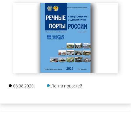
08.08.2026
Лента новостей