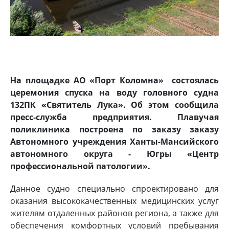
На площадке АО «Порт Коломна» состоялась
церемония спуска на воду головного судна
132ПК «Святитель Лука». Об этом сообщила
пресс-служба предприятия. Плавучая
поликлиника построена по заказу
заказу
Автономного учреждения Ханты-Мансийского
автономного округа - Югры «Центр
профессиональной патологии».
Данное судно специально спроектировано для
оказания высококачественных медицинских услуг
жителям отдаленных районов региона, а также для
обеспечения комфортных условий пребывания