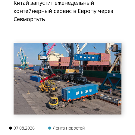
Китай запустит еженедельный
контейнерный сервис в Европу через
Севморпуть
07.08.2026
Лента новостей