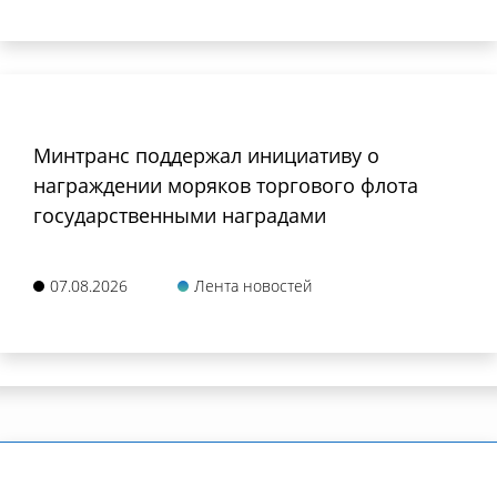
Минтранс поддержал инициативу о
награждении моряков торгового флота
государственными наградами
07.08.2026
Лента новостей