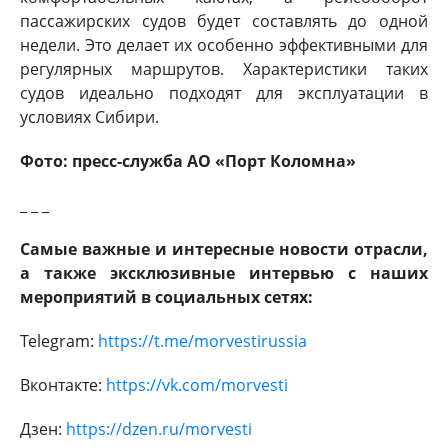
пассажирских судов будет составлять до одной
недели. Это делает их особенно эффективными для
регулярных маршрутов. Характеристики таких
судов идеально подходят для эксплуатации в
условиях Сибири.
Фото: пресс-служба
АО «Порт Коломна»
_ _ _
Самые важные и интересные новости отрасли,
а также эксклюзивные интервью с наших
мероприятий в социальных сетях:
Telegram:
https://t.me/morvestirussia
Вконтакте:
https://vk.com/morvesti
Дзен:
https://dzen.ru/morvesti