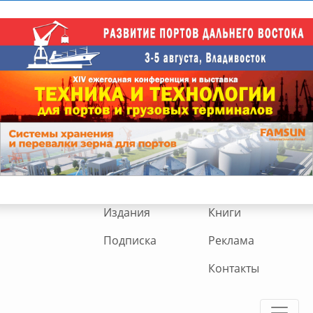
Издания
Книги
Подписка
Реклама
Контакты