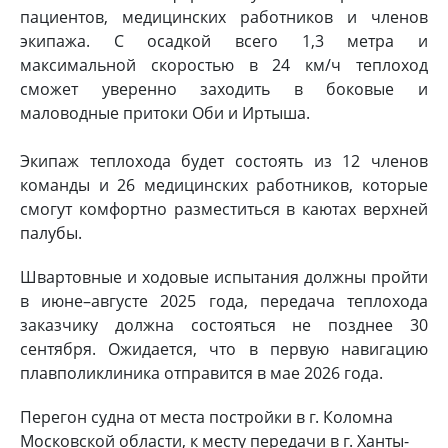
пациентов, медицинских работников и членов
экипажа. С осадкой всего 1,3 метра и
максимальной скоростью в 24 км/ч теплоход
сможет уверенно заходить в боковые и
маловодные притоки Оби и Иртыша.
Экипаж теплохода будет состоять из 12 членов
команды и 26 медицинских работников, которые
смогут комфортно разместиться в каютах верхней
палубы.
Швартовные и ходовые испытания должны пройти
в июне–августе 2025 года, передача теплохода
заказчику должна состояться не позднее 30
сентября. Ожидается, что в первую навигацию
плавполиклиника отправится в мае 2026 года.
Перегон судна от места постройки в г. Коломна
Московской области, к месту передачи в г. Ханты-