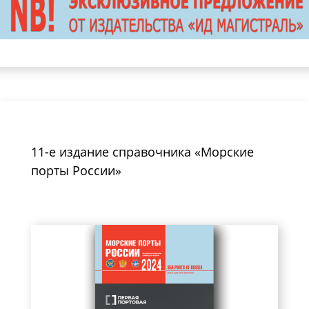
11-е издание справочника «Морские
порты России»