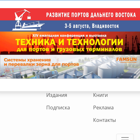
Издания
Книги
Подписка
Реклама
Контакты