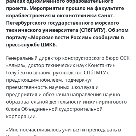
рамках одноименного образовательного
проекта. Мероприятие прошло на факультете
кораблестроения и океанотехники Санкт-
Петербургского государственного морского
технического университета (СПбГМТУ). Об этом
порталу «Морские вести России» сообщили в
пресс-службе ЦМКБ.
Генеральный директор конструкторского бюро ОСК
«Алмаз», доктор технических наук Константин
Голубев поздравил руководство СПбГМТУ с
предстоящим юбилеем, подчеркнул
преемственность научных школ вуза и
предприятия и обозначил направления научно-
образовательной деятельности инжинирингового
блока Объединенной судостроительной
корпорации.
«Мне посчастливилось учиться и преподавать в