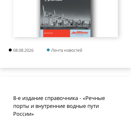
08.08.2026
Лента новостей
8-е издание справочника - «Речные
порты и внутренние водные пути
России»