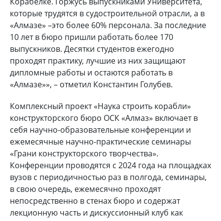
Корабелке. Горжусь выпускниками Университета,
которые трудятся в судостроительной отрасли, а в
«Алмазе» –это более 60% персонала. За последние
10 лет в бюро пришли работать более 170
выпускников. Десятки студентов ежегодно
проходят практику, лучшие из них защищают
дипломные работы и остаются работать в
«Алмазе»», – отметил Константин Голубев.
Комплексный проект «Наука строить корабли»
конструкторского бюро ОСК «Алмаз» включает в
себя научно-образовательные конференции и
ежемесячные научно-практические семинары
«Грани конструкторского творчества».
Конференции проводятся с 2024 года на площадках
вузов с периодичностью раз в полгода, семинары,
в свою очередь, ежемесячно проходят
непосредственно в стенах бюро и содержат
лекционную часть и дискуссионный клуб как