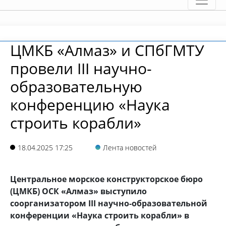
ЦМКБ «Алмаз» и СПбГМТУ
провели III научно-
образовательную
конференцию «Наука
строить корабли»
18.04.2025 17:25
Лента новостей
Центральное морское конструкторское бюро
(ЦМКБ) ОСК «Алмаз» выступило
соорганизатором III научно-образовательной
конференции «Наука строить корабли» в