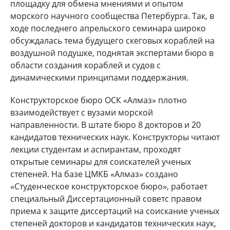
площадку для обмена мнениями и опытом
морского научного сообщества Петербурга. Так, в
ходе последнего апрельского семинара широко
обсуждалась тема будущего скеговых кораблей на
воздушной подушке, поднятая экспертами бюро в
области создания кораблей и судов с
динамическими принципами поддержания.
Конструкторское бюро ОСК «Алмаз» плотно
взаимодействует с вузами морской
направленности. В штате бюро 8 докторов и 20
кандидатов технических наук. Конструкторы читают
лекции студентам и аспирантам, проходят
открытые семинары для соискателей ученых
степеней. На базе ЦМКБ «Алмаз» создано
«Студенческое конструкторское бюро», работает
специальный Диссертационный советс правом
приема к защите диссертаций на соискание ученых
степеней докторов и кандидатов технических наук,