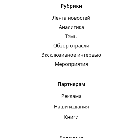
Рубрики
Лента новостей
Аналитика
Темы
Обзор отрасли
Эксклюзивное интервью
Мероприятия
Партнерам
Реклама
Наши издания
Книги