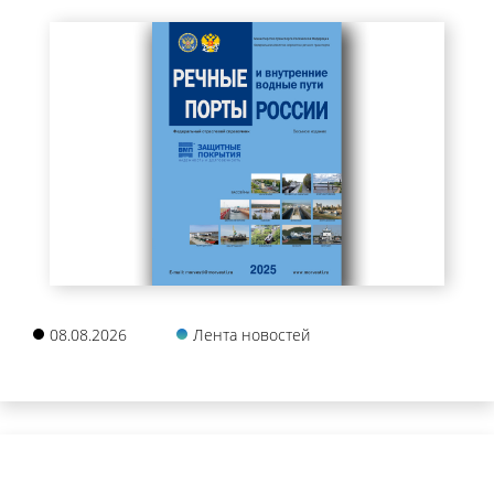
08.08.2026
Лента новостей