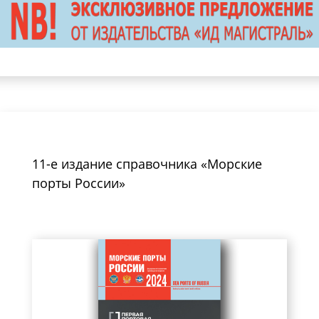
11-е издание справочника «Морские
порты России»