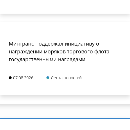
Минтранс поддержал инициативу о
награждении моряков торгового флота
государственными наградами
07.08.2026
Лента новостей