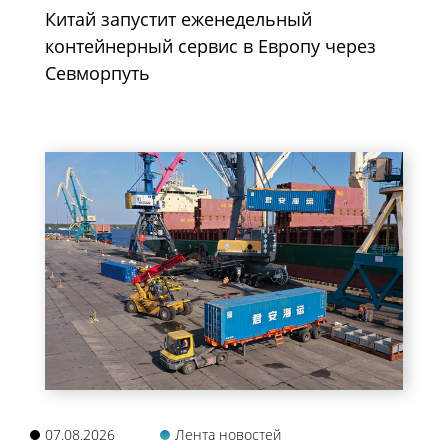
Китай запустит еженедельный
контейнерный сервис в Европу через
Севморпуть
07.08.2026
Лента новостей