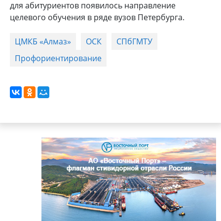
для абитуриентов появилось направление
целевого обучения в ряде вузов Петербурга.
ЦМКБ «Алмаз»
ОСК
СПбГМТУ
Профориентирование