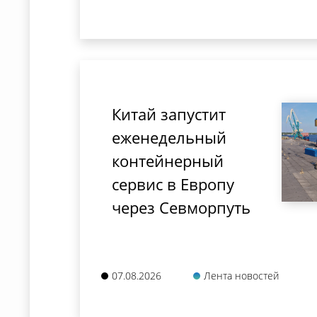
Китай запустит
еженедельный
контейнерный
сервис в Европу
через Севморпуть
07.08.2026
Лента новостей