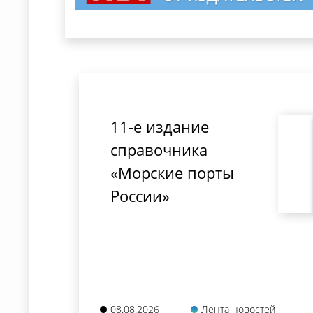
11-е издание
справочника
«Морские порты
России»
08.08.2026
Лента новостей