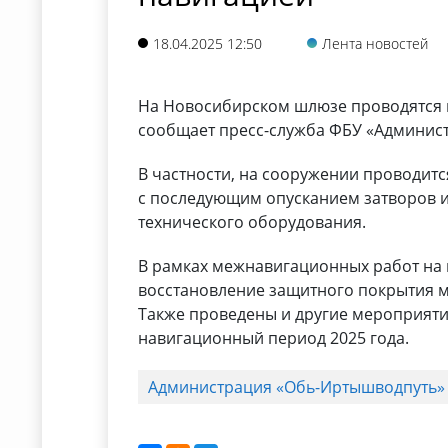
18.04.2025 12:50
Лента новостей
На Новосибирском шлюзе проводятся п
сообщает пресс-служба ФБУ «Админис
В частности, на сооружении проводит
с последующим опусканием затворов и 
технического оборудования.
В рамках межнавигационных работ на
восстановление защитного покрытия м
Также проведены и другие мероприят
навигационный период 2025 года.
Администрация «Обь-Иртышводпуть»