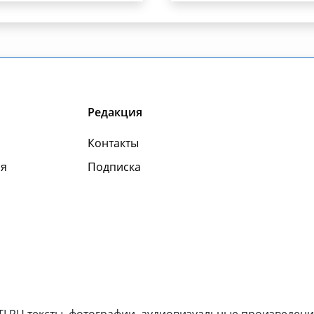
Редакция
Контакты
я
Подписка