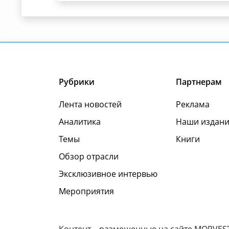
Рубрики
Партнерам
Лента новостей
Реклама
Аналитика
Наши издани
Темы
Книги
Обзор отрасли
Эксклюзивное интервью
Мероприятия