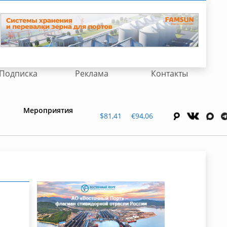
Подписка
Реклама
Контакты
Мероприятия
$81,41
€94,06