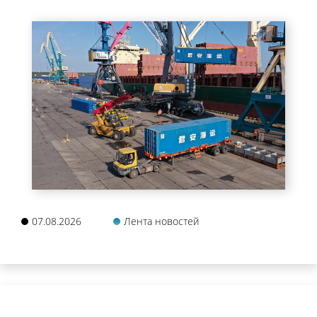
07.08.2026
Лента новостей