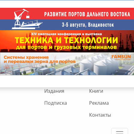
Издания
Книги
Подписка
Реклама
Контакты