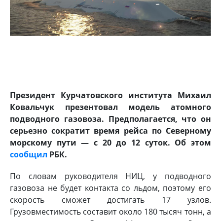
Президент Курчатовского института Михаил
Ковальчук презентовал модель атомного
подводного газовоза. Предполагается, что он
серьезно сократит время рейса по Северному
морскому пути — с 20 до 12 суток. Об этом
сообщил
РБК.
По словам руководителя НИЦ, у подводного
газовоза не будет контакта со льдом, поэтому его
скорость сможет достигать 17 узлов.
Грузовместимость составит около 180 тысяч тонн, а