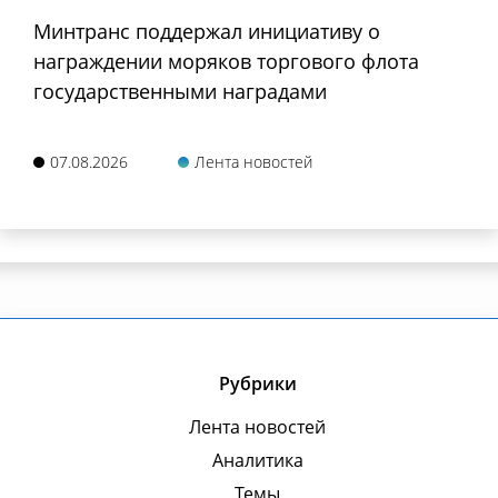
Минтранс поддержал инициативу о
награждении моряков торгового флота
государственными наградами
07.08.2026
Лента новостей
Рубрики
Лента новостей
Аналитика
Темы