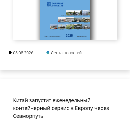
08.08.2026
Лента новостей
Китай запустит еженедельный
контейнерный сервис в Европу через
Севморпуть