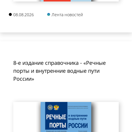
08.08.2026
Лента новостей
8-е издание справочника - «Речные
порты и внутренние водные пути
России»