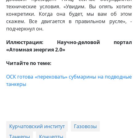
технические условия. «Увидим. Вы опять хотите
конкретики. Когда она будет, мы вам об этом
скажем. Все двигается в правильном русле», -
подчеркнул он.
Иллюстрация: Научно-деловой портал
«Атомная энергия 2.0»
Читайте по теме:
ОСК готова «перековать» субмарины на подводные
танкеры
Курчатовский институт
Газовозы
Танкеры
Концепты