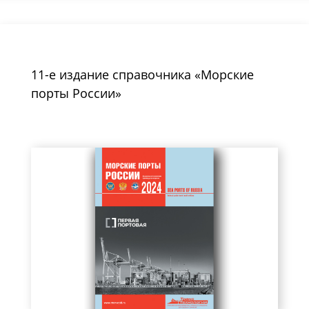
11-е издание справочника «Морские
порты России»