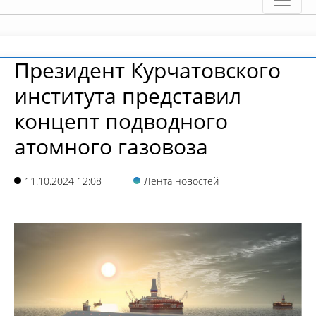
Президент Курчатовского
института представил
концепт подводного
атомного газовоза
11.10.2024 12:08
Лента новостей