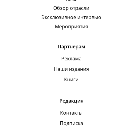
Обзор отрасли
Эксклюзивное интервью
Мероприятия
Партнерам
Реклама
Наши издания
Книги
Редакция
Контакты
Подписка